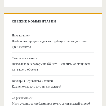
СВЕЖИЕ КОММЕНТАРИИ
Ника
к записи
Необычные предметы для мастурбации: нестандартные
идеи и советы
Станислав
к записи
Дизельные генераторы на 60 кВт — стабильная мощность
для вашего объекта
Виктория Чернышева
к записи
Как использовать шторы для декора?
София
к записи
Мяту сушить со стеблями или только листья: какой способ