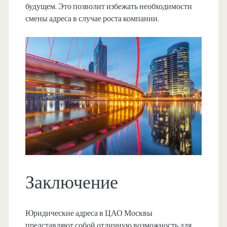
будущем. Это позволит избежать необходимости
смены адреса в случае роста компании.
Заключение
Юридические адреса в ЦАО Москвы
представляют собой отличную возможность для