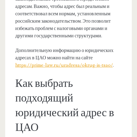
адресам. Важно, чтобы адрес был реальным и
соответствовал всем нормам, установленным
российским законодательством. Это позволит
избежать проблем с налоговыми органами и
другими государственными структурами.
Дополнительную информацию о юридических
адресах в ЦАО можно найти на сайте
https://prime-law.ru/uradresa/okrug-is-tsao/
.
Как выбрать
подходящий
юридический адрес в
ЦАО