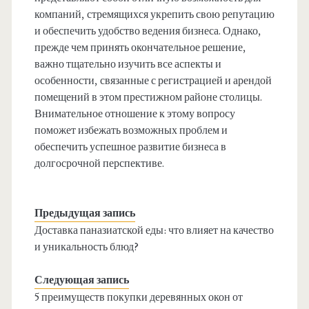
компаний, стремящихся укрепить свою репутацию
и обеспечить удобство ведения бизнеса. Однако,
прежде чем принять окончательное решение,
важно тщательно изучить все аспекты и
особенности, связанные с регистрацией и арендой
помещений в этом престижном районе столицы.
Внимательное отношение к этому вопросу
поможет избежать возможных проблем и
обеспечить успешное развитие бизнеса в
долгосрочной перспективе.
Предыдущая запись
Доставка паназиатской еды: что влияет на качество
и уникальность блюд?
Следующая запись
5 преимуществ покупки деревянных окон от