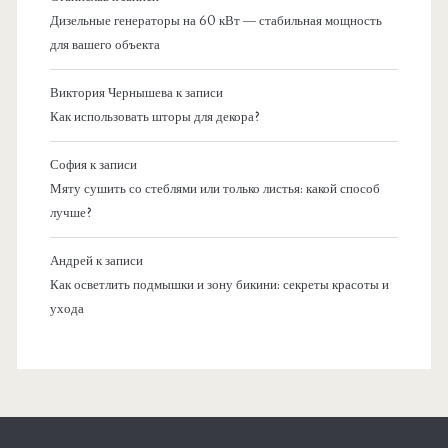
Дизельные генераторы на 60 кВт — стабильная мощность
для вашего объекта
Виктория Чернышева
к записи
Как использовать шторы для декора?
София
к записи
Мяту сушить со стеблями или только листья: какой способ
лучше?
Андрей
к записи
Как осветлить подмышки и зону бикини: секреты красоты и
ухода