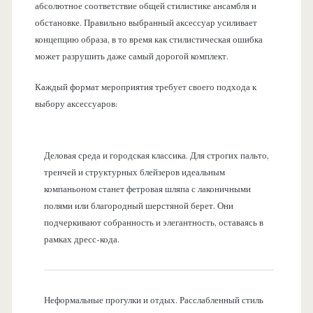
абсолютное соответствие общей стилистике ансамбля и
обстановке. Правильно выбранный аксессуар усиливает
концепцию образа, в то время как стилистическая ошибка
может разрушить даже самый дорогой комплект.
Каждый формат мероприятия требует своего подхода к
выбору аксессуаров:
Деловая среда и городская классика. Для строгих пальто,
тренчей и структурных блейзеров идеальным
компаньоном станет фетровая шляпа с лаконичными
полями или благородный шерстяной берет. Они
подчеркивают собранность и элегантность, оставаясь в
рамках дресс-кода.
Неформальные прогулки и отдых. Расслабленный стиль