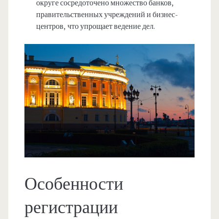
округе сосредоточено множество банков,
правительственных учреждений и бизнес-
центров, что упрощает ведение дел.
Особенности
регистрации