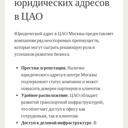
юридических адресов
в ЦАО
Юридический адрес в ЦАО Москвы предоставляет
компаниям ряд неоспоримых преимуществ,
которые могут сыграть решающую роль в
успешном развитии бизнеса.
Престиж и репутация.
Наличие
юридического адреса в центре Москвы
подчеркивает статус компании и может
повысить доверие партнеров и клиентов.
Удобное расположение.
ЦАО обладает
развитой транспортной инфраструктурой,
что облегчает доступ к офису как
сотрудникам, так и клиентам.
Доступ к деловой инфраструктуре.
В