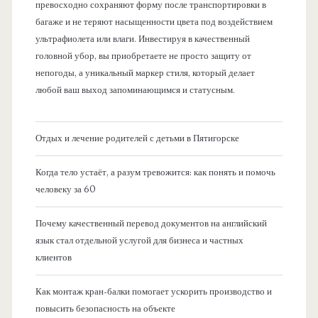
превосходно сохраняют форму после транспортировки в
багаже и не теряют насыщенности цвета под воздействием
ультрафиолета или влаги. Инвестируя в качественный
головной убор, вы приобретаете не просто защиту от
непогоды, а уникальный маркер стиля, который делает
любой ваш выход запоминающимся и статусным.
Отдых и лечение родителей с детьми в Пятигорске
Когда тело устаёт, а разум тревожится: как понять и помочь
человеку за 60
Почему качественный перевод документов на английский
язык стал отдельной услугой для бизнеса и частных
клиентов
Как монтаж кран-балки помогает ускорить производство и
повысить безопасность на объекте