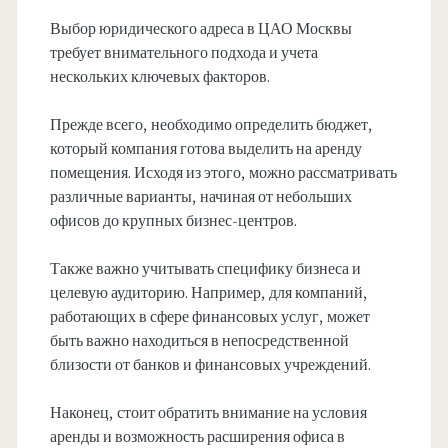
Выбор юридического адреса в ЦАО Москвы
требует внимательного подхода и учета
нескольких ключевых факторов.
Прежде всего, необходимо определить бюджет,
который компания готова выделить на аренду
помещения. Исходя из этого, можно рассматривать
различные варианты, начиная от небольших
офисов до крупных бизнес-центров.
Также важно учитывать специфику бизнеса и
целевую аудиторию. Например, для компаний,
работающих в сфере финансовых услуг, может
быть важно находиться в непосредственной
близости от банков и финансовых учреждений.
Наконец, стоит обратить внимание на условия
аренды и возможность расширения офиса в