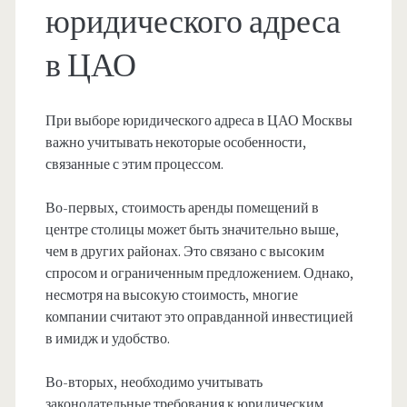
юридического адреса
в ЦАО
При выборе юридического адреса в ЦАО Москвы
важно учитывать некоторые особенности,
связанные с этим процессом.
Во-первых, стоимость аренды помещений в
центре столицы может быть значительно выше,
чем в других районах. Это связано с высоким
спросом и ограниченным предложением. Однако,
несмотря на высокую стоимость, многие
компании считают это оправданной инвестицией
в имидж и удобство.
Во-вторых, необходимо учитывать
законодательные требования к юридическим