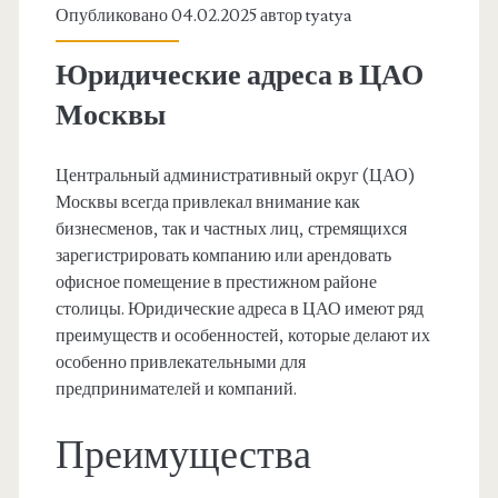
Опубликовано 04.02.2025 автор
tyatya
Юридические адреса в ЦАО
Москвы
Центральный административный округ (ЦАО)
Москвы всегда привлекал внимание как
бизнесменов, так и частных лиц, стремящихся
зарегистрировать компанию или арендовать
офисное помещение в престижном районе
столицы. Юридические адреса в ЦАО имеют ряд
преимуществ и особенностей, которые делают их
особенно привлекательными для
предпринимателей и компаний.
Преимущества