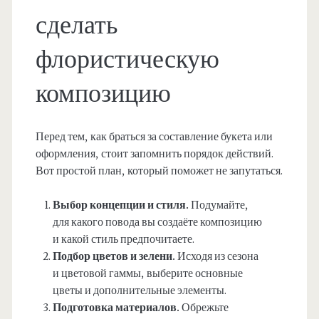
сделать
флористическую
композицию
Перед тем, как браться за составление букета или
оформления, стоит запомнить порядок действий.
Вот простой план, который поможет не запутаться.
Выбор концепции и стиля.
Подумайте,
для какого повода вы создаёте композицию
и какой стиль предпочитаете.
Подбор цветов и зелени.
Исходя из сезона
и цветовой гаммы, выберите основные
цветы и дополнительные элементы.
Подготовка материалов.
Обрежьте