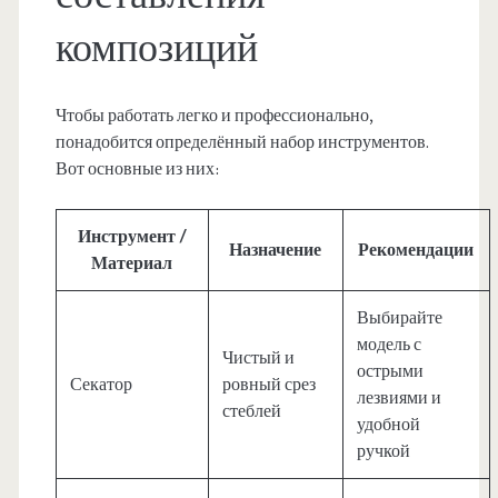
композиций
Чтобы работать легко и профессионально,
понадобится определённый набор инструментов.
Вот основные из них:
Инструмент /
Назначение
Рекомендации
Материал
Выбирайте
модель с
Чистый и
острыми
Секатор
ровный срез
лезвиями и
стеблей
удобной
ручкой