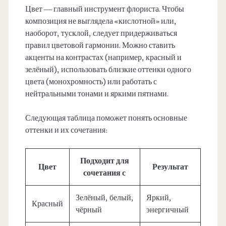
Цвет — главный инструмент флориста. Чтобы
композиция не выглядела «кислотной» или,
наоборот, тусклой, следует придерживаться
правил цветовой гармонии. Можно ставить
акценты на контрастах (например, красный и
зелёный), использовать близкие оттенки одного
цвета (монохромность) или работать с
нейтральными тонами и яркими пятнами.
Следующая таблица поможет понять основные
оттенки и их сочетания:
Подходит для
Цвет
Результат
сочетания с
Зелёный, белый,
Яркий,
Красный
чёрный
энергичный