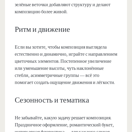
зелёные веточки добавляют структуру и делают
композицию более живой.
Ритм и движение
Если вы хотите, чтобы композиция выглядела
естественно и динамично, играйте с направлением
цветочных элементов. Постепенное увеличение
или уменьшение высоты, чуть наклонённые
стебли, асимметричные группы — всё это
помогает создать ощущение движения и лёгкости.
Сезонность и тематика
Не забывайте, какую задачу решает композиция.
Праздничное оформление, романтический букет,