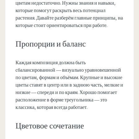
цветам недостаточно. Нужны знания и навыки,
которые помогут раскрыть весь потенциал
растения. Давайте разберём главные принципы, на
которые стоит ориентироваться при работе.
Пропорции и баланс
Каждая композиция должна быть
сбалансированной — визуально уравновешенной
по цветам, формам и объёмам. Крупные и высокие
цветы ставят в центр или в заднюю часть, мелкие и
низкие — спереди и по краям. Хорошо помогает
расположение в форме треугольника — это
классика, которая всегда работает.
Цветовое сочетание