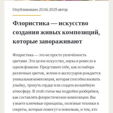
Опубликовано 23.06.2025 автор
Флористика — искусство
создания живых композиций,
которые завораживают
Флористика — это не просто увлечённость
цветами. Это целое искусство, наука и ремесло в
одном флаконе. Представьте себе, как из набора
различных цветов, зелени и аксессуаров рождается
уникальная композиция, которая способна вызвать
улыбку, тронуть сердце или создать волшебную
атмосферу. В этой статье мы подробно разберёмся,
как составлять флористические композиции. Вы
узнаете ключевые принципы, полезные техники и
секреты, которые помогут и новичкам, и тем, кто