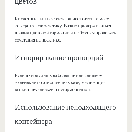
цветов
Кислотные или не сочетающиеся оттенки могут
«съедать» всю эстетику. Важно придерживаться
правил цветовой гармонии и не бояться проверять
сочетания на практике.
Игнорирование пропорций
Если цветы слишком большие или слишком
маленькие по отношению к вазе, композиция
выйдет неуклюжей и негармоничной.
Использование неподходящего
контейнера