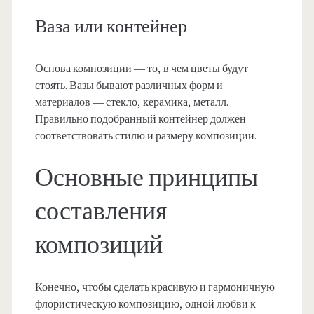
Ваза или контейнер
Основа композиции — то, в чем цветы будут
стоять. Вазы бывают различных форм и
материалов — стекло, керамика, металл.
Правильно подобранный контейнер должен
соответствовать стилю и размеру композиции.
Основные принципы
составления
композиций
Конечно, чтобы сделать красивую и гармоничную
флористическую композицию, одной любви к