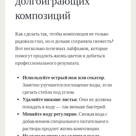
долгоиграющих
композиций
Как сделать так, чтобы композиция не только
радовала глаз, но и дольше сохраняла свежесть?
Вот несколько полезных лайфхаков, которые
помогут продлить жизнь цветов и добиться
профессионального результата.
Используйте острый нож или секатор.
Заметно улучшится поглощение воды, если
срезать стебли под углом.
Удаляйте нижние листья.
Они не должны
попадать в воду — так меньше бактерий.
Меняйте воду регулярно.
Свежая вода с
добавлением специального питательного
раствора продлит жизнь композиции.