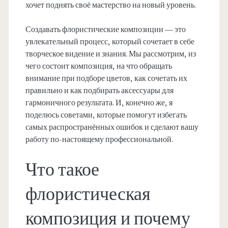
хочет поднять своё мастерство на новый уровень.
Создавать флористические композиции — это
увлекательный процесс, который сочетает в себе
творческое видение и знания. Мы рассмотрим, из
чего состоит композиция, на что обращать
внимание при подборе цветов, как сочетать их
правильно и как подбирать аксессуары для
гармоничного результата. И, конечно же, я
поделюсь советами, которые помогут избегать
самых распространённых ошибок и сделают вашу
работу по-настоящему профессиональной.
Что такое
флористическая
композиция и почему