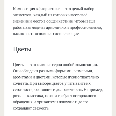
Композиция в флористике — это целый набор
элементов, каждый из которых имеет своё
значение и место в общей картине. Чтобы ваша
работа выглядела гармонично и профессионально,
важно знать основные составляющие.
Цветы
Цветы — это главные герои любой композиции.
Они обладают разными формами, размерами,
ароматами и цветами, которые нужно тщательно
сочетать. При выборе цветов учитывайте их
сезонность, состояние и долговечность. Например,
розы — классика, но они требуют осторожного
обращения, а хризантемы живучие и долго
сохраняют свежесть.