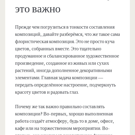
это важно
Прежде чем погрузиться в тонкости составления
композиций, давайте разберёмся, что же такое сама
флористическая композиция. Это не просто куча
цветов, собранных вместе. Это тщательно
продуманное и сбалансированное художественное
произведение, созданное из живых или сухих
растений, иногда дополненное декоративными
элементами. Главная задача композиции —
передать определённое настроение, подчеркнуть
красоту цветов и радовать глаз.
Почему же так важно правильно составлять
композиции? Во-первых, хорошо выполненная
работа создаёт атмосферу, будь то в доме, офисе,
кафе или на торжественном мероприятии. Во-