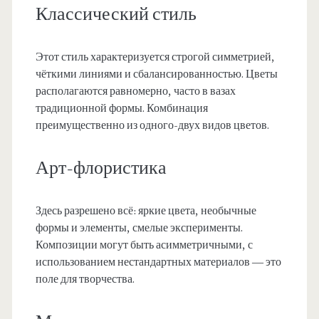
Классический стиль
Этот стиль характеризуется строгой симметрией,
чёткими линиями и сбалансированностью. Цветы
располагаются равномерно, часто в вазах
традиционной формы. Комбинация
преимущественно из одного-двух видов цветов.
Арт-флористика
Здесь разрешено всё: яркие цвета, необычные
формы и элементы, смелые эксперименты.
Композиции могут быть асимметричными, с
использованием нестандартных материалов — это
поле для творчества.