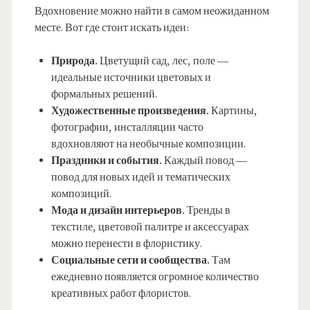
Вдохновение можно найти в самом неожиданном
месте. Вот где стоит искать идеи:
Природа.
Цветущий сад, лес, поле —
идеальные источники цветовых и
формальных решений.
Художественные произведения.
Картины,
фотографии, инсталляции часто
вдохновляют на необычные композиции.
Праздники и события.
Каждый повод —
повод для новых идей и тематических
композиций.
Мода и дизайн интерьеров.
Тренды в
текстиле, цветовой палитре и аксессуарах
можно перенести в флористику.
Социальные сети и сообщества.
Там
ежедневно появляется огромное количество
креативных работ флористов.