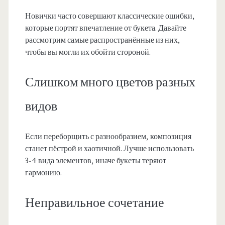
Новички часто совершают классические ошибки,
которые портят впечатление от букета. Давайте
рассмотрим самые распространённые из них,
чтобы вы могли их обойти стороной.
Слишком много цветов разных
видов
Если переборщить с разнообразием, композиция
станет пёстрой и хаотичной. Лучше использовать
3-4 вида элементов, иначе букеты теряют
гармонию.
Неправильное сочетание