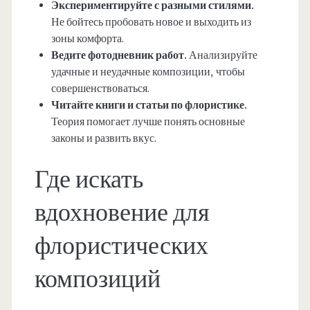
Экспериментируйте с разными стилями.
Не бойтесь пробовать новое и выходить из
зоны комфорта.
Ведите фотодневник работ.
Анализируйте
удачные и неудачные композиции, чтобы
совершенствоваться.
Читайте книги и статьи по флористике.
Теория помогает лучше понять основные
законы и развить вкус.
Где искать
вдохновение для
флористических
композиций