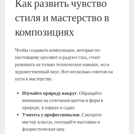
Как развить чувство
стиля и мастерство в
композициях
Чтобы создавать композиции, которые по-
настоящему цепляют и радуют глаз, стоит
развивать не только технические навыки, но и
художественный вкус. Вот несколько советов на
пути к мастерству:
Изучайте природу вокруг.
Обращайте
внимание на сочетания цветов и форм в
природе, в парках и садах.
Учитесь у профессионалов.
Смотрите
мастер-классы, посещайте выставки и
флористические шоу.