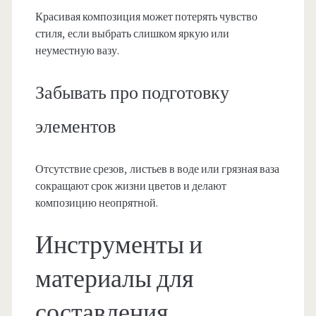
Красивая композиция может потерять чувство
стиля, если выбрать слишком яркую или
неуместную вазу.
Забывать про подготовку
элементов
Отсутствие срезов, листьев в воде или грязная ваза
сокращают срок жизни цветов и делают
композицию неопрятной.
Инструменты и
материалы для
составления