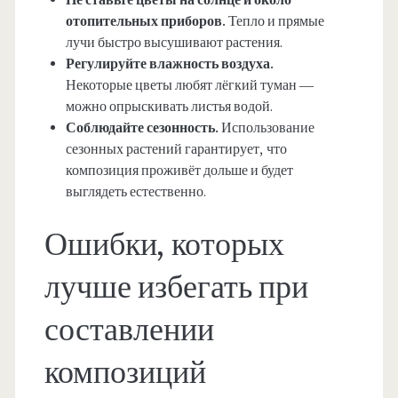
Не ставьте цветы на солнце и около
отопительных приборов.
Тепло и прямые
лучи быстро высушивают растения.
Регулируйте влажность воздуха.
Некоторые цветы любят лёгкий туман —
можно опрыскивать листья водой.
Соблюдайте сезонность.
Использование
сезонных растений гарантирует, что
композиция проживёт дольше и будет
выглядеть естественно.
Ошибки, которых
лучше избегать при
составлении
композиций