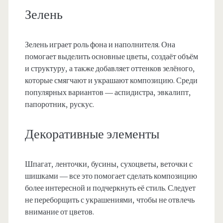
Зелень
Зелень играет роль фона и наполнителя. Она
помогает выделить основные цветы, создаёт объём
и структуру, а также добавляет оттенков зелёного,
которые смягчают и украшают композицию. Среди
популярных вариантов — аспидистра, эвкалипт,
папоротник, рускус.
Декоративные элементы
Шпагат, ленточки, бусины, сухоцветы, веточки с
шишками — все это помогает сделать композицию
более интересной и подчеркнуть её стиль. Следует
не переборщить с украшениями, чтобы не отвлечь
внимание от цветов.