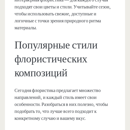
интерьерная флористика — для каждого случая
подходят свои цветы и стили. Учитывайте сезон,
чтобы использовать свежие, доступные и
логичные с точки зрения природного ритма
материалы.
Популярные стили
флористических
композиций
Сегодня флористика предлагает множество
направлений, и каждый стиль имеет свои
особенности. Разобраться в них полезно, чтобы
подобрать то, что лучше всего подходит к
конкретному случаю и вашему вкус.