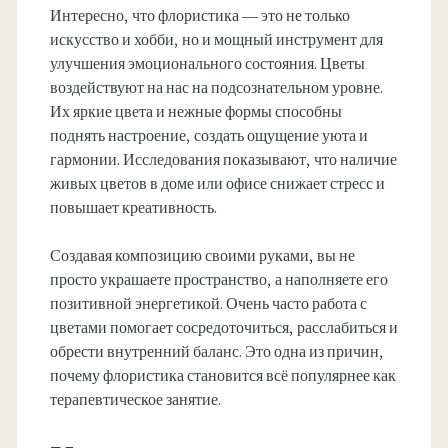
Интересно, что флористика — это не только
искусство и хобби, но и мощный инструмент для
улучшения эмоционального состояния. Цветы
воздействуют на нас на подсознательном уровне.
Их яркие цвета и нежные формы способны
поднять настроение, создать ощущение уюта и
гармонии. Исследования показывают, что наличие
живых цветов в доме или офисе снижает стресс и
повышает креативность.
Создавая композицию своими руками, вы не
просто украшаете пространство, а наполняете его
позитивной энергетикой. Очень часто работа с
цветами помогает сосредоточиться, расслабиться и
обрести внутренний баланс. Это одна из причин,
почему флористика становится всё популярнее как
терапевтическое занятие.