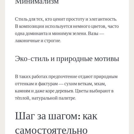
Минимализм
Стиль для тех, кто ценит простоту и элегантность.
В композиции используется немного цветов, часто
одна доминанта и минимум зелени. Вазы —
лаконичные и строгие.
Эко-стиль и природные мотивы
В таких работах предпочтение отдают природным
оттенкам и фактурам — сухим веткам, мхам,
камням и даже коре деревьев. Цветы выбирают в
тёплой, натуральной палитре.
Шаг за шагом: как
самостоятельно