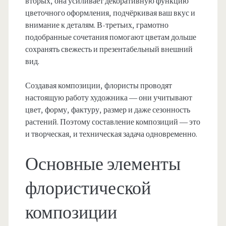
вторых, она усиливает декоративную функцию
цветочного оформления, подчёркивая ваш вкус и
внимание к деталям. В-третьих, грамотно
подобранные сочетания помогают цветам дольше
сохранять свежесть и презентабельный внешний
вид.
Создавая композиции, флористы проводят
настоящую работу художника — они учитывают
цвет, форму, фактуру, размер и даже сезонность
растений. Поэтому составление композиций — это
и творческая, и техническая задача одновременно.
Основные элементы
флористической
композиции