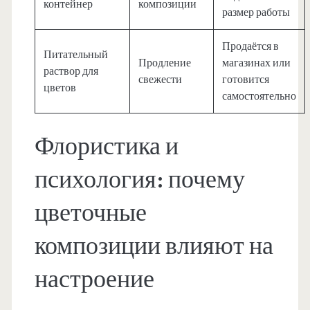
контейнер
композиции
размер работы
Продаётся в
Питательный
Продление
магазинах или
раствор для
свежести
готовится
цветов
самостоятельно
Флористика и
психология: почему
цветочные
композиции влияют на
настроение