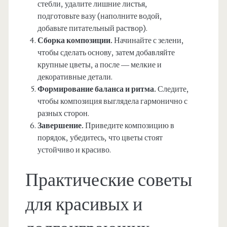
стебли, удалите лишние листья,
подготовьте вазу (наполните водой,
добавьте питательный раствор).
Сборка композиции.
Начинайте с зелени,
чтобы сделать основу, затем добавляйте
крупные цветы, а после — мелкие и
декоративные детали.
Формирование баланса и ритма.
Следите,
чтобы композиция выглядела гармонично с
разных сторон.
Завершение.
Приведите композицию в
порядок, убедитесь, что цветы стоят
устойчиво и красиво.
Практические советы
для красивых и