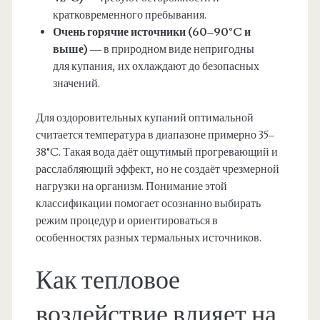
кратковременного пребывания.
Очень горячие источники (60–90°C и
выше)
— в природном виде непригодны
для купания, их охлаждают до безопасных
значений.
Для оздоровительных купаний оптимальной
считается температура в диапазоне примерно 35–
38°C. Такая вода даёт ощутимый прогревающий и
расслабляющий эффект, но не создаёт чрезмерной
нагрузки на организм. Понимание этой
классификации помогает осознанно выбирать
режим процедур и ориентироваться в
особенностях разных термальных источников.
Как тепловое
воздействие влияет на