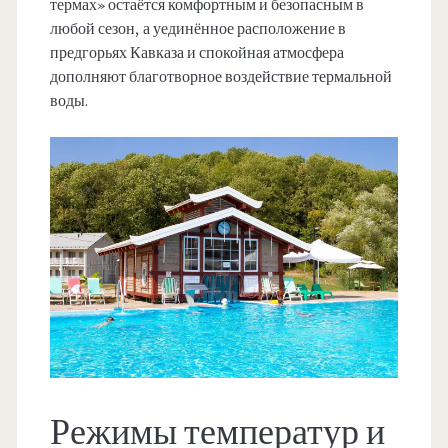
термах» остаётся комфортным и безопасным в
любой сезон, а уединённое расположение в
предгорьях Кавказа и спокойная атмосфера
дополняют благотворное воздействие термальной
воды.
Режимы температур и