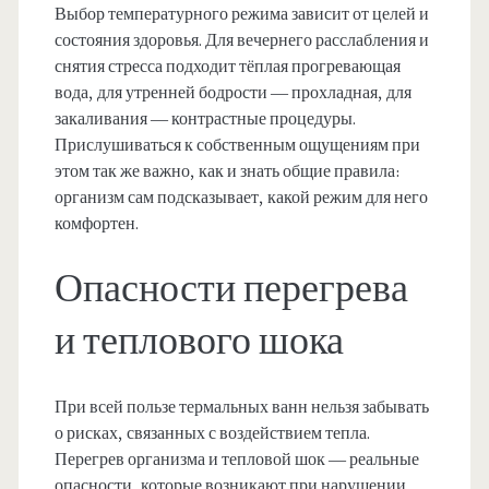
Выбор температурного режима зависит от целей и
состояния здоровья. Для вечернего расслабления и
снятия стресса подходит тёплая прогревающая
вода, для утренней бодрости — прохладная, для
закаливания — контрастные процедуры.
Прислушиваться к собственным ощущениям при
этом так же важно, как и знать общие правила:
организм сам подсказывает, какой режим для него
комфортен.
Опасности перегрева
и теплового шока
При всей пользе термальных ванн нельзя забывать
о рисках, связанных с воздействием тепла.
Перегрев организма и тепловой шок — реальные
опасности, которые возникают при нарушении