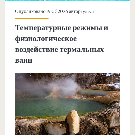
Опубликовано 19.05.2026 автор
tyatya
Температурные режимы и
физиологическое
воздействие термальных
ванн