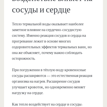
сосуды и сердце
Тепло термальной воды оказывает наиболее
заметное влияние на сердечно-сосудистую
систему. Именно реакция сосудов и сердца на
прогревание лежит в основе многих
оздоровительных эффектов термальных ванн, но
она же объясняет, почему важно соблюдать
осторожность.
При погружении в тёплую воду кровеносные
сосуды расширяются — это естественная реакция
организма на нагрев. Расширение сосудов
улучшает кровоток, но одновременно меняет
нагрузку на сердце.
Как тепло воздействует на сердце и сосуды: