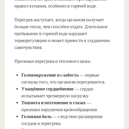
правил купания, особенно в горячей воде.
Перегрев наступает, когда организм получает
больше тепла, чем способен отдать. Длительное
пребывание в горячей воде нарушает
терморегуляцию и может привести к ухудшению
самочувствия.
Признаки перегрева и теплового шока:
Головокружение и слабость
— первые
сигналы того, что организм перегревается.
Учащённое сердцебиение
— сердце
испытывает чрезмерную нагрузку.
Тошнота и потемнение в глазах
—
признаки нарушения кровообращения.
Головная боль
— следствие расширения
сосудов и перегрева.