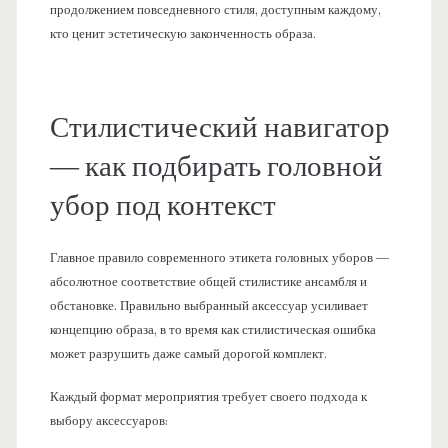
продолжением повседневного стиля, доступным каждому,
кто ценит эстетическую законченность образа.
Стилистический навигатор
— как подбирать головной
убор под контекст
Главное правило современного этикета головных уборов —
абсолютное соответствие общей стилистике ансамбля и
обстановке. Правильно выбранный аксессуар усиливает
концепцию образа, в то время как стилистическая ошибка
может разрушить даже самый дорогой комплект.
Каждый формат мероприятия требует своего подхода к
выбору аксессуаров: