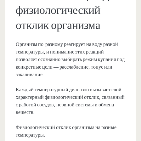
физиологический
отклик организма
Организм по-разному реагирует на воду разной
температуры, и понимание этих реакций
позволяет осознанно выбирать режим купания под
конкретные цели — расслабление, тонус или
закаливание.
Каждый температурный диапазон вызывает свой
характерный физиологический отклик, связанный
с работой сосудов, нервной системы и обмена
веществ.
Физиологический отклик организма на разные
температуры: