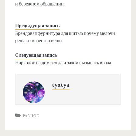
и бережном обращении.
Предыдущая запись
Брендовая фурнитура для шитья: почему мелочи
решают качество вещи
Следующая запись
Нарколог на дом: когда и зачем вызывать врача
tyatya
РАЗНОЕ