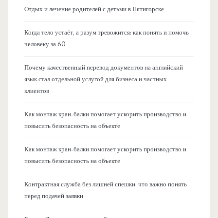
Отдых и лечение родителей с детьми в Пятигорске
Когда тело устаёт, а разум тревожится: как понять и помочь
человеку за 60
Почему качественный перевод документов на английский
язык стал отдельной услугой для бизнеса и частных
клиентов
Как монтаж кран-балки помогает ускорить производство и
повысить безопасность на объекте
Как монтаж кран-балки помогает ускорить производство и
повысить безопасность на объекте
Контрактная служба без лишней спешки: что важно понять
перед подачей заявки