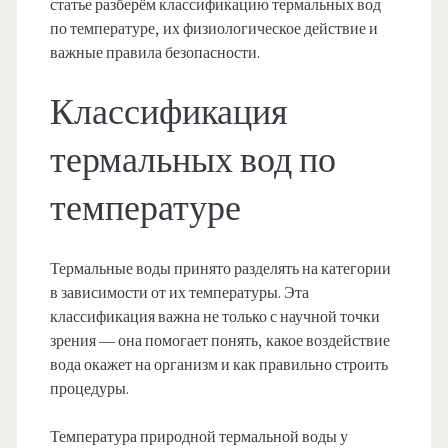
статье разберём классификацию термальных вод
по температуре, их физиологическое действие и
важные правила безопасности.
Классификация
термальных вод по
температуре
Термальные воды принято разделять на категории
в зависимости от их температуры. Эта
классификация важна не только с научной точки
зрения — она помогает понять, какое воздействие
вода окажет на организм и как правильно строить
процедуры.
Температура природной термальной воды у