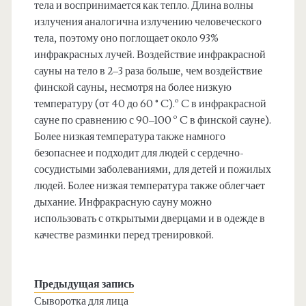
тела и воспринимается как тепло. Длина волны
излучения аналогична излучению человеческого
тела, поэтому оно поглощает около 93%
инфракрасных лучей. Воздействие инфракрасной
сауны на тело в 2–3 раза больше, чем воздействие
финской сауны, несмотря на более низкую
температуру (от 40 до 60 ° C).º C в инфракрасной
сауне по сравнению с 90–100 º C в финской сауне).
Более низкая температура также намного
безопаснее и подходит для людей с сердечно-
сосудистыми заболеваниями, для детей и пожилых
людей. Более низкая температура также облегчает
дыхание. Инфракрасную сауну можно
использовать с открытыми дверцами и в одежде в
качестве разминки перед тренировкой.
Предыдущая запись
Сыворотка для лица