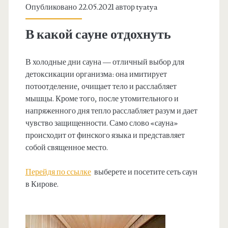
Опубликовано 22.05.2021 автор
tyatya
В какой сауне отдохнуть
В холодные дни сауна — отличный выбор для
детоксикации организма: она имитирует
потоотделение, очищает тело и расслабляет
мышцы. Кроме того, после утомительного и
напряженного дня тепло расслабляет разум и дает
чувство защищенности. Само слово «сауна»
происходит от финского языка и представляет
собой священное место.
Перейдя по ссылке
выберете и посетите сеть саун
в Кирове.