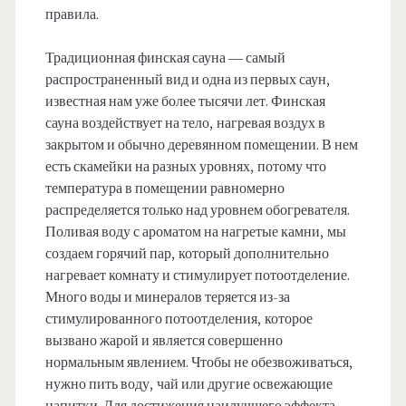
правила.
Традиционная финская сауна — самый
распространенный вид и одна из первых саун,
известная нам уже более тысячи лет. Финская
сауна воздействует на тело, нагревая воздух в
закрытом и обычно деревянном помещении. В нем
есть скамейки на разных уровнях, потому что
температура в помещении равномерно
распределяется только над уровнем обогревателя.
Поливая воду с ароматом на нагретые камни, мы
создаем горячий пар, который дополнительно
нагревает комнату и стимулирует потоотделение.
Много воды и минералов теряется из-за
стимулированного потоотделения, которое
вызвано жарой и является совершенно
нормальным явлением. Чтобы не обезвоживаться,
нужно пить воду, чай или другие освежающие