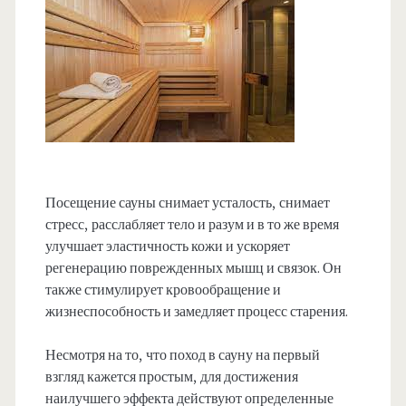
Посещение сауны снимает усталость, снимает
стресс, расслабляет тело и разум и в то же время
улучшает эластичность кожи и ускоряет
регенерацию поврежденных мышц и связок. Он
также стимулирует кровообращение и
жизнеспособность и замедляет процесс старения.
Несмотря на то, что поход в сауну на первый
взгляд кажется простым, для достижения
наилучшего эффекта действуют определенные