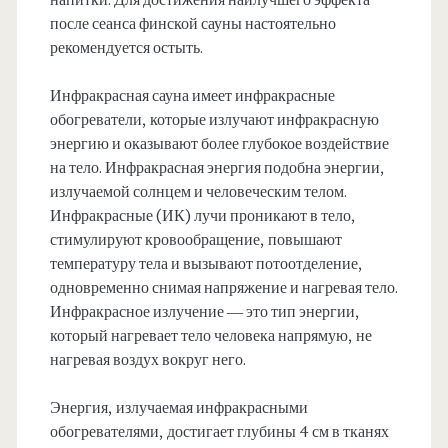
напитки. Для достижения наилучшего эффекта
после сеанса финской сауны настоятельно
рекомендуется остыть.
Инфракрасная сауна имеет инфракрасные
обогреватели, которые излучают инфракрасную
энергию и оказывают более глубокое воздействие
на тело. Инфракрасная энергия подобна энергии,
излучаемой солнцем и человеческим телом.
Инфракрасные (ИК) лучи проникают в тело,
стимулируют кровообращение, повышают
температуру тела и вызывают потоотделение,
одновременно снимая напряжение и нагревая тело.
Инфракрасное излучение — это тип энергии,
который нагревает тело человека напрямую, не
нагревая воздух вокруг него.
Энергия, излучаемая инфракрасными
обогревателями, достигает глубины 4 см в тканях