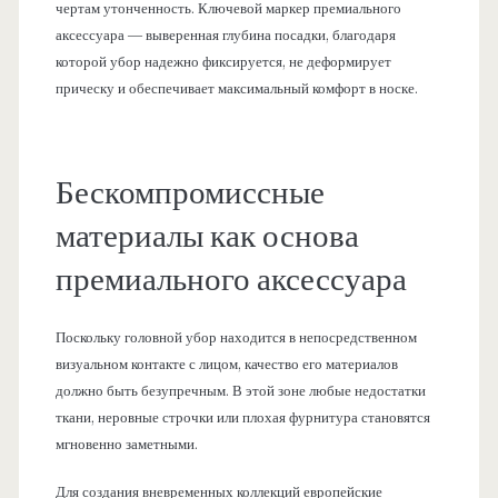
чертам утонченность. Ключевой маркер премиального
аксессуара — выверенная глубина посадки, благодаря
которой убор надежно фиксируется, не деформирует
прическу и обеспечивает максимальный комфорт в носке.
Бескомпромиссные
материалы как основа
премиального аксессуара
Поскольку головной убор находится в непосредственном
визуальном контакте с лицом, качество его материалов
должно быть безупречным. В этой зоне любые недостатки
ткани, неровные строчки или плохая фурнитура становятся
мгновенно заметными.
Для создания вневременных коллекций европейские