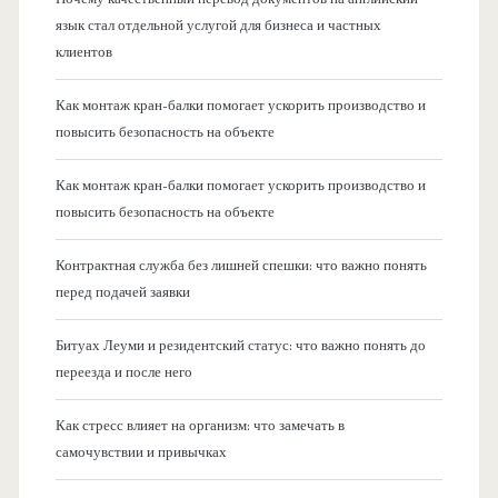
язык стал отдельной услугой для бизнеса и частных
клиентов
Как монтаж кран-балки помогает ускорить производство и
повысить безопасность на объекте
Как монтаж кран-балки помогает ускорить производство и
повысить безопасность на объекте
Контрактная служба без лишней спешки: что важно понять
перед подачей заявки
Битуах Леуми и резидентский статус: что важно понять до
переезда и после него
Как стресс влияет на организм: что замечать в
самочувствии и привычках