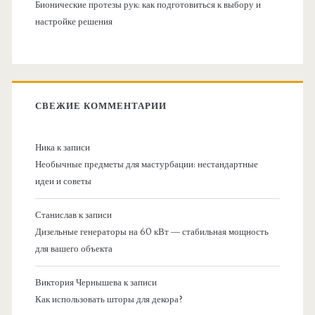
Бионические протезы рук: как подготовиться к выбору и
настройке решения
СВЕЖИЕ КОММЕНТАРИИ
Ника
к записи
Необычные предметы для мастурбации: нестандартные
идеи и советы
Станислав
к записи
Дизельные генераторы на 60 кВт — стабильная мощность
для вашего объекта
Виктория Чернышева
к записи
Как использовать шторы для декора?