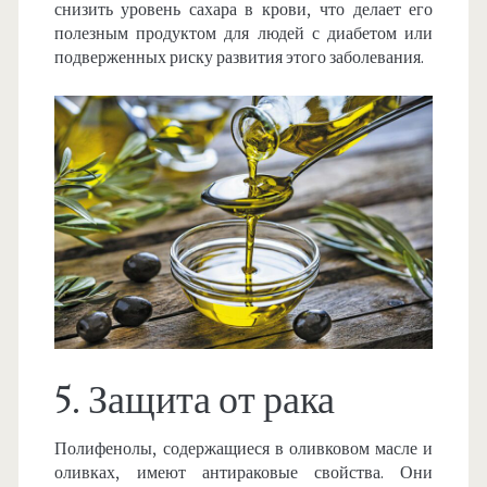
снизить уровень сахара в крови, что делает его
полезным продуктом для людей с диабетом или
подверженных риску развития этого заболевания.
5. Защита от рака
Полифенолы, содержащиеся в оливковом масле и
оливках, имеют антираковые свойства. Они