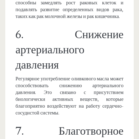
способны замедлять рост раковых клеток и
подавлять развитие определенных видов рака,
таких как рак молочной железы и рак кишечника.
6. Снижение
артериального
давления
Регулярное употребление оливкового масла может
способствовать снижению артериального
давления. Это связано с присутствием
биологически активных веществ, которые
благоприятно воздействуют на работу сердечно-
сосудистой системы.
7. Благотворное