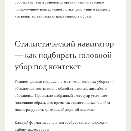
особых случаев и становится органичным, статусным
продолжением повседневного стиля, доступным каждому,
кто ценит эстетическую законченность образа.
Стилистический навигатор
— как подбирать головной
убор под контекст
Главное правило современного этикета головных уборов —
абсолютное соответствие общей стилистике ансамбля и
обстановке. Правильно выбранный аксессуар усиливает
концепцию образа, в то время как стилистическая ошибка
может разрушить даже самый дорогой комплект.
Каждый формат мероприятия требует своего подхода к
выбору аксессуаров: