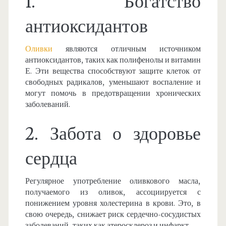
1. Богатство
антиоксидантов
Оливки
являются отличным источником
антиоксидантов, таких как полифенолы и витамин
Е. Эти вещества способствуют защите клеток от
свободных радикалов, уменьшают воспаление и
могут помочь в предотвращении хронических
заболеваний.
2. Забота о здоровье
сердца
Регулярное употребление оливкового масла,
получаемого из оливок, ассоциируется с
понижением уровня холестерина в крови. Это, в
свою очередь, снижает риск сердечно-сосудистых
заболеваний, таких как атеросклероз и инфаркт.