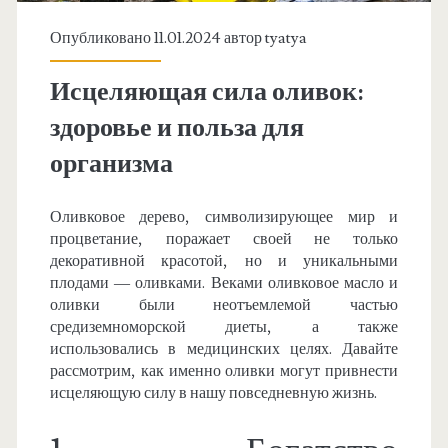
Опубликовано 11.01.2024 автор
tyatya
Исцеляющая сила оливок:
здоровье и польза для
организма
Оливковое дерево, символизирующее мир и
процветание, поражает своей не только
декоративной красотой, но и уникальными
плодами — оливками. Веками оливковое масло и
оливки были неотъемлемой частью
средиземноморской диеты, а также
использовались в медицинских целях. Давайте
рассмотрим, как именно оливки могут привнести
исцеляющую силу в нашу повседневную жизнь.