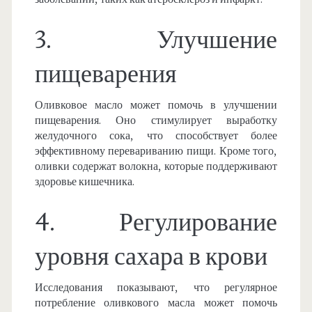
3. Улучшение
пищеварения
Оливковое масло может помочь в улучшении
пищеварения. Оно стимулирует выработку
желудочного сока, что способствует более
эффективному перевариванию пищи. Кроме того,
оливки содержат волокна, которые поддерживают
здоровье кишечника.
4. Регулирование
уровня сахара в крови
Исследования показывают, что регулярное
потребление оливкового масла может помочь