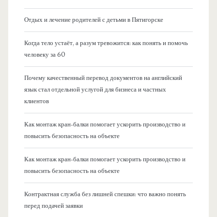
Отдых и лечение родителей с детьми в Пятигорске
Когда тело устаёт, а разум тревожится: как понять и помочь
человеку за 60
Почему качественный перевод документов на английский
язык стал отдельной услугой для бизнеса и частных
клиентов
Как монтаж кран-балки помогает ускорить производство и
повысить безопасность на объекте
Как монтаж кран-балки помогает ускорить производство и
повысить безопасность на объекте
Контрактная служба без лишней спешки: что важно понять
перед подачей заявки