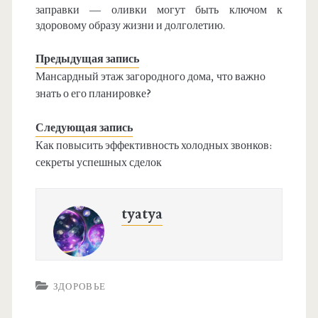
заправки — оливки могут быть ключом к
здоровому образу жизни и долголетию.
Предыдущая запись
Мансардный этаж загородного дома, что важно
знать о его планировке?
Следующая запись
Как повысить эффективность холодных звонков:
секреты успешных сделок
tyatya
ЗДОРОВЬЕ