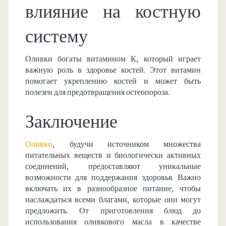
влияние на костную
систему
Оливки богаты витамином К, который играет
важную роль в здоровье костей. Этот витамин
помогает укреплению костей и может быть
полезен для предотвращения остеопороза.
Заключение
Оливки
, будучи источником множества
питательных веществ и биологически активных
соединений, предоставляют уникальные
возможности для поддержания здоровья. Важно
включать их в разнообразное питание, чтобы
наслаждаться всеми благами, которые они могут
предложить. От приготовления блюд до
использования оливкового масла в качестве