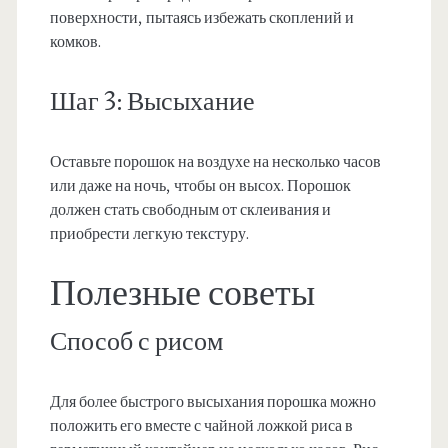
поверхности, пытаясь избежать скоплений и
комков.
Шаг 3: Высыхание
Оставьте порошок на воздухе на несколько часов
или даже на ночь, чтобы он высох. Порошок
должен стать свободным от склеивания и
приобрести легкую текстуру.
Полезные советы
Способ с рисом
Для более быстрого высыхания порошка можно
положить его вместе с чайной ложкой риса в