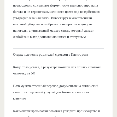
превосходно сохраняют форму после транспортировки в
багаже и не теряют насыщенности цвета под воздействием
ультрафиолета или влаги. Инвестируя в качественный
головной убор, вы приобретаете не просто защиту от
непогоды, а уникальный маркер стиля, который делает
любой ваш выход запоминающимся и статусным.
Отдых и лечение родителей с детьми в Пятигорске
Когда тело устаёт, а разум тревожится: как понять и помочь
человеку за 60
Почему качественный перевод документов на английский
язык стал отдельной услугой для бизнеса и частных
клиентов
Как монтаж кран-балки помогает ускорить производство и