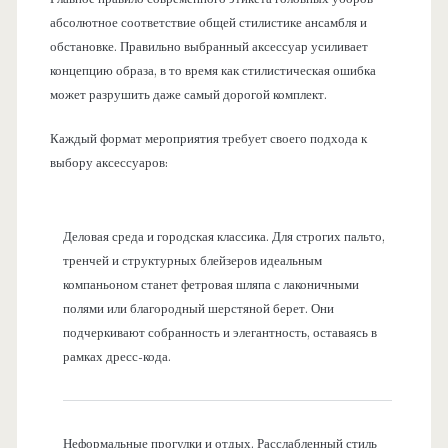
абсолютное соответствие общей стилистике ансамбля и
обстановке. Правильно выбранный аксессуар усиливает
концепцию образа, в то время как стилистическая ошибка
может разрушить даже самый дорогой комплект.
Каждый формат мероприятия требует своего подхода к
выбору аксессуаров:
Деловая среда и городская классика. Для строгих пальто,
тренчей и структурных блейзеров идеальным
компаньоном станет фетровая шляпа с лаконичными
полями или благородный шерстяной берет. Они
подчеркивают собранность и элегантность, оставаясь в
рамках дресс-кода.
Неформальные прогулки и отдых. Расслабленный стиль