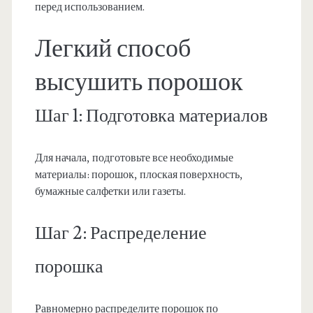
перед использованием.
Легкий способ
высушить порошок
Шаг 1: Подготовка материалов
Для начала, подготовьте все необходимые
материалы: порошок, плоская поверхность,
бумажные салфетки или газеты.
Шаг 2: Распределение
порошка
Равномерно распределите порошок по