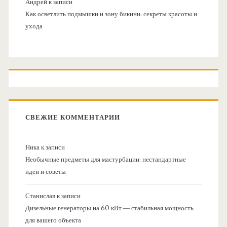
Андрей
к записи
Как осветлить подмышки и зону бикини: секреты красоты и
ухода
СВЕЖИЕ КОММЕНТАРИИ
Ника
к записи
Необычные предметы для мастурбации: нестандартные
идеи и советы
Станислав
к записи
Дизельные генераторы на 60 кВт — стабильная мощность
для вашего объекта