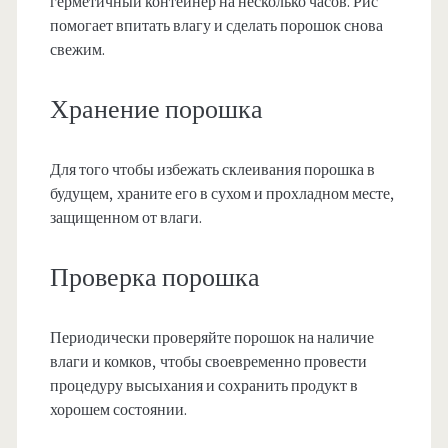
герметичный контейнер на несколько часов. Рис
помогает впитать влагу и сделать порошок снова
свежим.
Хранение порошка
Для того чтобы избежать склеивания порошка в
будущем, храните его в сухом и прохладном месте,
защищенном от влаги.
Проверка порошка
Периодически проверяйте порошок на наличие
влаги и комков, чтобы своевременно провести
процедуру высыхания и сохранить продукт в
хорошем состоянии.