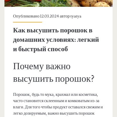
Опубликовано 12.03.2024 автор
tyatya
Как высушить порошок в
домашних условиях: легкий
и быстрый способ
Почему важно
высушить порошок?
Порошок, будь то мука, крахмал или косметика,
часто становится склеенным и комковатым из-за
влаги. Для того чтобы продукт оставался свежим и
легко дозируемым, важно высушить порошок