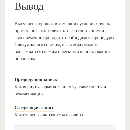
Вывод
Высушить порошок в домашних условиях очень
просто, но важно следить за его состоянием и
своевременно проводить необходимые процедуры.
Следуя нашим советам, вы всегда сможете
наслаждаться свежим и легким в использовании
порошком.
Предыдущая запись
Как вернуть форму кожаным туфлям: советы и
рекомендации
Следующая запись
Как сушить соль: секреты и советы