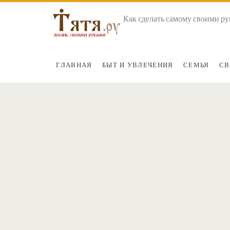
Как сделать самому своими ру
ГЛАВНАЯ
БЫТ И УВЛЕЧЕНИЯ
СЕМЬЯ
СВ