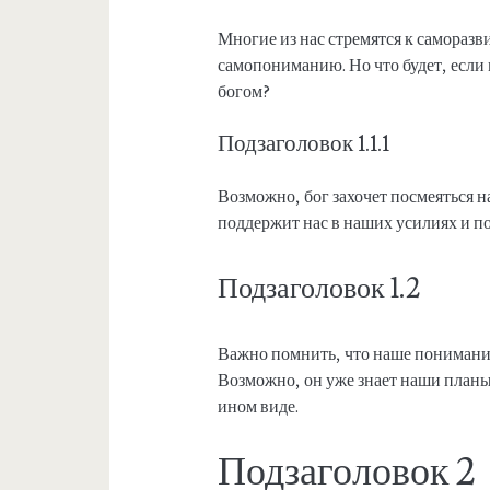
Многие из нас стремятся к самораз
самопониманию. Но что будет, если
богом?
Подзаголовок 1.1.1
Возможно, бог захочет посмеяться 
поддержит нас в наших усилиях и п
Подзаголовок 1.2
Важно помнить, что наше понимани
Возможно, он уже знает наши планы 
ином виде.
Подзаголовок 2