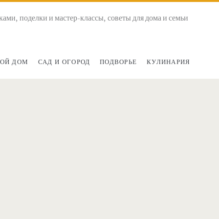
ками, поделки и мастер-классы, советы для дома и семьи
ОЙ ДОМ
САД И ОГОРОД
ПОДВОРЬЕ
КУЛИНАРИЯ