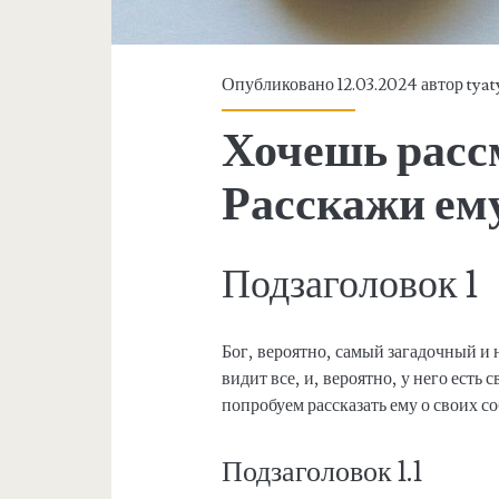
Опубликовано 12.03.2024 автор
tyat
Хочешь расс
Расскажи ему
Подзаголовок 1
Бог, вероятно, самый загадочный и
видит все, и, вероятно, у него есть 
попробуем рассказать ему о своих с
Подзаголовок 1.1