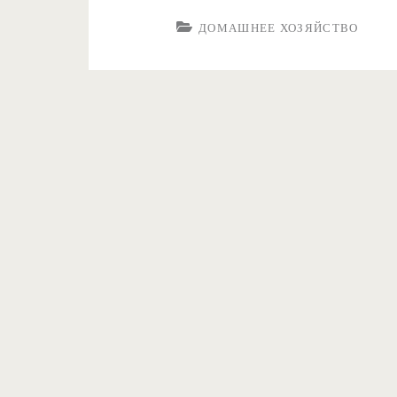
ДОМАШНЕЕ ХОЗЯЙСТВО