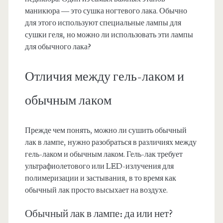
маникюра — это сушка ногтевого лака. Обычно
для этого используют специальные лампы для
сушки геля, но можно ли использовать эти лампы
для обычного лака?
Отличия между гель-лаком и
обычным лаком
Прежде чем понять, можно ли сушить обычный
лак в лампе, нужно разобраться в различиях между
гель-лаком и обычным лаком. Гель-лак требует
ультрафиолетового или LED-излучения для
полимеризации и застывания, в то время как
обычный лак просто высыхает на воздухе.
Обычный лак в лампе: да или нет?