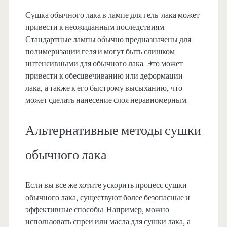
Сушка обычного лака в лампе для гель-лака может
привести к неожиданным последствиям.
Стандартные лампы обычно предназначены для
полимеризации геля и могут быть слишком
интенсивными для обычного лака. Это может
привести к обесцвечиванию или деформации
лака, а также к его быстрому высыханию, что
может сделать нанесение слоя неравномерным.
Альтернативные методы сушки
обычного лака
Если вы все же хотите ускорить процесс сушки
обычного лака, существуют более безопасные и
эффективные способы. Например, можно
использовать спреи или масла для сушки лака, а