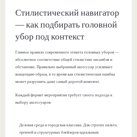
Стилистический навигатор
— как подбирать головной
убор под контекст
Главное правило современного этикета головных уборов —
абсолютное соответствие общей стилистике ансамбля и
обстановке. Правильно выбранный аксессуар усиливает
концепцию образа, в то время как стилистическая ошибка
может разрушить даже самый дорогой комплект.
Каждый формат мероприятия требует своего подхода к
выбору аксессуаров:
Деловая среда и городская классика. Для строгих пальто,
тренчей и структурных блейзеров идеальным