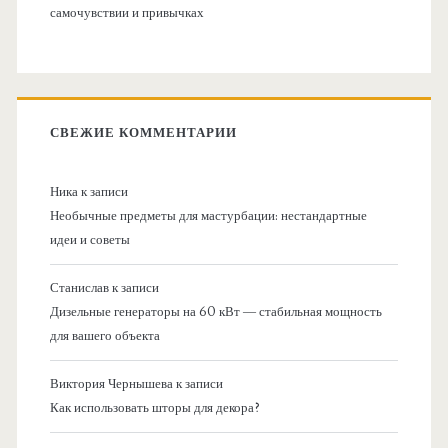
самочувствии и привычках
СВЕЖИЕ КОММЕНТАРИИ
Ника
к записи
Необычные предметы для мастурбации: нестандартные
идеи и советы
Станислав
к записи
Дизельные генераторы на 60 кВт — стабильная мощность
для вашего объекта
Виктория Чернышева
к записи
Как использовать шторы для декора?