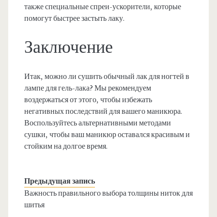
также специальные спреи-ускорители, которые
помогут быстрее застыть лаку.
Заключение
Итак, можно ли сушить обычный лак для ногтей в
лампе для гель-лака? Мы рекомендуем
воздержаться от этого, чтобы избежать
негативных последствий для вашего маникюра.
Воспользуйтесь альтернативными методами
сушки, чтобы ваш маникюр оставался красивым и
стойким на долгое время.
Предыдущая запись
Важность правильного выбора толщины ниток для
шитья