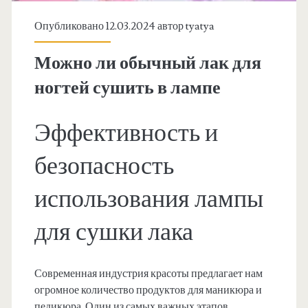
Опубликовано 12.03.2024 автор
tyatya
Можно ли обычный лак для
ногтей сушить в лампе
Эффективность и
безопасность
использования лампы
для сушки лака
Современная индустрия красоты предлагает нам
огромное количество продуктов для маникюра и
педикюра. Один из самых важных этапов