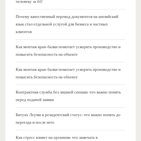
человеку за 60
Почему качественный перевод документов на английский
язык стал отдельной услугой для бизнеса и частных
клиентов
Как монтаж кран-балки помогает ускорить производство и
повысить безопасность на объекте
Как монтаж кран-балки помогает ускорить производство и
повысить безопасность на объекте
Контрактная служба без лишней спешки: что важно понять
перед подачей заявки
Битуах Леуми и резидентский статус: что важно понять до
переезда и после него
Как стресс влияет на организм: что замечать в