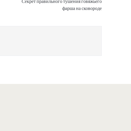
Секрет правильного тушения говяжьего
фарша на сковороде