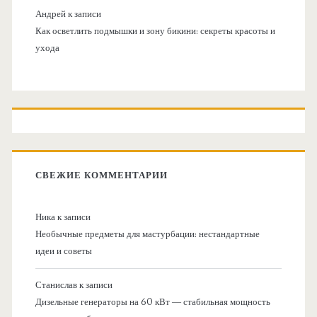
Андрей
к записи
Как осветлить подмышки и зону бикини: секреты красоты и
ухода
СВЕЖИЕ КОММЕНТАРИИ
Ника
к записи
Необычные предметы для мастурбации: нестандартные
идеи и советы
Станислав
к записи
Дизельные генераторы на 60 кВт — стабильная мощность