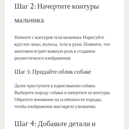
Шаг 2: Начертите контуры
мальчика
Начните с контуров тела мальчика. Нарисуйте
круглое лицо, волосы, тело и руки. Помните, что
анатомия играет важную роль в создании
реалистичного изображения.
Шаг 3: Придайте облик собаке
Далее приступите к нарисованию собаки.
Выберите породу собаки и начертите ее контуры.
Обратите внимание на особенности породы,
чтобы изображение выглядело узнаваемо.
Шаг 4: Добавьте детали и