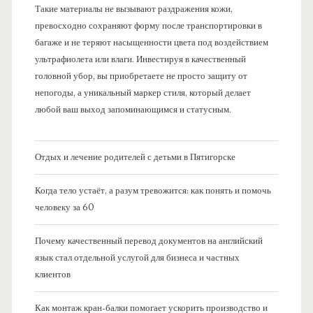
Такие материалы не вызывают раздражения кожи,
превосходно сохраняют форму после транспортировки в
багаже и не теряют насыщенности цвета под воздействием
ультрафиолета или влаги. Инвестируя в качественный
головной убор, вы приобретаете не просто защиту от
непогоды, а уникальный маркер стиля, который делает
любой ваш выход запоминающимся и статусным.
Отдых и лечение родителей с детьми в Пятигорске
Когда тело устаёт, а разум тревожится: как понять и помочь
человеку за 60
Почему качественный перевод документов на английский
язык стал отдельной услугой для бизнеса и частных
клиентов
Как монтаж кран-балки помогает ускорить производство и