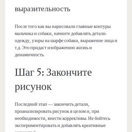
выразительность
После того как вы нарисовали главные контуры
мальчика и собаки, начните добавлять детали:
одежду, узоры на шарфе собаки, выражение лица и
т.д. Это придаст изображению жизнь и
динамичность.
Шаг 5: Закончите
рисунок
Последний этап — закончить детали,
проанализировать рисунок в целом и, при
необходимости, внести коррективы. Не бойтесь
экспериментировать и добавлять креативные