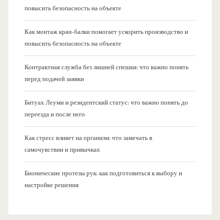
повысить безопасность на объекте
Как монтаж кран-балки помогает ускорить производство и
повысить безопасность на объекте
Контрактная служба без лишней спешки: что важно понять
перед подачей заявки
Битуах Леуми и резидентский статус: что важно понять до
переезда и после него
Как стресс влияет на организм: что замечать в
самочувствии и привычках
Бионические протезы рук: как подготовиться к выбору и
настройке решения