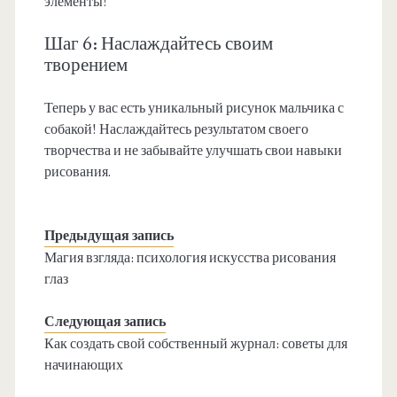
элементы!
Шаг 6: Наслаждайтесь своим
творением
Теперь у вас есть уникальный рисунок мальчика с
собакой! Наслаждайтесь результатом своего
творчества и не забывайте улучшать свои навыки
рисования.
Предыдущая запись
Магия взгляда: психология искусства рисования
глаз
Следующая запись
Как создать свой собственный журнал: советы для
начинающих