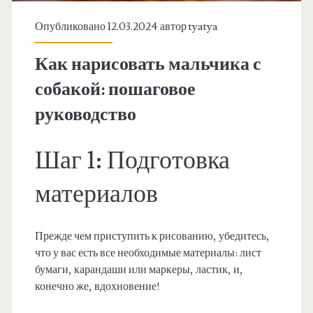
Опубликовано 12.03.2024 автор
tyatya
Как нарисовать мальчика с
собакой: пошаговое
руководство
Шаг 1: Подготовка
материалов
Прежде чем приступить к рисованию, убедитесь,
что у вас есть все необходимые материалы: лист
бумаги, карандаши или маркеры, ластик, и,
конечно же, вдохновение!