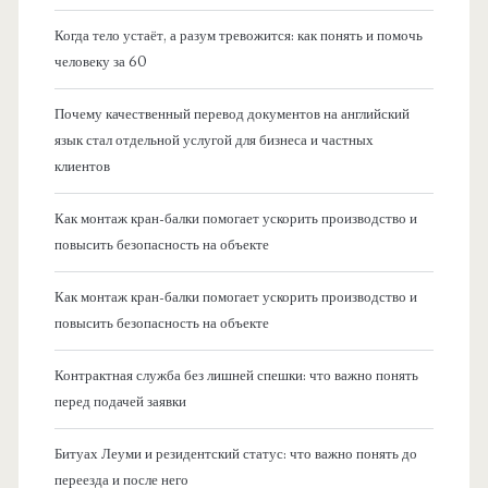
Когда тело устаёт, а разум тревожится: как понять и помочь
человеку за 60
Почему качественный перевод документов на английский
язык стал отдельной услугой для бизнеса и частных
клиентов
Как монтаж кран-балки помогает ускорить производство и
повысить безопасность на объекте
Как монтаж кран-балки помогает ускорить производство и
повысить безопасность на объекте
Контрактная служба без лишней спешки: что важно понять
перед подачей заявки
Битуах Леуми и резидентский статус: что важно понять до
переезда и после него