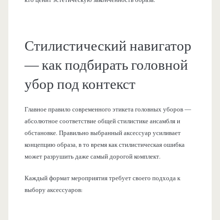
Стилистический навигатор
— как подбирать головной
убор под контекст
Главное правило современного этикета головных уборов —
абсолютное соответствие общей стилистике ансамбля и
обстановке. Правильно выбранный аксессуар усиливает
концепцию образа, в то время как стилистическая ошибка
может разрушить даже самый дорогой комплект.
Каждый формат мероприятия требует своего подхода к
выбору аксессуаров: