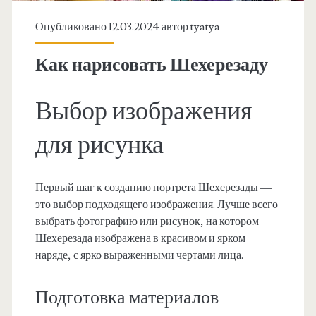
Опубликовано 12.03.2024 автор
tyatya
Как нарисовать Шехерезаду
Выбор изображения
для рисунка
Первый шаг к созданию портрета Шехерезады —
это выбор подходящего изображения. Лучше всего
выбрать фотографию или рисунок, на котором
Шехерезада изображена в красивом и ярком
наряде, с ярко выраженными чертами лица.
Подготовка материалов