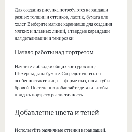
Для создания рисунка потребуются карандаши
разных толщин и оттенков, ластик, бумага или
холст. Выберите мягкие карандаши для создания
мягких и плавных линий, а твердые карандаши
для детализации и тенировки.
Начало работы над портретом
Начните с обводки общих контуров лица
Шехерезады на бумаге. Сосредоточьтесь на
особенностях ее лица — форме глаз, носа, губ и
бровей. Постепенно добавляйте детали, чтобы
придать портрету реалистичность.
Добавление цвета и теней
Используйте различные оттенки карандашей,