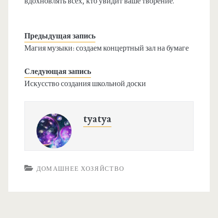
вдохновлять всех, кто увидит ваше творение.
Предыдущая запись
Магия музыки: создаем концертный зал на бумаге
Следующая запись
Искусство создания школьной доски
tyatya
ДОМАШНЕЕ ХОЗЯЙСТВО