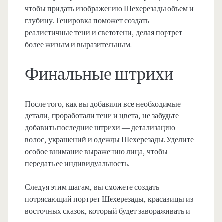
чтобы придать изображению Шехерезады объем и
глубину. Тенировка поможет создать
реалистичные тени и светотени, делая портрет
более живым и выразительным.
Финальные штрихи
После того, как вы добавили все необходимые
детали, проработали тени и цвета, не забудьте
добавить последние штрихи — детализацию
волос, украшений и одежды Шехерезады. Уделите
особое внимание выражению лица, чтобы
передать ее индивидуальность.
Следуя этим шагам, вы сможете создать
потрясающий портрет Шехерезады, красавицы из
восточных сказок, который будет завораживать и