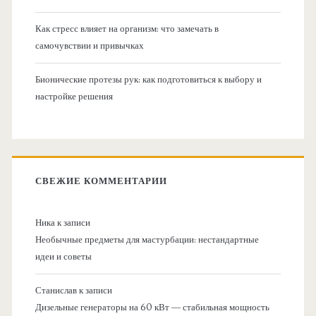
Как стресс влияет на организм: что замечать в
самочувствии и привычках
Бионические протезы рук: как подготовиться к выбору и
настройке решения
СВЕЖИЕ КОММЕНТАРИИ
Ника
к записи
Необычные предметы для мастурбации: нестандартные
идеи и советы
Станислав
к записи
Дизельные генераторы на 60 кВт — стабильная мощность