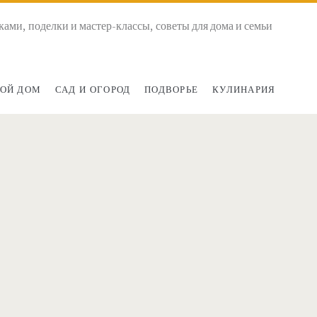
ками, поделки и мастер-классы, советы для дома и семьи
ОЙ ДОМ
САД И ОГОРОД
ПОДВОРЬЕ
КУЛИНАРИЯ