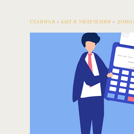
ГЛАВНАЯ
>
БЫТ И УВЛЕЧЕНИЯ
>
ДОМА