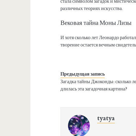
стала символом загадок и мистическ
различных теориях искусства.
Вековая тайна Моны Лизы
И хотя сколько лет Леонардо работал
творение остается вечным свидетель
Предыдущая запись
Загадка тайны Джоконды: сколько л
длилась эта загадочная картина?
tyatya