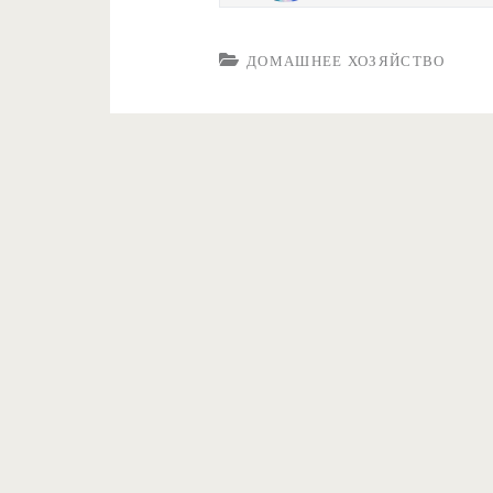
ДОМАШНЕЕ ХОЗЯЙСТВО