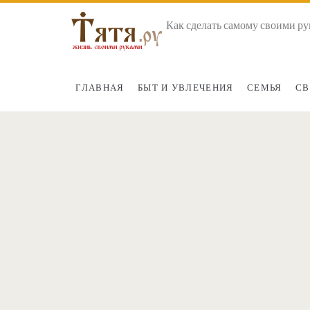
Как сделать самому своими ру
ГЛАВНАЯ
БЫТ И УВЛЕЧЕНИЯ
СЕМЬЯ
СВ