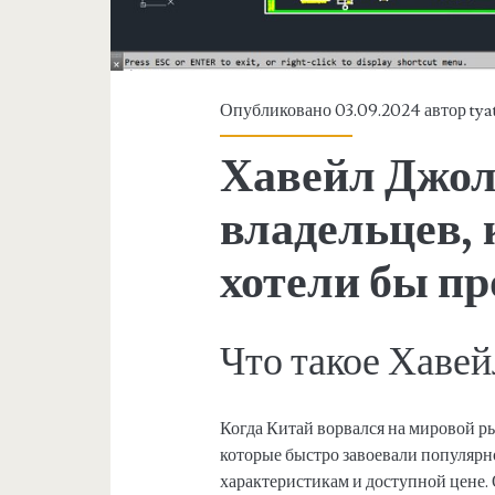
Опубликовано 03.09.2024 автор
tya
Хавейл Джо
владельцев, 
хотели бы п
Что такое Хаве
Когда Китай ворвался на мировой ры
которые быстро завоевали популярн
характеристикам и доступной цене.