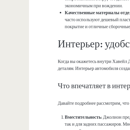
экономичным при вождении.
Качественные материалы отде
часто используют дешевый пласт
покрытие и отличные сборочные
Интерьер: удобс
Когда вы окажетесь внутри Хавейл 
деталям. Интерьер автомобиля созда
Что впечатляет в инте
Давайте подробнее рассмотрим, что
Вместительность:
Джолион пред
так и для задних пассажиров. М