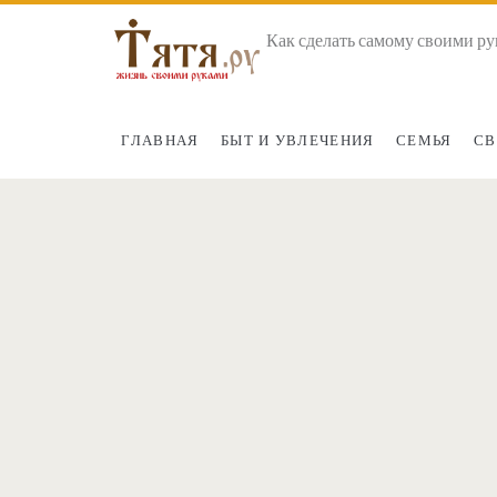
Как сделать самому своими ру
ГЛАВНАЯ
БЫТ И УВЛЕЧЕНИЯ
СЕМЬЯ
СВ