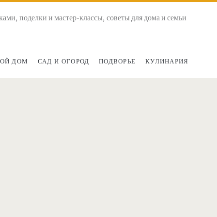
ками, поделки и мастер-классы, советы для дома и семьи
ОЙ ДОМ
САД И ОГОРОД
ПОДВОРЬЕ
КУЛИНАРИЯ