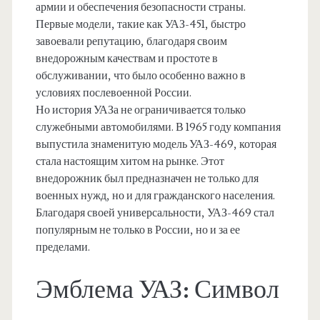
армии и обеспечения безопасности страны.
Первые модели, такие как УАЗ-451, быстро
завоевали репутацию, благодаря своим
внедорожным качествам и простоте в
обслуживании, что было особенно важно в
условиях послевоенной России.
Но история УАЗа не ограничивается только
служебными автомобилями. В 1965 году компания
выпустила знаменитую модель УАЗ-469, которая
стала настоящим хитом на рынке. Этот
внедорожник был предназначен не только для
военных нужд, но и для гражданского населения.
Благодаря своей универсальности, УАЗ-469 стал
популярным не только в России, но и за ее
пределами.
Эмблема УАЗ: Символ