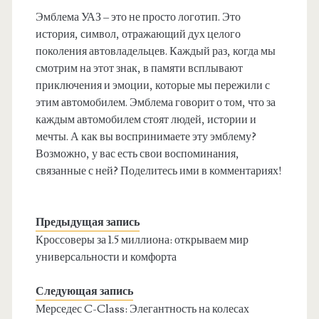
Эмблема УАЗ – это не просто логотип. Это
история, символ, отражающий дух целого
поколения автовладельцев. Каждый раз, когда мы
смотрим на этот знак, в памяти всплывают
приключения и эмоции, которые мы пережили с
этим автомобилем. Эмблема говорит о том, что за
каждым автомобилем стоят людей, истории и
мечты. А как вы воспринимаете эту эмблему?
Возможно, у вас есть свои воспоминания,
связанные с ней? Поделитесь ими в комментариях!
Предыдущая запись
Кроссоверы за 1.5 миллиона: открываем мир
универсальности и комфорта
Следующая запись
Мерседес C-Class: Элегантность на колесах