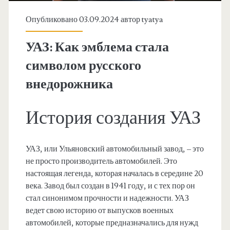
Опубликовано 03.09.2024 автор
tyatya
УАЗ: Как эмблема стала
символом русского
внедорожника
История создания УАЗ
УАЗ, или Ульяновский автомобильный завод, – это
не просто производитель автомобилей. Это
настоящая легенда, которая началась в середине 20
века. Завод был создан в 1941 году, и с тех пор он
стал синонимом прочности и надежности. УАЗ
ведет свою историю от выпусков военных
автомобилей, которые предназначались для нужд