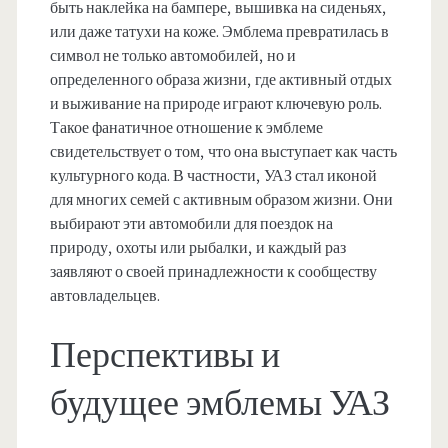
быть наклейка на бампере, вышивка на сиденьях,
или даже татухи на коже. Эмблема превратилась в
символ не только автомобилей, но и
определенного образа жизни, где активный отдых
и выживание на природе играют ключевую роль.
Такое фанатичное отношение к эмблеме
свидетельствует о том, что она выступает как часть
культурного кода. В частности, УАЗ стал иконой
для многих семей с активным образом жизни. Они
выбирают эти автомобили для поездок на
природу, охоты или рыбалки, и каждый раз
заявляют о своей принадлежности к сообществу
автовладельцев.
Перспективы и
будущее эмблемы УАЗ