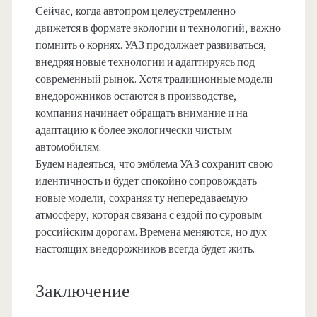
Сейчас, когда автопром целеустремленно
движется в формате экологии и технологий, важно
помнить о корнях. УАЗ продолжает развиваться,
внедряя новые технологии и адаптируясь под
современный рынок. Хотя традиционные модели
внедорожников остаются в производстве,
компания начинает обращать внимание и на
адаптацию к более экологически чистым
автомобилям.
Будем надеяться, что эмблема УАЗ сохранит свою
идентичность и будет спокойно сопровождать
новые модели, сохраняя ту непередаваемую
атмосферу, которая связана с ездой по суровым
российским дорогам. Времена меняются, но дух
настоящих внедорожников всегда будет жить.
Заключение