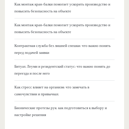
Как монтаж кран-балки помогает ускорить производство и
повысить безопасность на объекте
Как монтаж кран-балки помогает ускорить производство и
повысить безопасность на объекте
Контрактная служба без лишней спешки: что важно понять
перед подачей заявки
Битуах Леуми и резидентский статус: что важно понять до
переезда и после него
Как стресс влияет на организм: что замечать в
самочувствии и привычках
Бионические протезы рук: как подготовиться к выбору и
настройке решения