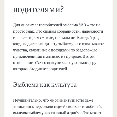
водителями?
Для многих автолюбителей эмблема УАЗ – это не
просто знак. Это символ собранности, надежности
и, в некотором смысле, ностальгии. Каждый раз,
когда водитель видит эту эмблему, его охватывают
чувства, связанные с поездками по бездорожью,
приключениями и жизнью на природе. В этом
отношении УАЗ создал уникальную атмосферу,
которая объединяет водителей.
Эмблема как культура
Неудивительно, что многие энтузиасты даже
занимались персонализацией своих автомобилей,
выделяя эмблему как главный атрибут. Это может