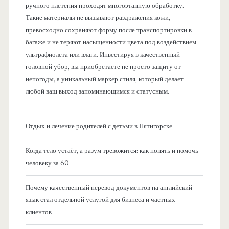
ручного плетения проходят многоэтапную обработку.
Такие материалы не вызывают раздражения кожи,
превосходно сохраняют форму после транспортировки в
багаже и не теряют насыщенности цвета под воздействием
ультрафиолета или влаги. Инвестируя в качественный
головной убор, вы приобретаете не просто защиту от
непогоды, а уникальный маркер стиля, который делает
любой ваш выход запоминающимся и статусным.
Отдых и лечение родителей с детьми в Пятигорске
Когда тело устаёт, а разум тревожится: как понять и помочь
человеку за 60
Почему качественный перевод документов на английский
язык стал отдельной услугой для бизнеса и частных
клиентов