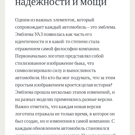
надежности и мощи
Одним из важных элементов, который
сопровождает каждый автомобиль – это эмблема.
Эмблема УАЗ появилась как часть его
идентичности и в какой-то степени стала
отражением самой философии компании.
Первоначально логотип представлял собой
стилизованное изображение быка, что
символизировало силу и выносливость
автомобиля. Но кто бы мог подумать, что за этим
простым изображением кроется целая история?
Эмблема прошла несколько этапов изменений, и
на разных моделях применялись разные версии.
Важно отметить, что каждая новая версия
логотипа отражала не только время, в которое он
был создан, но и изменения в самой компании. С
каждым обновлением автомобиль становился