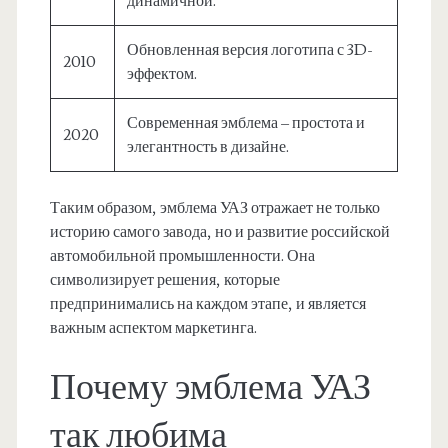
динамичной.
Обновленная версия логотипа с 3D-
2010
эффектом.
Современная эмблема – простота и
2020
элегантность в дизайне.
Таким образом, эмблема УАЗ отражает не только
историю самого завода, но и развитие российской
автомобильной промышленности. Она
символизирует решения, которые
предпринимались на каждом этапе, и является
важным аспектом маркетинга.
Почему эмблема УАЗ
так любима