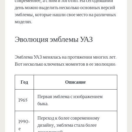
современнее, а с ним и логотип. На сегодняшний
день можно выделить несколько основных версий
эмблемы, которые нашли свое место на различных
моделях.
Эволюция эмблемы УАЗ
Эмблема УАЗ менялась на протяжении многих лет.
Вот несколько ключевых моментов в ее эволюции:
Год
Описание
Первая эмблема с изображением
1965
быка.
Переход к более современному
1990-
дизайну, эмблема стала более
е