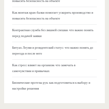
повысить безопасность на объекте
Как монтаж кран-балки помогает ускорить производство и
повысить безопасность на объекте
Контрактная служба без лишней спешки: что важно понять
перед подачей заявки
Битуах Леуми и резидентский статус: что важно понять до
переезда и после него
Как стресс влияет на организм: что замечать в
самочувствии и привычках
Бионические протезы рук: как подготовиться к выбору и
настройке решения