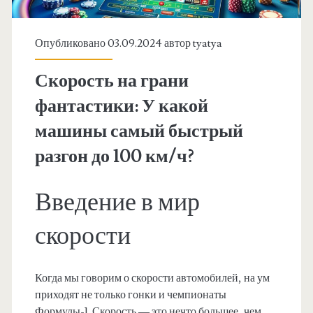
Опубликовано 03.09.2024 автор
tyatya
Скорость на грани
фантастики: У какой
машины самый быстрый
разгон до 100 км/ч?
Введение в мир
скорости
Когда мы говорим о скорости автомобилей, на ум
приходят не только гонки и чемпионаты
Формулы-1. Скорость — это нечто большее, чем