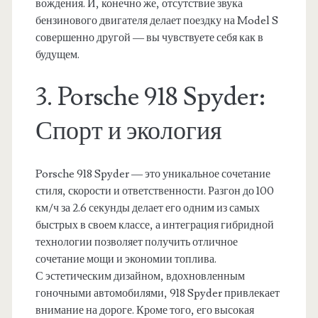
вождения. И, конечно же, отсутствие звука
бензинового двигателя делает поездку на Model S
совершенно другой — вы чувствуете себя как в
будущем.
3. Porsche 918 Spyder:
Спорт и экология
Porsche 918 Spyder — это уникальное сочетание
стиля, скорости и ответственности. Разгон до 100
км/ч за 2.6 секунды делает его одним из самых
быстрых в своем классе, а интеграция гибридной
технологии позволяет получить отличное
сочетание мощи и экономии топлива.
С эстетическим дизайном, вдохновленным
гоночными автомобилями, 918 Spyder привлекает
внимание на дороге. Кроме того, его высокая