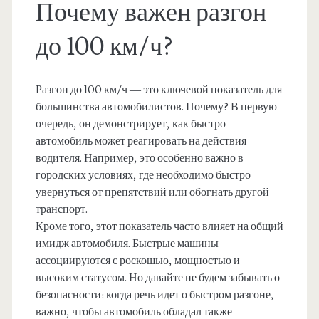
Почему важен разгон
до 100 км/ч?
Разгон до 100 км/ч — это ключевой показатель для
большинства автомобилистов. Почему? В первую
очередь, он демонстрирует, как быстро
автомобиль может реагировать на действия
водителя. Например, это особенно важно в
городских условиях, где необходимо быстро
увернуться от препятствий или обогнать другой
транспорт.
Кроме того, этот показатель часто влияет на общий
имидж автомобиля. Быстрые машины
ассоциируются с роскошью, мощностью и
высоким статусом. Но давайте не будем забывать о
безопасности: когда речь идет о быстром разгоне,
важно, чтобы автомобиль обладал также