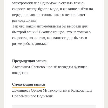
электромобили? Одно можно сказать точно:
скорость всегда будет в моде, и желание выйти на
переднюю линию гонок никого не оставляет
равнодушным.
Так что, какой автомобиль вы бы выбрали для
быстрой гонки? В конце концов, это не только о
скорости, но и о том, как ваше сердце бьется в
ритме работы движка!
Предыдущая запись
Автопилот Ясенево: новый взгляд на будущее
вождения
Следующая запись
Донинвест Орион М: Технологии и Комфорт для
Современного Водителя