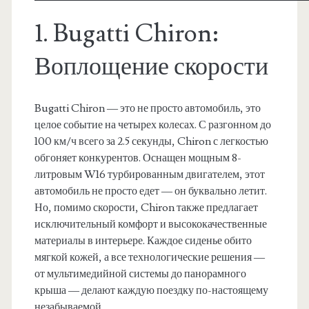
1. Bugatti Chiron:
Воплощение скорости
Bugatti Chiron — это не просто автомобиль, это
целое событие на четырех колесах. С разгонном до
100 км/ч всего за 2.5 секунды, Chiron с легкостью
обгоняет конкурентов. Оснащен мощным 8-
литровым W16 турбированным двигателем, этот
автомобиль не просто едет — он буквально летит.
Но, помимо скорости, Chiron также предлагает
исключительный комфорт и высококачественные
материалы в интерьере. Каждое сиденье обито
мягкой кожей, а все технологические решения —
от мультимедийной системы до панорамного
крыша — делают каждую поездку по-настоящему
незабываемой.