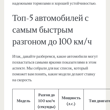
надежными тормозами и хорошей устойчивостью.
Топ-5 автомобилей с
самым быстрым
разгоном до 100 км/ч
Итак, давайте разберемся, какие автомобили могут
похвастаться самыми яркими показателями в этом
аспекте. Мы собрали для вас список, который
поможет вам понять, какие модели делают ставку
на скорость.
Разгон до
Мощность
Модель
100 км/ч
Тип двигат
(л.с.)
(секунды)