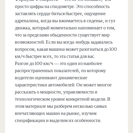
просто цифры на спидометре. Это способность
заставлять сердце биться быстрее, ощущение
адреналина, когда вы вжимаетесь в сиденье, и гул
движка, который моментально напоминает о том,
что за пределами обыденности существует мир
возможностей. Если вы когда-нибудь задавались
вопросом, какая машина может разогнаться до 100
км/ч быстрее всех, то эта статья для вас.
Разгон до 100 км/ч — это один из наиболее
распространенных показателей, по которому
водители оценивают динамические
характеристики автомобилей. Он может многое
рассказать о мощности, управляемости и
технологическом уровне конкретной модели. В
этом материале мы разберем несколько самых
впечатляющих машин на рынке, изучим
спецификации и выделим их особенности.