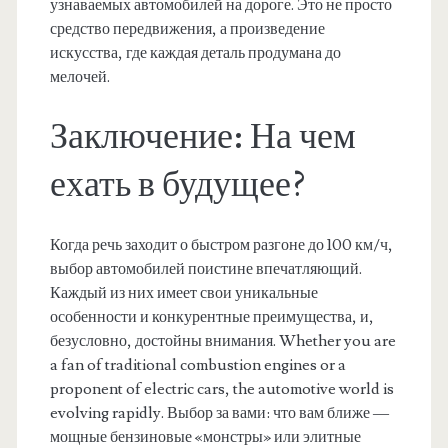
узнаваемых автомобилей на дороге. Это не просто
средство передвижения, а произведение
искусства, где каждая деталь продумана до
мелочей.
Заключение: На чем
ехать в будущее?
Когда речь заходит о быстром разгоне до 100 км/ч,
выбор автомобилей поистине впечатляющий.
Каждый из них имеет свои уникальные
особенности и конкурентные преимущества, и,
безусловно, достойны внимания. Whether you are
a fan of traditional combustion engines or a
proponent of electric cars, the automotive world is
evolving rapidly. Выбор за вами: что вам ближе —
мощные бензиновые «монстры» или элитные