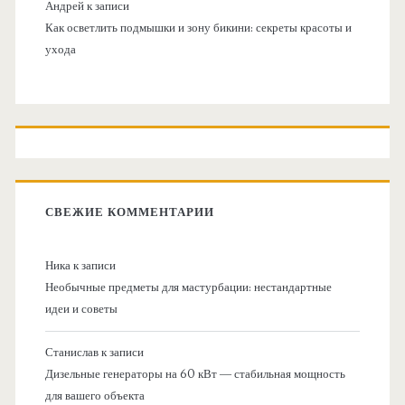
Андрей
к записи
Как осветлить подмышки и зону бикини: секреты красоты и
ухода
СВЕЖИЕ КОММЕНТАРИИ
Ника
к записи
Необычные предметы для мастурбации: нестандартные
идеи и советы
Станислав
к записи
Дизельные генераторы на 60 кВт — стабильная мощность
для вашего объекта