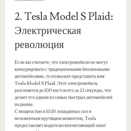
2. Tesla Model S Plaid:
Электрическая
революция
Если вы считаете, что электромобили не могут
конкурировать с традиционными бензиновыми
автомобилями, то позвольте представить вам
Tesla Model S Plaid. Этот электромобиль
разгоняется до 100 км/ч всего за 2.1 секунды, что
делает его одним из самых быстрых автомобилей
на рынке.
С мощностью в 1020 лошадиных сил и
мгновенным крутящим моментом, Tesla
предоставляет водителю впечатляющий опыт