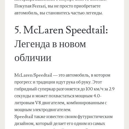
Покупая Ferrari, вы не просто приобретаете
автомобиль, вы становитесь частью легенды.
5. McLaren Speedtail:
Легенда в новом
обличии
McLaren Speedtail — это автомобиль, в котором
прогресс и традиции идут рука об руку. Этот
гибридный суперкар разгоняется до 100 км/ч за 2.9
секунды и может похвастаться мощным 4.0-
литровым V8 двигателем, комбинированным с
мощным электродвигателем.
Speedtail также известен своим футуристическим
дизайном, который делает его одним из самых