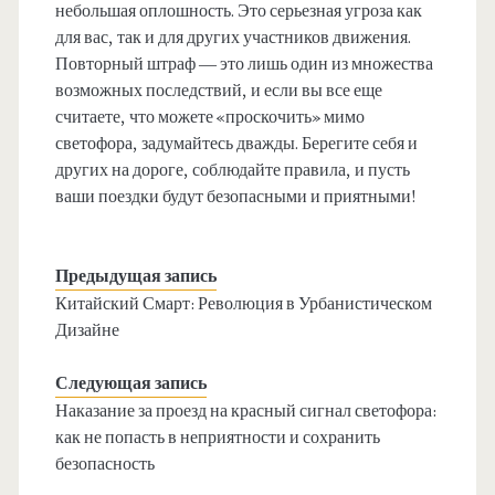
небольшая оплошность. Это серьезная угроза как
для вас, так и для других участников движения.
Повторный штраф — это лишь один из множества
возможных последствий, и если вы все еще
считаете, что можете «проскочить» мимо
светофора, задумайтесь дважды. Берегите себя и
других на дороге, соблюдайте правила, и пусть
ваши поездки будут безопасными и приятными!
Предыдущая запись
Китайский Смарт: Революция в Урбанистическом
Дизайне
Следующая запись
Наказание за проезд на красный сигнал светофора:
как не попасть в неприятности и сохранить
безопасность