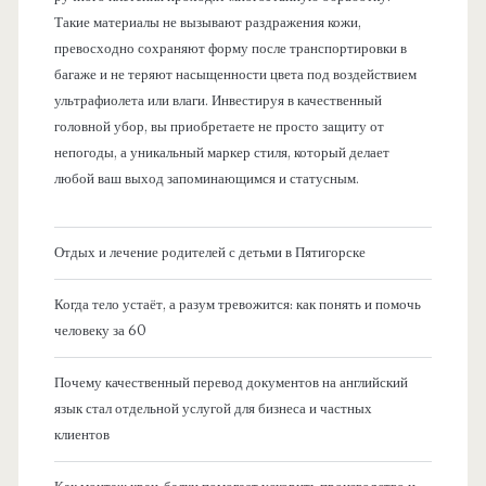
Такие материалы не вызывают раздражения кожи,
превосходно сохраняют форму после транспортировки в
багаже и не теряют насыщенности цвета под воздействием
ультрафиолета или влаги. Инвестируя в качественный
головной убор, вы приобретаете не просто защиту от
непогоды, а уникальный маркер стиля, который делает
любой ваш выход запоминающимся и статусным.
Отдых и лечение родителей с детьми в Пятигорске
Когда тело устаёт, а разум тревожится: как понять и помочь
человеку за 60
Почему качественный перевод документов на английский
язык стал отдельной услугой для бизнеса и частных
клиентов