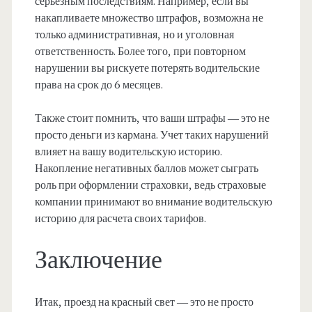
серьезным последствиям. Например, если вы
накапливаете множество штрафов, возможна не
только административная, но и уголовная
ответственность. Более того, при повторном
нарушении вы рискуете потерять водительские
права на срок до 6 месяцев.
Также стоит помнить, что ваши штрафы — это не
просто деньги из кармана. Учет таких нарушений
влияет на вашу водительскую историю.
Накопление негативных баллов может сыграть
роль при оформлении страховки, ведь страховые
компании принимают во внимание водительскую
историю для расчета своих тарифов.
Заключение
Итак, проезд на красный свет — это не просто