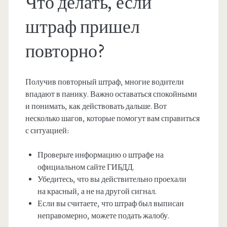
Что делать, если
штраф пришел
повторно?
Получив повторный штраф, многие водители
впадают в панику. Важно оставаться спокойными
и понимать, как действовать дальше. Вот
несколько шагов, которые помогут вам справиться
с ситуацией:
Проверьте информацию о штрафе на
официальном сайте ГИБДД.
Убедитесь, что вы действительно проехали
на красный, а не на другой сигнал.
Если вы считаете, что штраф был выписан
неправомерно, можете подать жалобу.