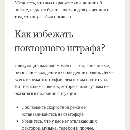
Убедитесь, что вы сохраняете квитанцию об
оплате, ведь это будет вашим подтверждением о
том, что штраф был погашен.
Как избежать
повторного штрафа?
Следующий важный момент — это, конечно же,
безопасное вождение и соблюдение правил. Легче
всего избежать штрафов, чем потом платить их.
Вот несколько советов, которые помогут вам не
оказаться в подобной ситуации:
Соблюдайте скоростной режим и
останавливайтесь на светофоре.
Убедитесь, что у вас нет отвлекающих
факторов: музыка, телефон и прочее.