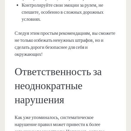
Контролируйте свои эмоции за рулем, не
спешите, особенно в сложных дорожных
условиях.
Следуя этим простым рекомендациям, вы сможете
не только избежать ненужных штрафов, но и
сделать дороги безопаснее для себя и
окружающих!
Ответственность за
неоднократные
нарушения
Как уже упоминалось, систематическое
нарушение правил может привести к более