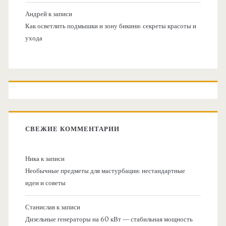
Андрей
к записи
Как осветлить подмышки и зону бикини: секреты красоты и
ухода
СВЕЖИЕ КОММЕНТАРИИ
Ника
к записи
Необычные предметы для мастурбации: нестандартные
идеи и советы
Станислав
к записи
Дизельные генераторы на 60 кВт — стабильная мощность