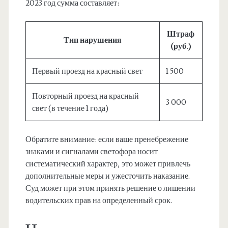
2023 год сумма составляет:
Штраф
Тип нарушения
(руб.)
Первый проезд на красный свет
1 500
Повторный проезд на красный
3 000
свет (в течение 1 года)
Обратите внимание: если ваше пренебрежение
знаками и сигналами светофора носит
систематический характер, это может привлечь
дополнительные меры и ужесточить наказание.
Суд может при этом принять решение о лишении
водительских прав на определенный срок.