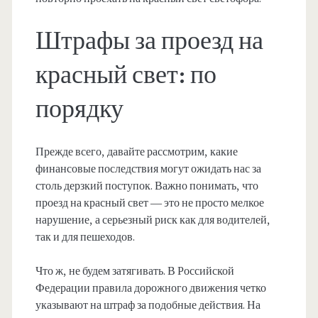
Штрафы за проезд на
красный свет: по
порядку
Прежде всего, давайте рассмотрим, какие
финансовые последствия могут ожидать нас за
столь дерзкий поступок. Важно понимать, что
проезд на красный свет — это не просто мелкое
нарушение, а серьезный риск как для водителей,
так и для пешеходов.
Что ж, не будем затягивать. В Российской
Федерации правила дорожного движения четко
указывают на штраф за подобные действия. На