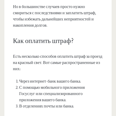
Но в большинстве случаев просто нужно
смириться с последствиями и заплатить штраф,
чтобы избежать дальнейших неприятностей и
накопления долгов.
Как оплатить штраф?
Есть несколько способов оплатить штраф за проезд
на красный свет. Вот самые распространенные из
них:
Через интернет-банк вашего банка.
С помощью мобильного приложения
Госуслуг или специализированного
приложения вашего банка.
В отделениях почты или банка.