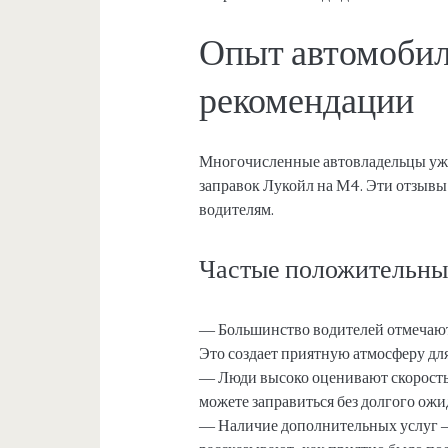
Опыт автомобил
рекомендации
Многочисленные автовладельцы уже
заправок Лукойл на М4. Эти отзывы
водителям.
Частые положительны
— Большинство водителей отмечают,
Это создает приятную атмосферу для
— Люди высоко оценивают скорость
можете заправиться без долгого ожи
— Наличие дополнительных услуг 