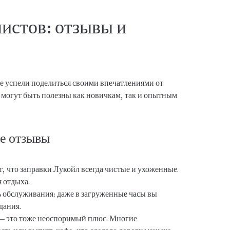
истов: отзывы и
 успели поделиться своими впечатлениями от
 могут быть полезны как новичкам, так и опытным
е отзывы
 что заправки Лукойл всегда чистые и ухоженные.
 отдыха.
 обслуживания: даже в загруженные часы вы
дания.
— это тоже неоспоримый плюс. Многие