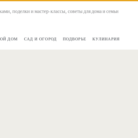
ками, поделки и мастер-классы, советы для дома и семьи
ОЙ ДОМ
САД И ОГОРОД
ПОДВОРЬЕ
КУЛИНАРИЯ