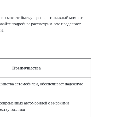
 вы можете быть уверены, что каждый момент
авайте подробнее рассмотрим, что предлагает
й.
Преимущества
шинства автомобилей, обеспечивает надежную
 современных автомобилей с высокими
еству топлива.