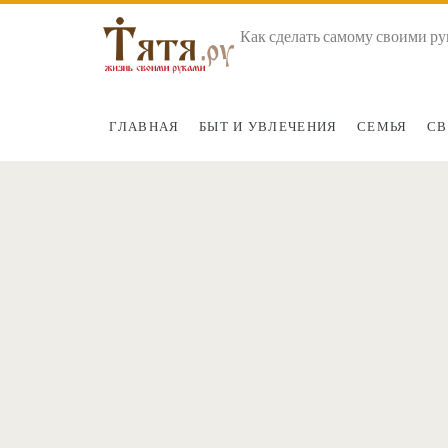
Как сделать самому своими ру
ГЛАВНАЯ
БЫТ И УВЛЕЧЕНИЯ
СЕМЬЯ
СВ