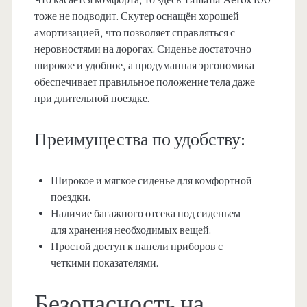
Что касается комфорта, то здесь Yamaha Aerox 100
тоже не подводит. Скутер оснащён хорошей
амортизацией, что позволяет справляться с
неровностями на дорогах. Сиденье достаточно
широкое и удобное, а продуманная эргономика
обеспечивает правильное положение тела даже
при длительной поездке.
Преимущества по удобству:
Широкое и мягкое сиденье для комфортной
поездки.
Наличие багажного отсека под сиденьем
для хранения необходимых вещей.
Простой доступ к панели приборов с
четкими показателями.
Безопасность на