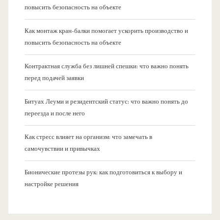
повысить безопасность на объекте
Как монтаж кран-балки помогает ускорить производство и
повысить безопасность на объекте
Контрактная служба без лишней спешки: что важно понять
перед подачей заявки
Битуах Леуми и резидентский статус: что важно понять до
переезда и после него
Как стресс влияет на организм: что замечать в
самочувствии и привычках
Бионические протезы рук: как подготовиться к выбору и
настройке решения