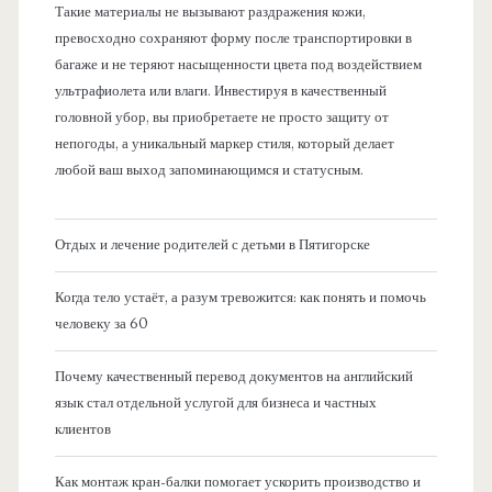
Такие материалы не вызывают раздражения кожи,
превосходно сохраняют форму после транспортировки в
багаже и не теряют насыщенности цвета под воздействием
ультрафиолета или влаги. Инвестируя в качественный
головной убор, вы приобретаете не просто защиту от
непогоды, а уникальный маркер стиля, который делает
любой ваш выход запоминающимся и статусным.
Отдых и лечение родителей с детьми в Пятигорске
Когда тело устаёт, а разум тревожится: как понять и помочь
человеку за 60
Почему качественный перевод документов на английский
язык стал отдельной услугой для бизнеса и частных
клиентов
Как монтаж кран-балки помогает ускорить производство и