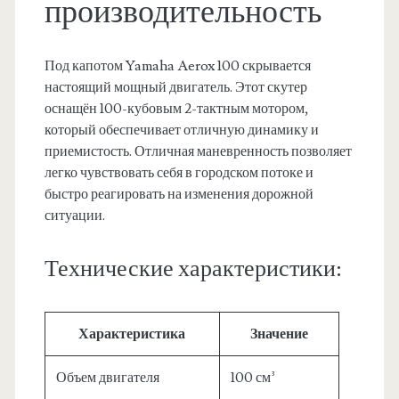
производительность
Под капотом Yamaha Aerox 100 скрывается
настоящий мощный двигатель. Этот скутер
оснащён 100-кубовым 2-тактным мотором,
который обеспечивает отличную динамику и
приемистость. Отличная маневренность позволяет
легко чувствовать себя в городском потоке и
быстро реагировать на изменения дорожной
ситуации.
Технические характеристики:
Характеристика
Значение
Объем двигателя
100 см³