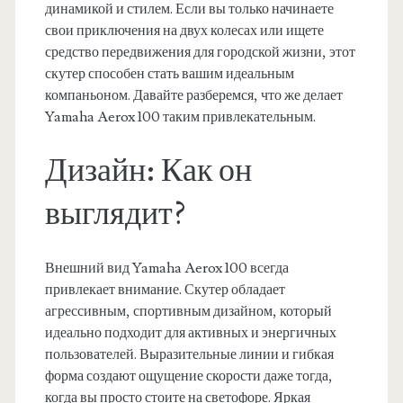
динамикой и стилем. Если вы только начинаете
свои приключения на двух колесах или ищете
средство передвижения для городской жизни, этот
скутер способен стать вашим идеальным
компаньоном. Давайте разберемся, что же делает
Yamaha Aerox 100 таким привлекательным.
Дизайн: Как он
выглядит?
Внешний вид Yamaha Aerox 100 всегда
привлекает внимание. Скутер обладает
агрессивным, спортивным дизайном, который
идеально подходит для активных и энергичных
пользователей. Выразительные линии и гибкая
форма создают ощущение скорости даже тогда,
когда вы просто стоите на светофоре. Яркая