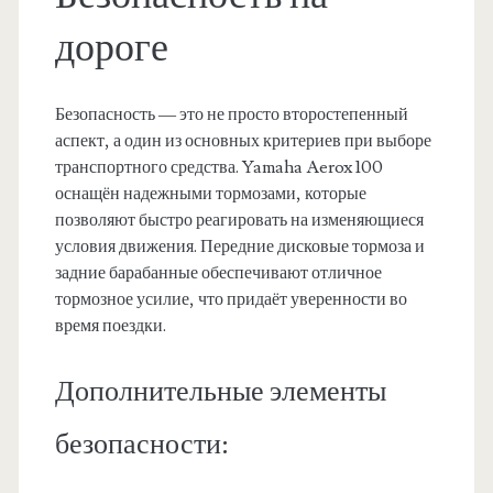
дороге
Безопасность — это не просто второстепенный
аспект, а один из основных критериев при выборе
транспортного средства. Yamaha Aerox 100
оснащён надежными тормозами, которые
позволяют быстро реагировать на изменяющиеся
условия движения. Передние дисковые тормоза и
задние барабанные обеспечивают отличное
тормозное усилие, что придаёт уверенности во
время поездки.
Дополнительные элементы
безопасности: