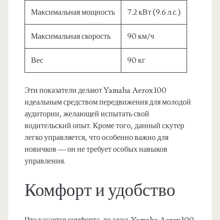
Максимальная мощность
7.2 кВт (9.6 л.с.)
Максимальная скорость
90 км/ч
Вес
90 кг
Эти показатели делают Yamaha Aerox 100
идеальным средством передвижения для молодой
аудитории, желающей испытать свой
водительский опыт. Кроме того, данный скутер
легко управляется, что особенно важно для
новичков — он не требует особых навыков
управления.
Комфорт и удобство