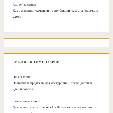
Андрей
к записи
Как осветлить подмышки и зону бикини: секреты красоты и
ухода
СВЕЖИЕ КОММЕНТАРИИ
Ника
к записи
Необычные предметы для мастурбации: нестандартные
идеи и советы
Станислав
к записи
Дизельные генераторы на 60 кВт — стабильная мощность