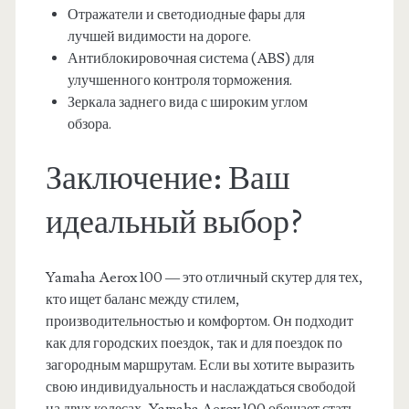
Отражатели и светодиодные фары для
лучшей видимости на дороге.
Антиблокировочная система (ABS) для
улучшенного контроля торможения.
Зеркала заднего вида с широким углом
обзора.
Заключение: Ваш
идеальный выбор?
Yamaha Aerox 100 — это отличный скутер для тех,
кто ищет баланс между стилем,
производительностью и комфортом. Он подходит
как для городских поездок, так и для поездок по
загородным маршрутам. Если вы хотите выразить
свою индивидуальность и наслаждаться свободой