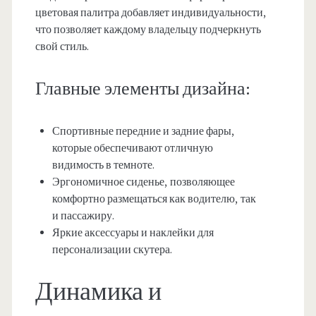
цветовая палитра добавляет индивидуальности,
что позволяет каждому владельцу подчеркнуть
свой стиль.
Главные элементы дизайна:
Спортивные передние и задние фары,
которые обеспечивают отличную
видимость в темноте.
Эргономичное сиденье, позволяющее
комфортно размещаться как водителю, так
и пассажиру.
Яркие аксессуары и наклейки для
персонализации скутера.
Динамика и