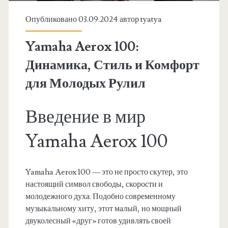
Опубликовано 03.09.2024 автор
tyatya
Yamaha Aerox 100:
Динамика, Стиль и Комфорт
для Молодых Рулил
Введение в мир
Yamaha Aerox 100
Yamaha Aerox 100 — это не просто скутер, это
настоящий символ свободы, скорости и
молодежного духа. Подобно современному
музыкальному хиту, этот малый, но мощный
двуколесный «друг» готов удивлять своей