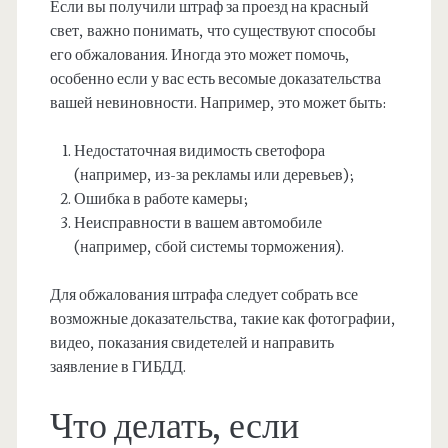
Если вы получили штраф за проезд на красный
свет, важно понимать, что существуют способы
его обжалования. Иногда это может помочь,
особенно если у вас есть весомые доказательства
вашей невиновности. Например, это может быть:
Недостаточная видимость светофора
(например, из-за рекламы или деревьев);
Ошибка в работе камеры;
Неисправности в вашем автомобиле
(например, сбой системы торможения).
Для обжалования штрафа следует собрать все
возможные доказательства, такие как фотографии,
видео, показания свидетелей и направить
заявление в ГИБДД.
Что делать, если