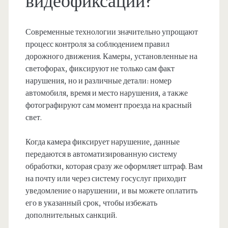
видеофиксации?
Современные технологии значительно упрощают
процесс контроля за соблюдением правил
дорожного движения. Камеры, установленные на
светофорах, фиксируют не только сам факт
нарушения, но и различные детали: номер
автомобиля, время и место нарушения, а также
фотографируют сам момент проезда на красный
свет.
Когда камера фиксирует нарушение, данные
передаются в автоматизированную систему
обработки, которая сразу же оформляет штраф. Вам
на почту или через систему госуслуг приходит
уведомление о нарушении, и вы можете оплатить
его в указанный срок, чтобы избежать
дополнительных санкций.