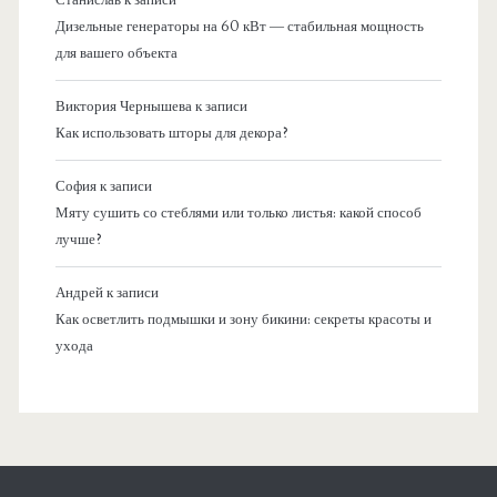
Дизельные генераторы на 60 кВт — стабильная мощность
для вашего объекта
Виктория Чернышева
к записи
Как использовать шторы для декора?
София
к записи
Мяту сушить со стеблями или только листья: какой способ
лучше?
Андрей
к записи
Как осветлить подмышки и зону бикини: секреты красоты и
ухода