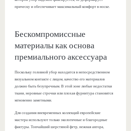
прическу и обеспечивает максимальный комфорт в носке.
Бескомпромиссные
материалы как основа
премиального аксессуара
Поскольку головной убор находится в непосредственном
визуальном контакте с лицом, качество его материалов
должно быть безупречным. В этой зоне любые недостатки
ткани, неровные строчки или плохая фурнитура становятся
мгновенно заметными.
Для создания вневременных коллекций европейские
мастера используют только экологичные и благородные
фактуры. Тончайший шерстяной фетр, нежная ангора,