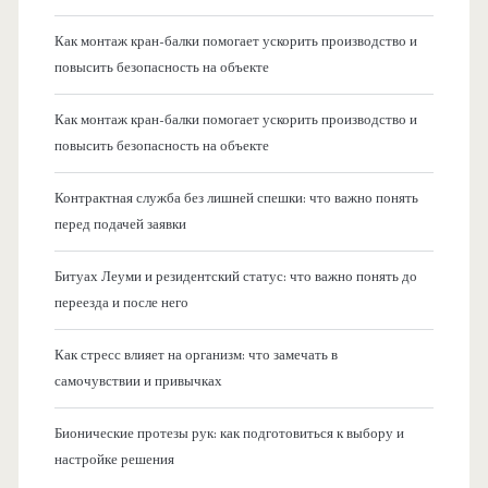
Как монтаж кран-балки помогает ускорить производство и
повысить безопасность на объекте
Как монтаж кран-балки помогает ускорить производство и
повысить безопасность на объекте
Контрактная служба без лишней спешки: что важно понять
перед подачей заявки
Битуах Леуми и резидентский статус: что важно понять до
переезда и после него
Как стресс влияет на организм: что замечать в
самочувствии и привычках
Бионические протезы рук: как подготовиться к выбору и
настройке решения