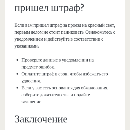
пришел штраф?
Если вам пришел штраф за проезд на красный свет,
первым делом не стоит паниковать. Ознакомьтесь с
уведомлением и действуйте в соответствии с
указаниями:
Проверьте данные в уведомлении на
предмет ошибок;
Оплатите штраф в срок, чтобы избежать его
удвоения;
Если у вас есть основания для обжалования,
соберите доказательства и подайте
заявление.
Заключение