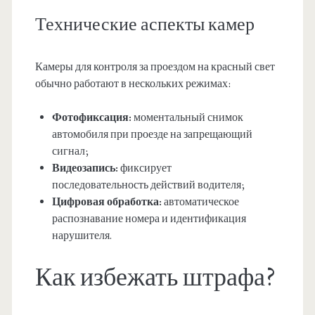
Технические аспекты камер
Камеры для контроля за проездом на красный свет
обычно работают в нескольких режимах:
Фотофиксация:
моментальный снимок
автомобиля при проезде на запрещающий
сигнал;
Видеозапись:
фиксирует
последовательность действий водителя;
Цифровая обработка:
автоматическое
распознавание номера и идентификация
нарушителя.
Как избежать штрафа?