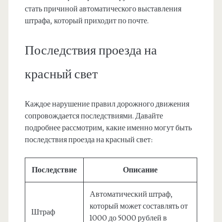
стать причиной автоматического выставления
штрафа, который приходит по почте.
Последствия проезда на
красный свет
Каждое нарушение правил дорожного движения
сопровождается последствиями. Давайте
подробнее рассмотрим, какие именно могут быть
последствия проезда на красный свет:
Последствие
Описание
Автоматический штраф,
который может составлять от
Штраф
1000 до 5000 рублей в