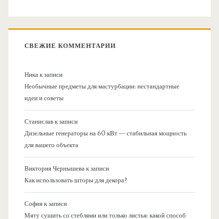
СВЕЖИЕ КОММЕНТАРИИ
Ника
к записи
Необычные предметы для мастурбации: нестандартные
идеи и советы
Станислав
к записи
Дизельные генераторы на 60 кВт — стабильная мощность
для вашего объекта
Виктория Чернышева
к записи
Как использовать шторы для декора?
София
к записи
Мяту сушить со стеблями или только листья: какой способ