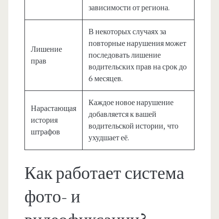
зависимости от региона.
В некоторых случаях за
повторные нарушения может
Лишение
последовать лишение
прав
водительских прав на срок до
6 месяцев.
Каждое новое нарушение
Нарастающая
добавляется к вашей
история
водительской истории, что
штрафов
ухудшает её.
Как работает система
фото- и