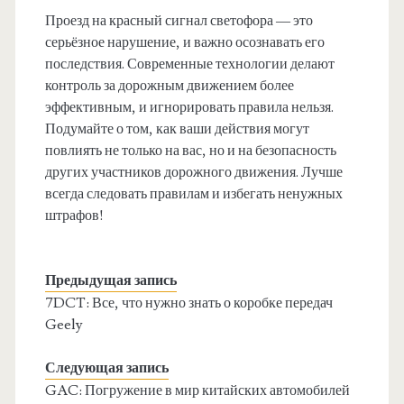
Проезд на красный сигнал светофора — это
серьёзное нарушение, и важно осознавать его
последствия. Современные технологии делают
контроль за дорожным движением более
эффективным, и игнорировать правила нельзя.
Подумайте о том, как ваши действия могут
повлиять не только на вас, но и на безопасность
других участников дорожного движения. Лучше
всегда следовать правилам и избегать ненужных
штрафов!
Предыдущая запись
7DCT: Все, что нужно знать о коробке передач
Geely
Следующая запись
GAC: Погружение в мир китайских автомобилей