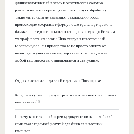
длинноволокнистый хлопок и экзотическая соломка
ручного плетения проходят многоэтапную обработку.
Такие материалы не вызывают раздражения кожи,
превосходно сохраняют форму после транспортировки в
багаже и не теряют насыщенности цвета под воздействием
ультрафиолета или влаги. Инвестируя в качественный
головной убор, вы приобретаете не просто защиту от
непогоды, а уникальный маркер стиля, который делает
любой ваш выход запоминающимся и статусным.
Отдых и лечение родителей с детьми в Пятигорске
Когда тело устаёт, а разум тревожится: как понять и помочь
человеку за 60
Почему качественный перевод документов на английский
язык стал отдельной услугой для бизнеса и частных
клиентов