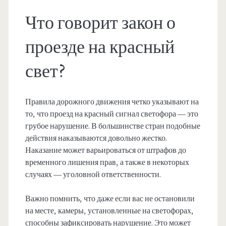
Что говорит закон о
проезде на красный
свет?
Правила дорожного движения четко указывают на
то, что проезд на красный сигнал светофора — это
грубое нарушение. В большинстве стран подобные
действия наказываются довольно жестко.
Наказание может варьироваться от штрафов до
временного лишения прав, а также в некоторых
случаях — уголовной ответственности.
Важно помнить, что даже если вас не остановили
на месте, камеры, установленные на светофорах,
способны зафиксировать нарушение. Это может