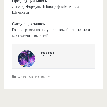
Предыдущая запись
Легенда Формулы-1: Биография Михаила
Шумахера
Следующая запись
Госпрограмма по покупке автомобиля: что это и
как получить выгоду?
tyatya
АВТО-МОТО-ВЕЛО