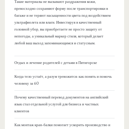
Такие материалы не вызывают раздражения кожи,
превосходно сохраняют форму после транспортировки в
багаже и не теряют насыщенности цвета под воздействием
ультрафиолета или влаги. Инвестируя в качественный
головной убор, вы приобретаете не просто защиту от
непогоды, а уникальный маркер стиля, который делает
любой ваш выход запоминающимся и статусным.
Отдых и лечение родителей с детьми в Пятигорске
Когда тело устаёт, а разум тревожится: как понять и помочь
человеку за 60
Почему качественный перевод документов на английский
язык стал отдельной услугой для бизнеса и частных
клиентов
Как монтаж кран-балки помогает ускорить производство и