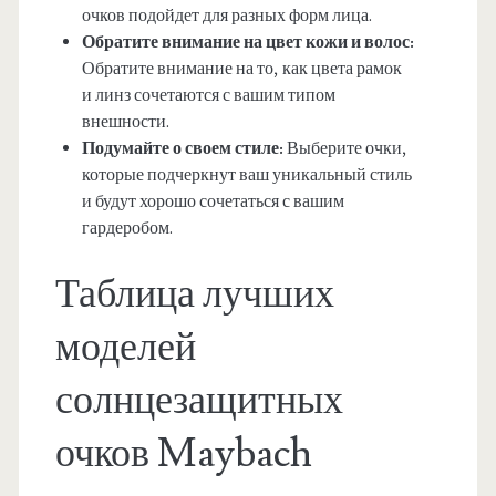
очков подойдет для разных форм лица.
Обратите внимание на цвет кожи и волос:
Обратите внимание на то, как цвета рамок
и линз сочетаются с вашим типом
внешности.
Подумайте о своем стиле:
Выберите очки,
которые подчеркнут ваш уникальный стиль
и будут хорошо сочетаться с вашим
гардеробом.
Таблица лучших
моделей
солнцезащитных
очков Maybach