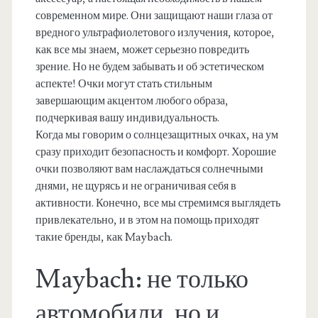
современном мире. Они защищают наши глаза от
вредного ультрафиолетового излучения, которое,
как все мы знаем, может серьезно повредить
зрение. Но не будем забывать и об эстетическом
аспекте! Очки могут стать стильным
завершающим акцентом любого образа,
подчеркивая вашу индивидуальность.
Когда мы говорим о солнцезащитных очках, на ум
сразу приходит безопасность и комфорт. Хорошие
очки позволяют вам наслаждаться солнечными
днями, не щурясь и не ограничивая себя в
активности. Конечно, все мы стремимся выглядеть
привлекательно, и в этом на помощь приходят
такие бренды, как Maybach.
Maybach: не только
автомобили, но и