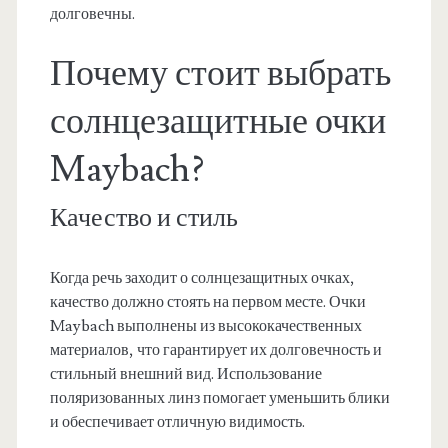
долговечны.
Почему стоит выбрать
солнцезащитные очки
Maybach?
Качество и стиль
Когда речь заходит о солнцезащитных очках,
качество должно стоять на первом месте. Очки
Maybach выполнены из высококачественных
материалов, что гарантирует их долговечность и
стильный внешний вид. Использование
поляризованных линз помогает уменьшить блики
и обеспечивает отличную видимость.