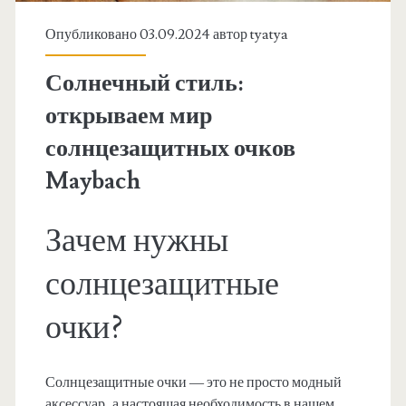
Опубликовано 03.09.2024 автор
tyatya
Солнечный стиль:
открываем мир
солнцезащитных очков
Maybach
Зачем нужны
солнцезащитные
очки?
Солнцезащитные очки — это не просто модный
аксессуар, а настоящая необходимость в нашем