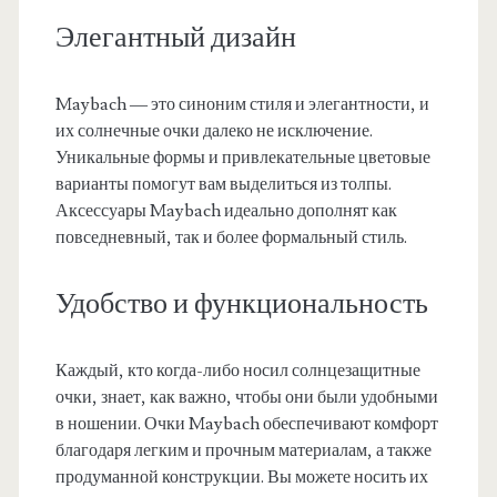
Элегантный дизайн
Maybach — это синоним стиля и элегантности, и
их солнечные очки далеко не исключение.
Уникальные формы и привлекательные цветовые
варианты помогут вам выделиться из толпы.
Аксессуары Maybach идеально дополнят как
повседневный, так и более формальный стиль.
Удобство и функциональность
Каждый, кто когда-либо носил солнцезащитные
очки, знает, как важно, чтобы они были удобными
в ношении. Очки Maybach обеспечивают комфорт
благодаря легким и прочным материалам, а также
продуманной конструкции. Вы можете носить их