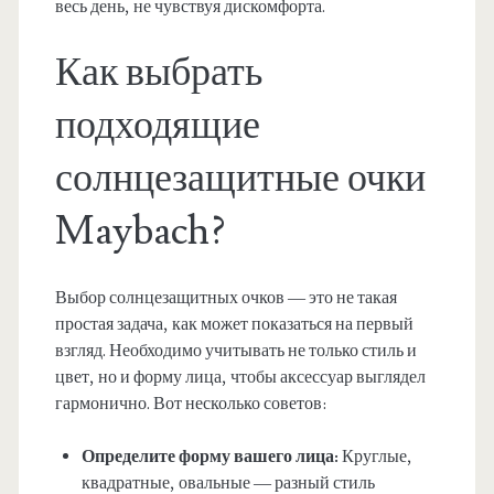
весь день, не чувствуя дискомфорта.
Как выбрать
подходящие
солнцезащитные очки
Maybach?
Выбор солнцезащитных очков — это не такая
простая задача, как может показаться на первый
взгляд. Необходимо учитывать не только стиль и
цвет, но и форму лица, чтобы аксессуар выглядел
гармонично. Вот несколько советов:
Определите форму вашего лица:
Круглые,
квадратные, овальные — разный стиль