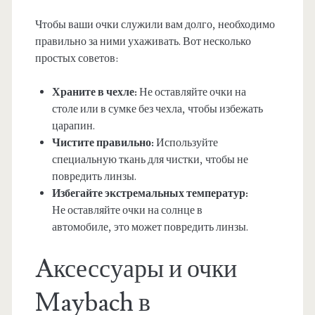
Чтобы ваши очки служили вам долго, необходимо
правильно за ними ухаживать. Вот несколько
простых советов:
Храните в чехле:
Не оставляйте очки на
столе или в сумке без чехла, чтобы избежать
царапин.
Чистите правильно:
Используйте
специальную ткань для чистки, чтобы не
повредить линзы.
Избегайте экстремальных температур:
Не оставляйте очки на солнце в
автомобиле, это может повредить линзы.
Aксессуары и очки
Maybach в