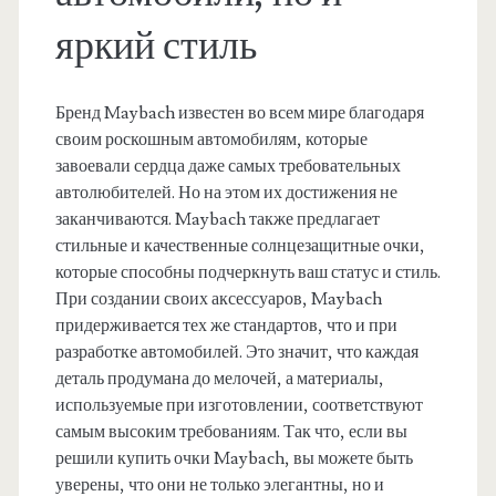
яркий стиль
Бренд Maybach известен во всем мире благодаря
своим роскошным автомобилям, которые
завоевали сердца даже самых требовательных
автолюбителей. Но на этом их достижения не
заканчиваются. Maybach также предлагает
стильные и качественные солнцезащитные очки,
которые способны подчеркнуть ваш статус и стиль.
При создании своих аксессуаров, Maybach
придерживается тех же стандартов, что и при
разработке автомобилей. Это значит, что каждая
деталь продумана до мелочей, а материалы,
используемые при изготовлении, соответствуют
самым высоким требованиям. Так что, если вы
решили купить очки Maybach, вы можете быть
уверены, что они не только элегантны, но и