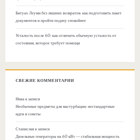
Битуах Леуми без лишних возвратов: как подготовить пакет
документов и пройти подачу спокойнее
Усталость после 60: как отличить обычную усталость от
состояния, которое требует помощи
СВЕЖИЕ КОММЕНТАРИИ
Ника
к записи
Необычные предметы для мастурбации: нестандартные
идеи и советы
Станислав
к записи
Дизельные генераторы на 60 кВт — стабильная мощность