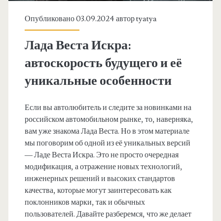
Опубликовано 03.09.2024 автор
tyatya
Лада Веста Искра:
автоскорость будущего и её
уникальные особенности
Если вы автолюбитель и следите за новинками на
российском автомобильном рынке, то, наверняка,
вам уже знакома Лада Веста. Но в этом материале
мы поговорим об одной из её уникальных версий
— Ладе Веста Искра. Это не просто очередная
модификация, а отражение новых технологий,
инженерных решений и высоких стандартов
качества, которые могут заинтересовать как
поклонников марки, так и обычных
пользователей. Давайте разберемся, что же делает