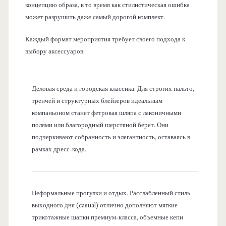
концепцию образа, в то время как стилистическая ошибка
может разрушить даже самый дорогой комплект.
Каждый формат мероприятия требует своего подхода к
выбору аксессуаров:
Деловая среда и городская классика. Для строгих пальто,
тренчей и структурных блейзеров идеальным
компаньоном станет фетровая шляпа с лаконичными
полями или благородный шерстяной берет. Они
подчеркивают собранность и элегантность, оставаясь в
рамках дресс-кода.
Неформальные прогулки и отдых. Расслабленный стиль
выходного дня (casual) отлично дополняют мягкие
трикотажные шапки премиум-класса, объемные кепи