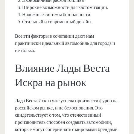
Экономичный расход топлива.
Широкие возможности для кастомизации.
Надежные системы безопасности.
Стильный и современный дизайн.
Все эти факторы в сочетании дают нам
практически идеальный автомобиль для города и
не только.
Влияние Лады Веста
Искра на рынок
Лада Веста Искра уже успела произвести фурор на
российском рынке, и не без основания. Это
свидетельствует о том, что отечественный
производитель способен создавать автомобили,
которые могут соперничать с мировыми брендами.