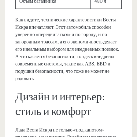
Объем багажника
480 л
Как видите, технические характеристики Весты
Искра впечатляют. Этот автомобиль способен
уверенно «передвигаться» и по городу, и по
загородным трассам, а его экономичность делает
его идеальным выбором для ежедневных поездок.
А что касается безопасности, то здесь внедрены
современные системы, такие как ABS, EBD и
подушки безопасности, что тоже не может не
радовать.
Дизайн и интерьер:
стиль и комфорт
Лада Веста Искра не только «под капотом»