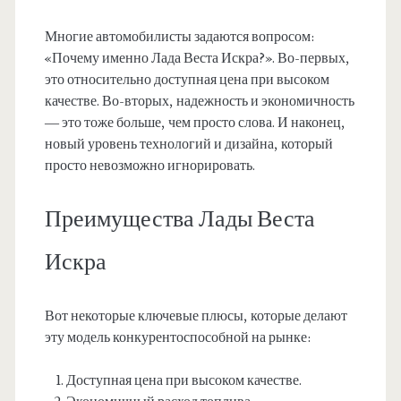
Многие автомобилисты задаются вопросом:
«Почему именно Лада Веста Искра?». Во-первых,
это относительно доступная цена при высоком
качестве. Во-вторых, надежность и экономичность
— это тоже больше, чем просто слова. И наконец,
новый уровень технологий и дизайна, который
просто невозможно игнорировать.
Преимущества Лады Веста
Искра
Вот некоторые ключевые плюсы, которые делают
эту модель конкурентоспособной на рынке:
Доступная цена при высоком качестве.