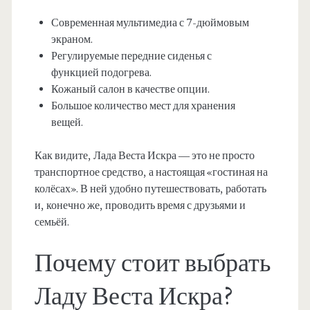
Современная мультимедиа с 7-дюймовым
экраном.
Регулируемые передние сиденья с
функцией подогрева.
Кожаный салон в качестве опции.
Большое количество мест для хранения
вещей.
Как видите, Лада Веста Искра — это не просто
транспортное средство, а настоящая «гостиная на
колёсах». В ней удобно путешествовать, работать
и, конечно же, проводить время с друзьями и
семьёй.
Почему стоит выбрать
Ладу Веста Искра?