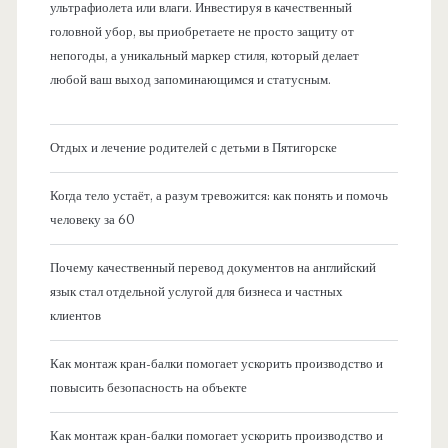
ультрафиолета или влаги. Инвестируя в качественный
головной убор, вы приобретаете не просто защиту от
непогоды, а уникальный маркер стиля, который делает
любой ваш выход запоминающимся и статусным.
Отдых и лечение родителей с детьми в Пятигорске
Когда тело устаёт, а разум тревожится: как понять и помочь
человеку за 60
Почему качественный перевод документов на английский
язык стал отдельной услугой для бизнеса и частных
клиентов
Как монтаж кран-балки помогает ускорить производство и
повысить безопасность на объекте
Как монтаж кран-балки помогает ускорить производство и