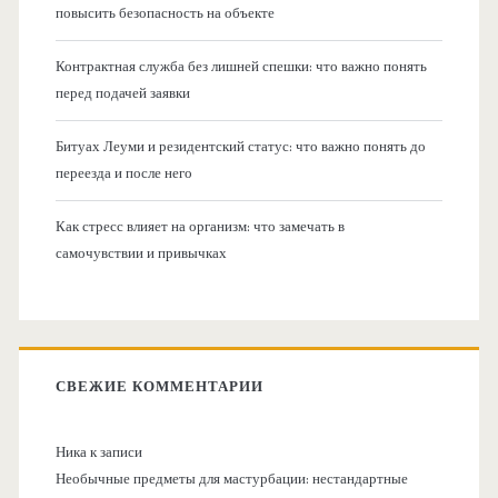
повысить безопасность на объекте
Контрактная служба без лишней спешки: что важно понять
перед подачей заявки
Битуах Леуми и резидентский статус: что важно понять до
переезда и после него
Как стресс влияет на организм: что замечать в
самочувствии и привычках
СВЕЖИЕ КОММЕНТАРИИ
Ника
к записи
Необычные предметы для мастурбации: нестандартные