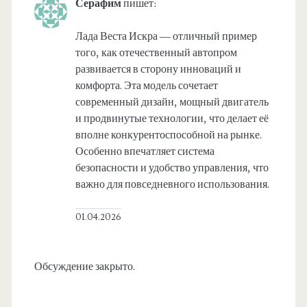
Серафим
пишет:
Лада Веста Искра — отличный пример
того, как отечественный автопром
развивается в сторону инноваций и
комфорта. Эта модель сочетает
современный дизайн, мощный двигатель
и продвинутые технологии, что делает её
вполне конкурентоспособной на рынке.
Особенно впечатляет система
безопасности и удобство управления, что
важно для повседневного использования.
01.04.2026
Обсуждение закрыто.