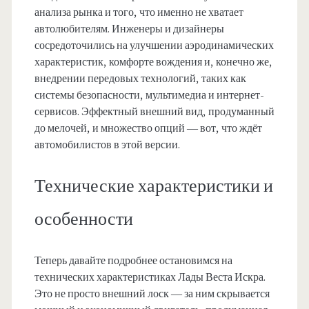
анализа рынка и того, что именно не хватает
автолюбителям. Инженеры и дизайнеры
сосредоточились на улучшении аэродинамических
характеристик, комфорте вождения и, конечно же,
внедрении передовых технологий, таких как
системы безопасности, мультимедиа и интернет-
сервисов. Эффектный внешний вид, продуманный
до мелочей, и множество опций — вот, что ждёт
автомобилистов в этой версии.
Технические характеристики и
особенности
Теперь давайте подробнее остановимся на
технических характеристиках Лады Веста Искра.
Это не просто внешний лоск — за ним скрывается