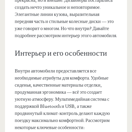
прекрасна, но и внешне. Дизайнеры постарались
создать нечто уникальное и неповторимое.
Элегантные линии кузова, выразительная
передняя часть и стильные колесные диски — это
уже говорит о многом. Но что внутри? Давайте
подробнее рассмотрим интерьер этого автомобиля.
Интерьер и его особенности
Внутри автомобили предоставляется все
необходимые атрибуты для комфорта. Удобные
сиденья, качественные материалы отделки,
продуманная эргономика — всё это создает
уютную атмосферу. Мультимедийная система с
поддержкой Bluetooth и USB, а также
продвинутый климат-контроль делают каждую
поездку максимально комфортной. Рассмотрим
некоторые ключевые особенности: