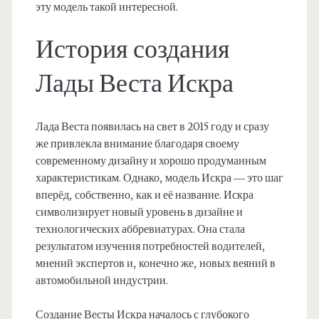
эту модель такой интересной.
История создания
Лады Веста Искра
Лада Веста появилась на свет в 2015 году и сразу
же привлекла внимание благодаря своему
современному дизайну и хорошо продуманным
характеристикам. Однако, модель Искра — это шаг
вперёд, собственно, как и её название. Искра
символизирует новый уровень в дизайне и
технологических аббревиатурах. Она стала
результатом изучения потребностей водителей,
мнений экспертов и, конечно же, новых веяний в
автомобильной индустрии.
Создание Весты Искра началось с глубокого