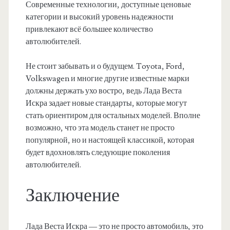
Современные технологии, доступные ценовые
категории и высокий уровень надежности
привлекают всё большее количество
автолюбителей.
Не стоит забывать и о будущем. Toyota, Ford,
Volkswagen и многие другие известные марки
должны держать ухо востро, ведь Лада Веста
Искра задает новые стандарты, которые могут
стать ориентиром для остальных моделей. Вполне
возможно, что эта модель станет не просто
популярной, но и настоящей классикой, которая
будет вдохновлять следующие поколения
автолюбителей.
Заключение
Лада Веста Искра — это не просто автомобиль, это