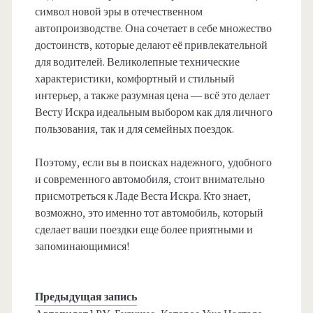
символ новой эры в отечественном
автопроизводстве. Она сочетает в себе множество
достоинств, которые делают её привлекательной
для водителей. Великолепные технические
характеристики, комфортный и стильный
интерьер, а также разумная цена — всё это делает
Весту Искра идеальным выбором как для личного
пользования, так и для семейных поездок.
Поэтому, если вы в поисках надежного, удобного
и современного автомобиля, стоит внимательно
присмотреться к Ладе Веста Искра. Кто знает,
возможно, это именно тот автомобиль, который
сделает ваши поездки еще более приятными и
запоминающимися!
Предыдущая запись