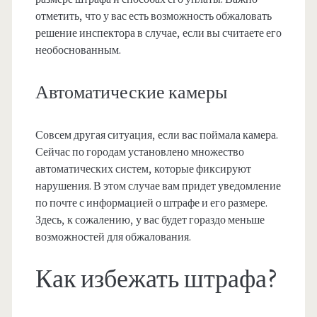
отметить, что у вас есть возможность обжаловать
решение инспектора в случае, если вы считаете его
необоснованным.
Автоматические камеры
Совсем другая ситуация, если вас поймала камера.
Сейчас по городам установлено множество
автоматических систем, которые фиксируют
нарушения. В этом случае вам придет уведомление
по почте с информацией о штрафе и его размере.
Здесь, к сожалению, у вас будет гораздо меньше
возможностей для обжалования.
Как избежать штрафа?