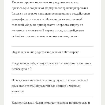
Такие материалы не вызывают раздражения кожи,
превосходно сохраняют форму после транспортировки в
багаже и не теряют насыщенности цвета под воздействием
ультрафиолета или влаги. Инвестируя в качественный
головной убор, вы приобретаете не просто защиту от
непогоды, а уникальный маркер стиля, который делает
любой ваш выход запоминающимся и статусным.
Отдых и лечение родителей с детьми в Пятигорске
Когда тело устаёт, а разум тревожится: как понять и помочь
человеку за 60
Почему качественный перевод документов на английский
язык стал отдельной услугой для бизнеса и частных
клиентов
Как монтаж кран-балки помогает ускорить производство и