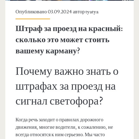
Опубликовано 03.09.2024 автор
tyatya
Штраф за проезд на красный:
сколько это может стоить
вашему карману?
Почему важно знать о
штрафах за проезд на
сигнал светофора?
Когда речь заходит о правилах дорожного
движения, многие водители, к сожалению, не
всегда относятся к ним серьезно. Мы часто