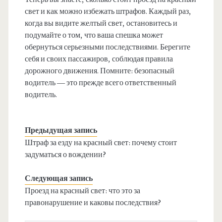
свет и как можно избежать штрафов. Каждый раз,
когда вы видите желтый свет, остановитесь и
подумайте о том, что ваша спешка может
обернуться серьезными последствиями. Берегите
себя и своих пассажиров, соблюдая правила
дорожного движения. Помните: безопасный
водитель — это прежде всего ответственный
водитель.
Предыдущая запись
Штраф за езду на красный свет: почему стоит
задуматься о вождении?
Следующая запись
Проезд на красный свет: что это за
правонарушение и каковы последствия?