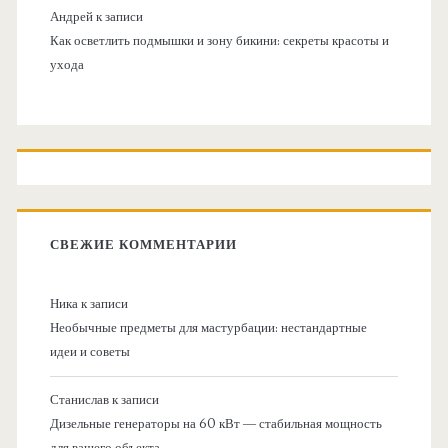
Андрей
к записи
Как осветлить подмышки и зону бикини: секреты красоты и
ухода
СВЕЖИЕ КОММЕНТАРИИ
Ника
к записи
Необычные предметы для мастурбации: нестандартные
идеи и советы
Станислав
к записи
Дизельные генераторы на 60 кВт — стабильная мощность
для вашего объекта