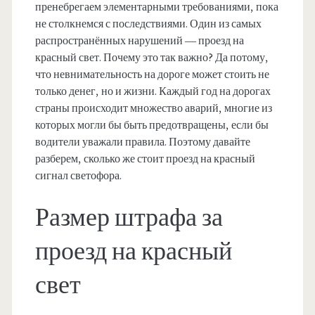
пренебрегаем элементарными требованиями, пока
не столкнемся с последствиями. Один из самых
распространённых нарушений — проезд на
красный свет. Почему это так важно? Да потому,
что невнимательность на дороге может стоить не
только денег, но и жизни. Каждый год на дорогах
страны происходит множество аварий, многие из
которых могли бы быть предотвращены, если бы
водители уважали правила. Поэтому давайте
разберем, сколько же стоит проезд на красный
сигнал светофора.
Размер штрафа за
проезд на красный
свет