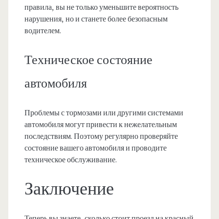
правила, вы не только уменьшите вероятность
нарушения, но и станете более безопасным
водителем.
Техническое состояние
автомобиля
Проблемы с тормозами или другими системами
автомобиля могут привести к нежелательным
последствиям. Поэтому регулярно проверяйте
состояние вашего автомобиля и проводите
техническое обслуживание.
Заключение
Теперь вы знаете, сколько стоит проезд на красный