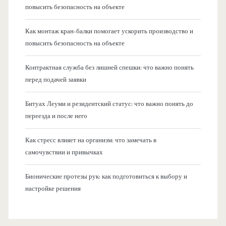
повысить безопасность на объекте
Как монтаж кран-балки помогает ускорить производство и
повысить безопасность на объекте
Контрактная служба без лишней спешки: что важно понять
перед подачей заявки
Битуах Леуми и резидентский статус: что важно понять до
переезда и после него
Как стресс влияет на организм: что замечать в
самочувствии и привычках
Бионические протезы рук: как подготовиться к выбору и
настройке решения