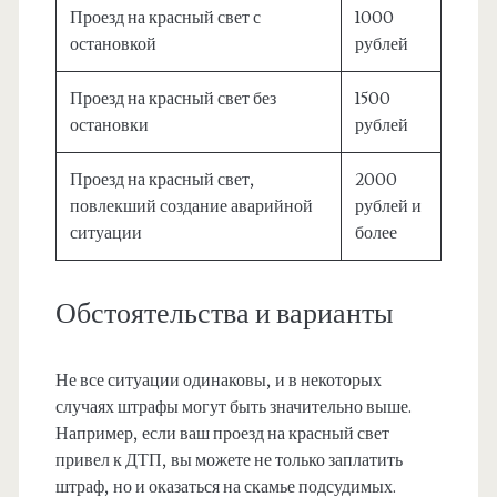
Проезд на красный свет с
1000
остановкой
рублей
Проезд на красный свет без
1500
остановки
рублей
Проезд на красный свет,
2000
повлекший создание аварийной
рублей и
ситуации
более
Обстоятельства и варианты
Не все ситуации одинаковы, и в некоторых
случаях штрафы могут быть значительно выше.
Например, если ваш проезд на красный свет
привел к ДТП, вы можете не только заплатить
штраф, но и оказаться на скамье подсудимых.