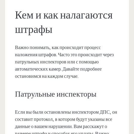
Кем и как налагаются
штрафы
Важно понимать, как происходит процесс
наложения штрафов. Часто это происходит через
патрульных инспекторов или с помощью
автоматических камер. Давайте подробнее
остановимся на каждом случае.
Патрульные инспекторы
Если вы были остановлены инспектором ДПС, он
составит протокол, в котором будут указаны все
данные о вашем нарушении. Вам расскажут о
размере штрафа и способах его уплаты. Важно