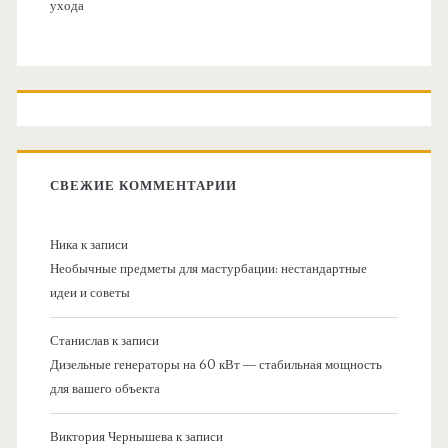
ухода
СВЕЖИЕ КОММЕНТАРИИ
Ника
к записи
Необычные предметы для мастурбации: нестандартные
идеи и советы
Станислав
к записи
Дизельные генераторы на 60 кВт — стабильная мощность
для вашего объекта
Виктория Чернышева
к записи