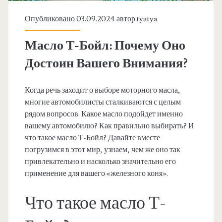
Опубликовано 03.09.2024 автор
tyatya
Масло Т-Бойл: Почему Оно
Достоин Вашего Внимания?
Когда речь заходит о выборе моторного масла,
многие автомобилисты сталкиваются с целым
рядом вопросов. Какое масло подойдет именно
вашему автомобилю? Как правильно выбирать? И
что такое масло Т-Бойл? Давайте вместе
погрузимся в этот мир, узнаем, чем же оно так
привлекательно и насколько значительно его
применение для вашего «железного коня».
Что такое масло Т-