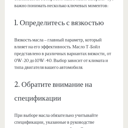
важно понимать несколько ключевых моментов:
1. Определитесь с вязкостью
Вязкость масла – главный параметр, который
влияет на его эффективность. Масло Т-Бойл
представлено в различных вариантах вязкости, от
0W-20 до 10W-40. Выбор зависит от климата и
типа двигателя вашего автомобиля.
2. Обратите внимание на
спецификации
При выборе масла обязательно учитывайте
спецификации, указанные в руководстве