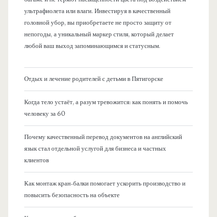
ультрафиолета или влаги. Инвестируя в качественный
головной убор, вы приобретаете не просто защиту от
непогоды, а уникальный маркер стиля, который делает
любой ваш выход запоминающимся и статусным.
Отдых и лечение родителей с детьми в Пятигорске
Когда тело устаёт, а разум тревожится: как понять и помочь
человеку за 60
Почему качественный перевод документов на английский
язык стал отдельной услугой для бизнеса и частных
клиентов
Как монтаж кран-балки помогает ускорить производство и
повысить безопасность на объекте