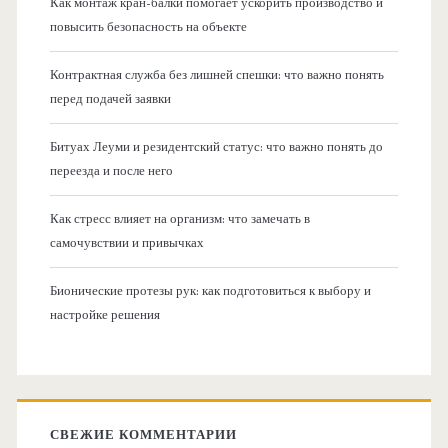
Как монтаж кран-балки помогает ускорить производство и
повысить безопасность на объекте
Контрактная служба без лишней спешки: что важно понять
перед подачей заявки
Битуах Леуми и резидентский статус: что важно понять до
переезда и после него
Как стресс влияет на организм: что замечать в
самочувствии и привычках
Бионические протезы рук: как подготовиться к выбору и
настройке решения
СВЕЖИЕ КОММЕНТАРИИ