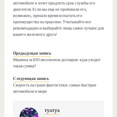
автомобиле и хочет продлить срок службы его
двигателя. Если вы еще не пробовали его,
возможно, пришло время испытать его
преимущества на практике. Учитывайте все
рекомендации и выбирайте лишь самое лучшее для
вашего железного друга!
Предыдущая запись
Машина за 100 миллионов долларов: куда уходит
такая сумма?
Следующая запись
Скорость на грани фантастики: самые быстрые
автомобили в мире
tyatya