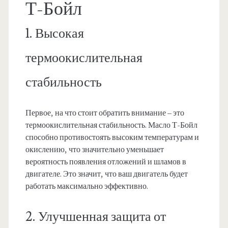
Т-Бойл
1. Высокая
термоокислительная
стабильность
Первое, на что стоит обратить внимание – это
термоокислительная стабильность. Масло Т-Бойл
способно противостоять высоким температурам и
окислению, что значительно уменьшает
вероятность появления отложений и шламов в
двигателе. Это значит, что ваш двигатель будет
работать максимально эффективно.
2. Улучшенная защита от