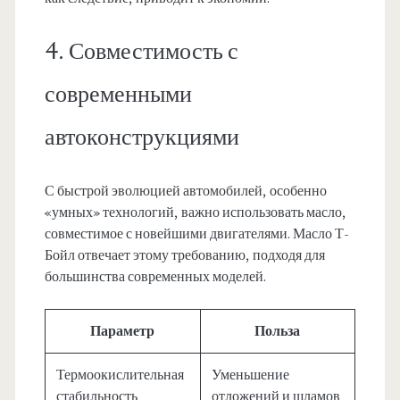
4. Совместимость с
современными
автоконструкциями
С быстрой эволюцией автомобилей, особенно
«умных» технологий, важно использовать масло,
совместимое с новейшими двигателями. Масло Т-
Бойл отвечает этому требованию, подходя для
большинства современных моделей.
Параметр
Польза
Термоокислительная
Уменьшение
стабильность
отложений и шламов