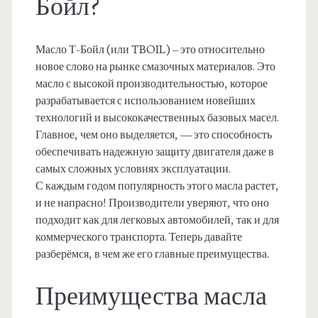
Бойл?
Масло Т-Бойл (или TBOIL) – это относительно
новое слово на рынке смазочных материалов. Это
масло с высокой производительностью, которое
разрабатывается с использованием новейших
технологий и высококачественных базовых масел.
Главное, чем оно выделяется, — это способность
обеспечивать надежную защиту двигателя даже в
самых сложных условиях эксплуатации.
С каждым годом популярность этого масла растет,
и не напрасно! Производители уверяют, что оно
подходит как для легковых автомобилей, так и для
коммерческого транспорта. Теперь давайте
разберёмся, в чем же его главные преимущества.
Преимущества масла