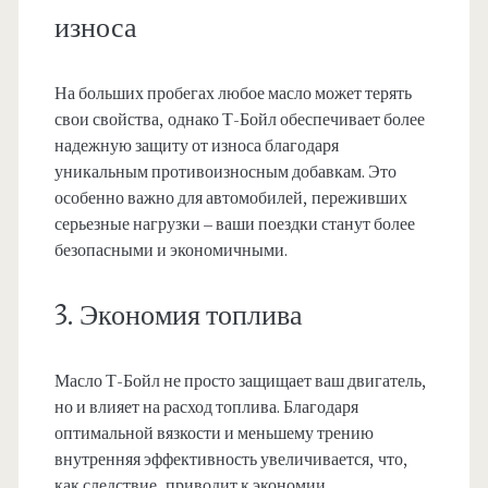
износа
На больших пробегах любое масло может терять
свои свойства, однако Т-Бойл обеспечивает более
надежную защиту от износа благодаря
уникальным противоизносным добавкам. Это
особенно важно для автомобилей, переживших
серьезные нагрузки – ваши поездки станут более
безопасными и экономичными.
3. Экономия топлива
Масло Т-Бойл не просто защищает ваш двигатель,
но и влияет на расход топлива. Благодаря
оптимальной вязкости и меньшему трению
внутренняя эффективность увеличивается, что,
как следствие, приводит к экономии.