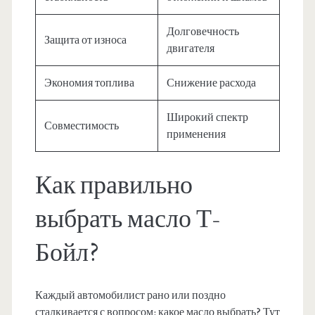
Долговечность
Защита от износа
двигателя
Экономия топлива
Снижение расхода
Широкий спектр
Совместимость
применения
Как правильно
выбрать масло Т-
Бойл?
Каждый автомобилист рано или поздно
сталкивается с вопросом: какое масло выбрать? Тут