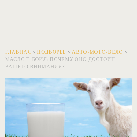
ГЛАВНАЯ
>
ПОДВОРЬЕ
>
АВТО-МОТО-ВЕЛО
>
МАСЛО Т-БОЙЛ: ПОЧЕМУ ОНО ДОСТОИН
ВАШЕГО ВНИМАНИЯ?