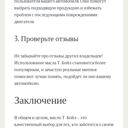
пользователя вашего автомобиля. Они помогут
выбрать подходящую продукцию и избежать
проблем с последующими повреждениями
двигателя.
3. Проверьте отзывы
Не забывайте про отзывы других владельцев!
Использование масла Т-Бойл становится более
популярным, и зачастую реальные мнения
помогают лучше понять, подойдет ли оно вашему
автомобилю.
Заключение
В общем и целом, масло Т-Бойл – это
качественный выбор для тех, кто заботится о своем