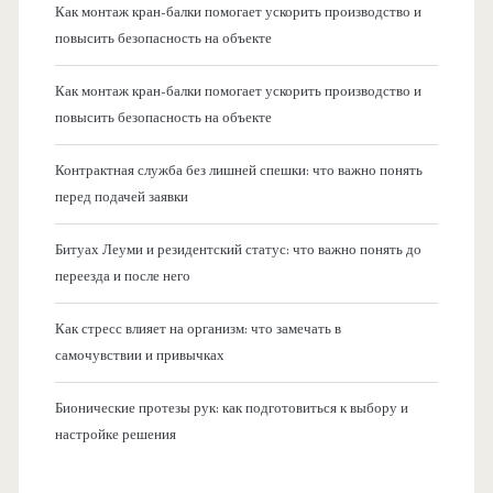
Как монтаж кран-балки помогает ускорить производство и
повысить безопасность на объекте
Как монтаж кран-балки помогает ускорить производство и
повысить безопасность на объекте
Контрактная служба без лишней спешки: что важно понять
перед подачей заявки
Битуах Леуми и резидентский статус: что важно понять до
переезда и после него
Как стресс влияет на организм: что замечать в
самочувствии и привычках
Бионические протезы рук: как подготовиться к выбору и
настройке решения