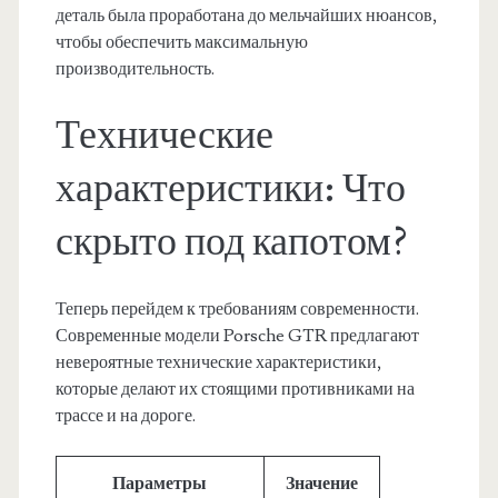
деталь была проработана до мельчайших нюансов,
чтобы обеспечить максимальную
производительность.
Технические
характеристики: Что
скрыто под капотом?
Теперь перейдем к требованиям современности.
Современные модели Porsche GTR предлагают
невероятные технические характеристики,
которые делают их стоящими противниками на
трассе и на дороге.
Параметры
Значение