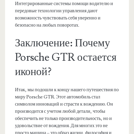
Интегрированные системы помощи водителю и
передовые технологии управления дают
возможность чувствовать себя уверенно и
безопасно на любых поворотах.
Заключение: Почему
Porsche GTR остается
иконой?
Итак, мы подошли к концу нашего путешествия по
миру Porsche GTR. Этот автомобиль стал
символом инноваций и страсти к вождению. Он
производится с учетом любой детали, чтобы
обеспечить не только производительность, но и
удовольствие от вождения. Для многих это не
просто машина – это образ жизни, философия и