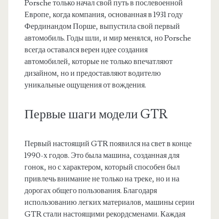
Porsche только начал свой путь в послевоенной
Европе, когда компания, основанная в 1931 году
Фердинандом Порше, выпустила свой первый
автомобиль. Годы шли, и мир менялся, но Porsche
всегда оставался верен идее создания
автомобилей, которые не только впечатляют
дизайном, но и предоставляют водителю
уникальные ощущения от вождения.
Первые шаги модели GTR
Первый настоящий GTR появился на свет в конце
1990-х годов. Это была машина, созданная для
гонок, но с характером, который способен был
привлечь внимание не только на треке, но и на
дорогах общего пользования. Благодаря
использованию легких материалов, машины серии
GTR стали настоящими рекордсменами. Каждая