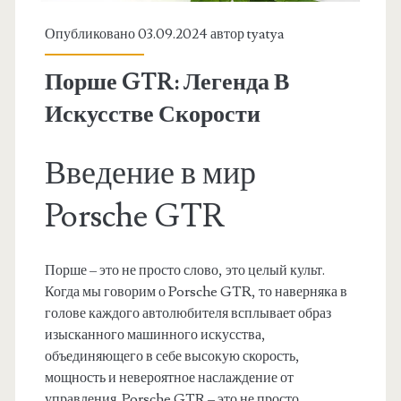
Опубликовано 03.09.2024 автор
tyatya
Порше GTR: Легенда В
Искусстве Скорости
Введение в мир
Porsche GTR
Порше – это не просто слово, это целый культ.
Когда мы говорим о Porsche GTR, то наверняка в
голове каждого автолюбителя всплывает образ
изысканного машинного искусства,
объединяющего в себе высокую скорость,
мощность и невероятное наслаждение от
управления. Porsche GTR – это не просто