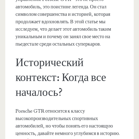
автомобиль, это поистине легенда. Он стал
символом совершенства и историей, которая
продолжает вдохновлять. В этой статье мы
исследуем, что делает этот автомобиль таким
уникальным и почему он занял свое место на
пьедестале среди остальных суперкаров.
Исторический
контекст: Когда все
началось?
Porsche GTR относится к классу
высокопроизводительных спортивных
автомобилей, но чтобы понять его настоящую
ценность, давайте немного углубимся в историю.