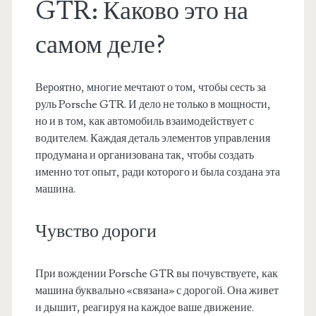
GTR: Каково это на
самом деле?
Вероятно, многие мечтают о том, чтобы сесть за
руль Porsche GTR. И дело не только в мощности,
но и в том, как автомобиль взаимодействует с
водителем. Каждая деталь элементов управления
продумана и организована так, чтобы создать
именно тот опыт, ради которого и была создана эта
машина.
Чувство дороги
При вождении Porsche GTR вы почувствуете, как
машина буквально «связана» с дорогой. Она живет
и дышит, реагируя на каждое ваше движение.