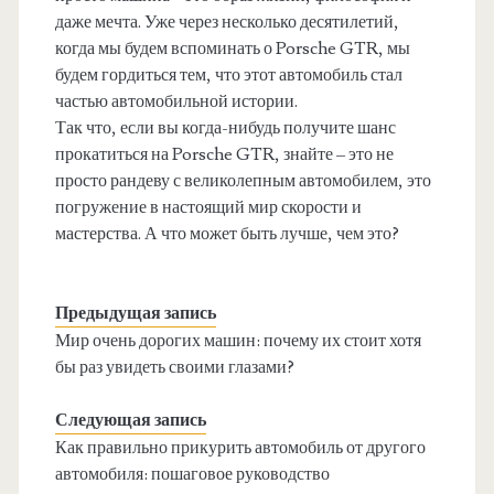
даже мечта. Уже через несколько десятилетий,
когда мы будем вспоминать о Porsche GTR, мы
будем гордиться тем, что этот автомобиль стал
частью автомобильной истории.
Так что, если вы когда-нибудь получите шанс
прокатиться на Porsche GTR, знайте – это не
просто рандеву с великолепным автомобилем, это
погружение в настоящий мир скорости и
мастерства. А что может быть лучше, чем это?
Предыдущая запись
Мир очень дорогих машин: почему их стоит хотя
бы раз увидеть своими глазами?
Следующая запись
Как правильно прикурить автомобиль от другого
автомобиля: пошаговое руководство