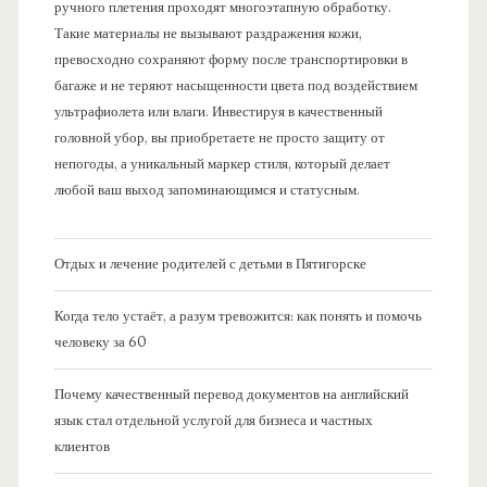
ручного плетения проходят многоэтапную обработку.
Такие материалы не вызывают раздражения кожи,
превосходно сохраняют форму после транспортировки в
багаже и не теряют насыщенности цвета под воздействием
ультрафиолета или влаги. Инвестируя в качественный
головной убор, вы приобретаете не просто защиту от
непогоды, а уникальный маркер стиля, который делает
любой ваш выход запоминающимся и статусным.
Отдых и лечение родителей с детьми в Пятигорске
Когда тело устаёт, а разум тревожится: как понять и помочь
человеку за 60
Почему качественный перевод документов на английский
язык стал отдельной услугой для бизнеса и частных
клиентов