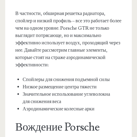
В частности, обширная решетка радиатора,
спойлер и низкий профиль – все это работает более
чем на одном уровне. Porsche GTR не только
выглядит потрясающе, но и максимально
эффективно использует воздух, проходящий через
нее. Давайте рассмотрим главные элементы,
которые стоят на страже аэродинамической
эффективности:
Спойлеры для снижения подъемной силы
Низкое размещение центра тяжести
Значительное использование углеволокна
для снижения веса
Аэродинамические колесные арки
Вождение Porsche