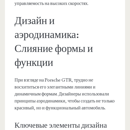
управляемость на высоких скоростях.
Дизайн и
аэродинамика:
Слияние формы и
функции
При взгляде на Porsche GTR, трудно не
восхититься его элегантными линиями и
динамичным формам. Дизайнеры использовали
принципы аэродинамики, чтобы создать не только
красивый, но и функциональный автомобиль.
Ключевые элементы дизайна