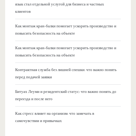
язык стал отдельной услугой для бизнеса и частных
клиентов
Как монтаж кран-балки помогает ускорить производство и
повысить безопасность на объекте
Как монтаж кран-балки помогает ускорить производство и
повысить безопасность на объекте
Контрактная служба без лишней спешки: что важно понять
перед подачей заявки
Битуах Леуми и резидентский статус: что важно понять до
переезда и после него
Как стресс влияет на организм: что замечать в
самочувствии и привычках