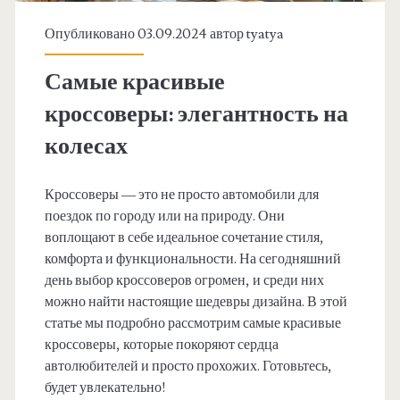
Опубликовано 03.09.2024 автор
tyatya
Самые красивые
кроссоверы: элегантность на
колесах
Кроссоверы — это не просто автомобили для
поездок по городу или на природу. Они
воплощают в себе идеальное сочетание стиля,
комфорта и функциональности. На сегодняшний
день выбор кроссоверов огромен, и среди них
можно найти настоящие шедевры дизайна. В этой
статье мы подробно рассмотрим самые красивые
кроссоверы, которые покоряют сердца
автолюбителей и просто прохожих. Готовьтесь,
будет увлекательно!