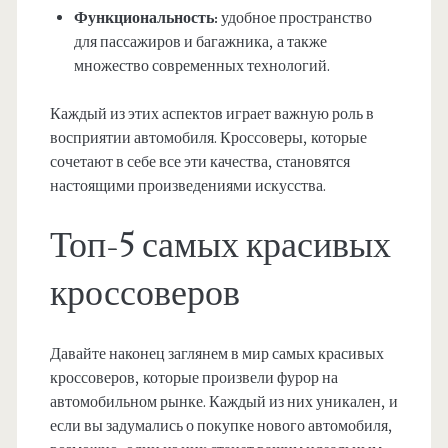
Функциональность:
удобное пространство
для пассажиров и багажника, а также
множество современных технологий.
Каждый из этих аспектов играет важную роль в
восприятии автомобиля. Кроссоверы, которые
сочетают в себе все эти качества, становятся
настоящими произведениями искусства.
Топ-5 самых красивых
кроссоверов
Давайте наконец заглянем в мир самых красивых
кроссоверов, которые произвели фурор на
автомобильном рынке. Каждый из них уникален, и
если вы задумались о покупке нового автомобиля,