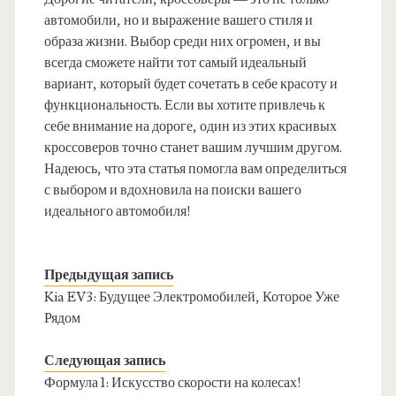
автомобили, но и выражение вашего стиля и
образа жизни. Выбор среди них огромен, и вы
всегда сможете найти тот самый идеальный
вариант, который будет сочетать в себе красоту и
функциональность. Если вы хотите привлечь к
себе внимание на дороге, один из этих красивых
кроссоверов точно станет вашим лучшим другом.
Надеюсь, что эта статья помогла вам определиться
с выбором и вдохновила на поиски вашего
идеального автомобиля!
Предыдущая запись
Kia EV3: Будущее Электромобилей, Которое Уже
Рядом
Следующая запись
Формула 1: Искусство скорости на колесах!