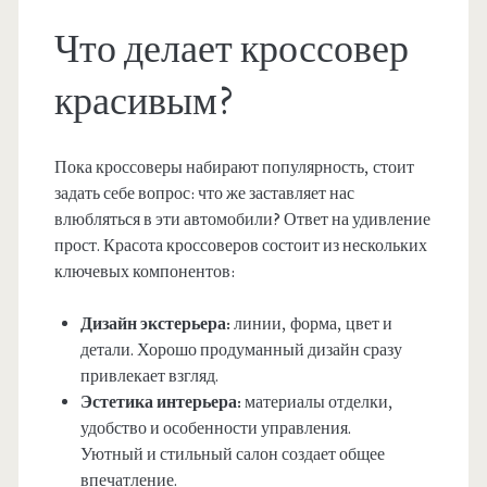
Что делает кроссовер
красивым?
Пока кроссоверы набирают популярность, стоит
задать себе вопрос: что же заставляет нас
влюбляться в эти автомобили? Ответ на удивление
прост. Красота кроссоверов состоит из нескольких
ключевых компонентов:
Дизайн экстерьера:
линии, форма, цвет и
детали. Хорошо продуманный дизайн сразу
привлекает взгляд.
Эстетика интерьера:
материалы отделки,
удобство и особенности управления.
Уютный и стильный салон создает общее
впечатление.