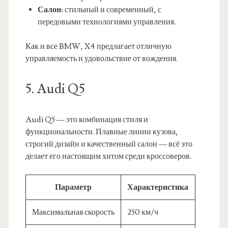
Салон:
стильный и современный, с
передовыми технологиями управления.
Как и все BMW, X4 предлагает отличную
управляемость и удовольствие от вождения.
5. Audi Q5
Audi Q5 — это комбинация стиля и
функциональности. Плавные линии кузова,
строгий дизайн и качественный салон — всё это
делает его настоящим хитом среди кроссоверов.
Параметр
Характеристика
Максимальная скорость
250 км/ч