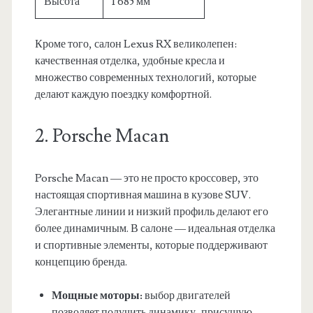
Высота
1 685 мм
Кроме того, салон Lexus RX великолепен:
качественная отделка, удобные кресла и
множество современных технологий, которые
делают каждую поездку комфортной.
2. Porsche Macan
Porsche Macan — это не просто кроссовер, это
настоящая спортивная машина в кузове SUV.
Элегантные линии и низкий профиль делают его
более динамичным. В салоне — идеальная отделка
и спортивные элементы, которые поддерживают
концепцию бренда.
Мощные моторы:
выбор двигателей
позволяет получить динамику, присущую