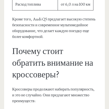
Расход топлива
от 6,0 л на 100 км
Кроме того, Audi Q5 предлагает высокую степень
безопасности и современное мультимедийное
оборудование, что делает каждую поездку еще
более комфортной.
Почему стоит
обратить внимание на
кроссоверы?
Кроссоверы продолжают набирать популярность,
и это не случайно. Они предлагают множество
преимуществ: