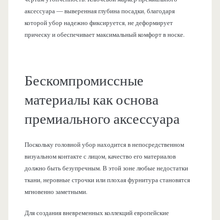
аксессуара — выверенная глубина посадки, благодаря
которой убор надежно фиксируется, не деформирует
прическу и обеспечивает максимальный комфорт в носке.
Бескомпромиссные
материалы как основа
премиального аксессуара
Поскольку головной убор находится в непосредственном
визуальном контакте с лицом, качество его материалов
должно быть безупречным. В этой зоне любые недостатки
ткани, неровные строчки или плохая фурнитура становятся
мгновенно заметными.
Для создания вневременных коллекций европейские