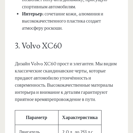
спортивным автомобилям.
Интерьер:
сочетание кожи, алюминия и
высококачественного пластика создает
атмосферу роскоши.
3. Volvo XC60
Дизайн Volvo XC60 прост и элегантен. Мы видим
классические скандинавские черты, которые
придают автомобилю утончённость и
современность. Высококачественные материалы
интерьера и внимание к деталям гарантируют
приятное времяпрепровождение в пути.
Параметр
Характеристика
Двигатель
2,0 л, до 253 л.с.