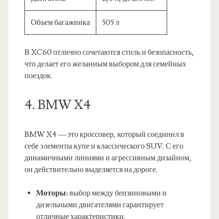
Объем багажника
505 л
В XC60 отлично сочетаются стиль и безопасность,
что делает его желанным выбором для семейных
поездок.
4. BMW X4
BMW X4 — это кроссовер, который соединил в
себе элементы купе и классического SUV. С его
динамичными линиями и агрессивным дизайном,
он действительно выделяется на дороге.
Моторы:
выбор между бензиновыми и
дизельными двигателями гарантирует
отличные характеристики.