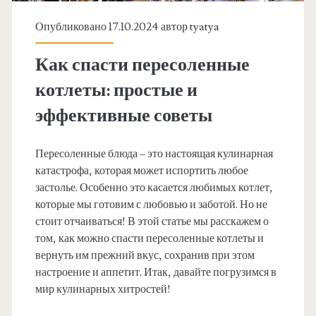
Опубликовано 17.10.2024 автор
tyatya
Как спасти пересоленные
котлеты: простые и
эффективные советы
Пересоленные блюда – это настоящая кулинарная
катастрофа, которая может испортить любое
застолье. Особенно это касается любимых котлет,
которые мы готовим с любовью и заботой. Но не
стоит отчаиваться! В этой статье мы расскажем о
том, как можно спасти пересоленные котлеты и
вернуть им прежний вкус, сохранив при этом
настроение и аппетит. Итак, давайте погрузимся в
мир кулинарных хитростей!