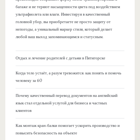
багаже и не теряют насыщенности цвета под воздействием
ультрафиолета или влаги. Инвестируя в качественный
головной убор, вы приобретаете не просто защиту от
непогоды, а уникальный маркер стиля, который делает
любой ваш выход запоминающимся и статусным.
Отдых и лечение родителей с детьми в Пятигорске
Когда тело устаёт, а разум тревожится: как понять и помочь
человеку за 60
Почему качественный перевод документов на английский
язык стал отдельной услугой для бизнеса и частных
клиентов
Как монтаж кран-балки помогает ускорить производство и
повысить безопасность на объекте