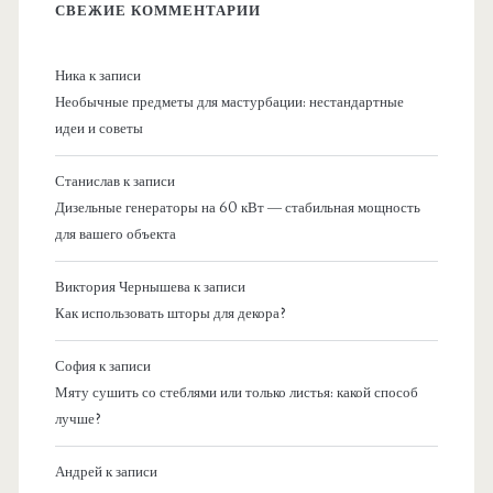
СВЕЖИЕ КОММЕНТАРИИ
Ника
к записи
Необычные предметы для мастурбации: нестандартные
идеи и советы
Станислав
к записи
Дизельные генераторы на 60 кВт — стабильная мощность
для вашего объекта
Виктория Чернышева
к записи
Как использовать шторы для декора?
София
к записи
Мяту сушить со стеблями или только листья: какой способ
лучше?
Андрей
к записи