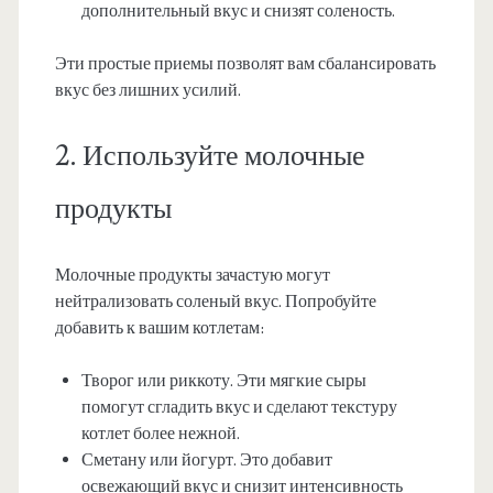
дополнительный вкус и снизят соленость.
Эти простые приемы позволят вам сбалансировать
вкус без лишних усилий.
2. Используйте молочные
продукты
Молочные продукты зачастую могут
нейтрализовать соленый вкус. Попробуйте
добавить к вашим котлетам:
Творог или риккоту. Эти мягкие сыры
помогут сгладить вкус и сделают текстуру
котлет более нежной.
Сметану или йогурт. Это добавит
освежающий вкус и снизит интенсивность