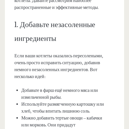
котлеты. Давайте рассмотрим наиболее
распространенные и эффективные методы.
1. Добавьте незасоленные
ингредиенты
Если ваши котлеты оказались пересолеными,
очень просто исправить ситуацию, добавив
немного незасоленных ингредиентов. Вот
несколько идей:
Добавьте в фарш ещё немного мяса или
измельченной рыбы.
Используйте размягченную картошку или
хлеб, чтобы впитать лишнюю соль.
Можно добавить тертые овощи – кабачки
или морковь. Они придадут