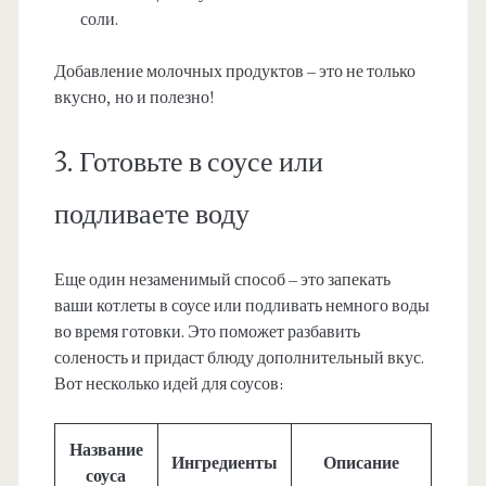
соли.
Добавление молочных продуктов – это не только
вкусно, но и полезно!
3. Готовьте в соусе или
подливаете воду
Еще один незаменимый способ – это запекать
ваши котлеты в соусе или подливать немного воды
во время готовки. Это поможет разбавить
соленость и придаст блюду дополнительный вкус.
Вот несколько идей для соусов:
Название
Ингредиенты
Описание
соуса