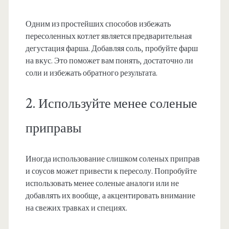
Одним из простейших способов избежать
пересоленных котлет является предварительная
дегустация фарша. Добавляя соль, пробуйте фарш
на вкус. Это поможет вам понять, достаточно ли
соли и избежать обратного результата.
2. Используйте менее соленые
приправы
Иногда использование слишком соленых приправ
и соусов может привести к пересолу. Попробуйте
использовать менее соленые аналоги или не
добавлять их вообще, а акцентировать внимание
на свежих травках и специях.