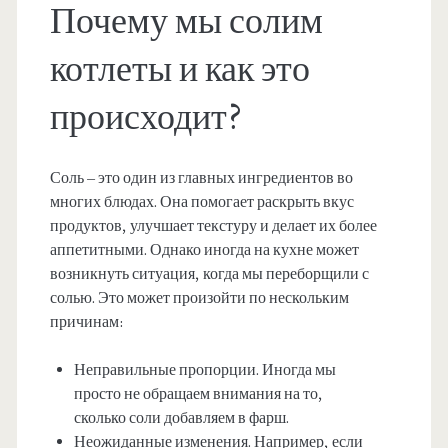
Почему мы солим
котлеты и как это
происходит?
Соль – это один из главных ингредиентов во
многих блюдах. Она помогает раскрыть вкус
продуктов, улучшает текстуру и делает их более
аппетитными. Однако иногда на кухне может
возникнуть ситуация, когда мы переборщили с
солью. Это может произойти по нескольким
причинам:
Неправильные пропорции. Иногда мы
просто не обращаем внимания на то,
сколько соли добавляем в фарш.
Неожиданные изменения. Например, если