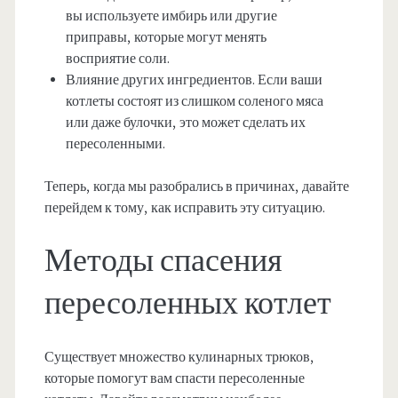
вы используете имбирь или другие
приправы, которые могут менять
восприятие соли.
Влияние других ингредиентов. Если ваши
котлеты состоят из слишком соленого мяса
или даже булочки, это может сделать их
пересоленными.
Теперь, когда мы разобрались в причинах, давайте
перейдем к тому, как исправить эту ситуацию.
Методы спасения
пересоленных котлет
Существует множество кулинарных трюков,
которые помогут вам спасти пересоленные