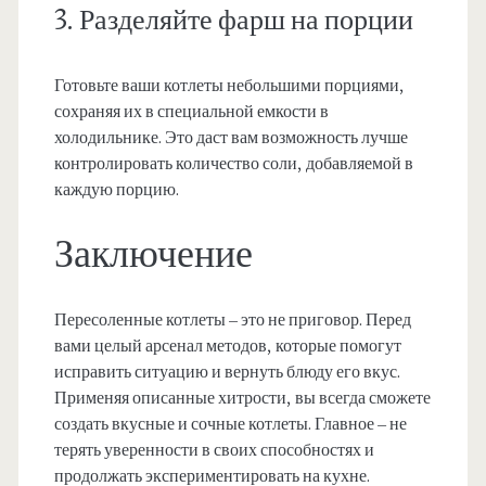
3. Разделяйте фарш на порции
Готовьте ваши котлеты небольшими порциями,
сохраняя их в специальной емкости в
холодильнике. Это даст вам возможность лучше
контролировать количество соли, добавляемой в
каждую порцию.
Заключение
Пересоленные котлеты – это не приговор. Перед
вами целый арсенал методов, которые помогут
исправить ситуацию и вернуть блюду его вкус.
Применяя описанные хитрости, вы всегда сможете
создать вкусные и сочные котлеты. Главное – не
терять уверенности в своих способностях и
продолжать экспериментировать на кухне.