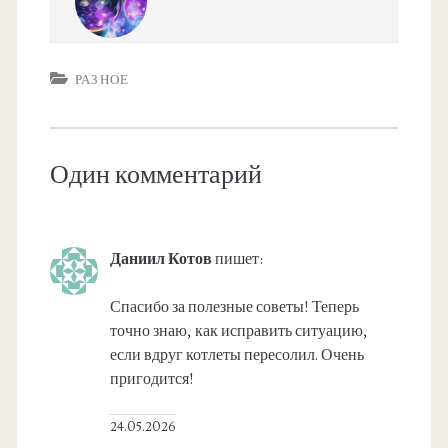
РАЗНОЕ
Один комментарий
Даниил Котов
пишет:
Спасибо за полезные советы! Теперь
точно знаю, как исправить ситуацию,
если вдруг котлеты пересолил. Очень
пригодится!
24.05.2026