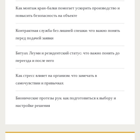
Как монтаж кран-балки помогает ускорить производство и
повысить безопасность на объекте
Контрактная служба без лишней спешки: что важно понять
перед подачей заявки
Битуах Леуми и резидентский статус: что важно понять до
переезда и после него
Как стресс влияет на организм: что замечать в
самочувствии и привычках
Бионические протезы рук: как подготовиться к выбору и
настройке решения