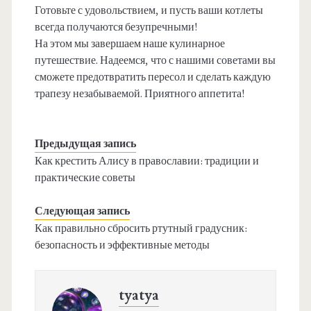
Готовьте с удовольствием, и пусть ваши котлеты
всегда получаются безупречными!
На этом мы завершаем наше кулинарное
путешествие. Надеемся, что с нашими советами вы
сможете предотвратить пересол и сделать каждую
трапезу незабываемой. Приятного аппетита!
Предыдущая запись
Как крестить Алису в православии: традиции и
практические советы
Следующая запись
Как правильно сбросить ртутный градусник:
безопасность и эффективные методы
tyatya