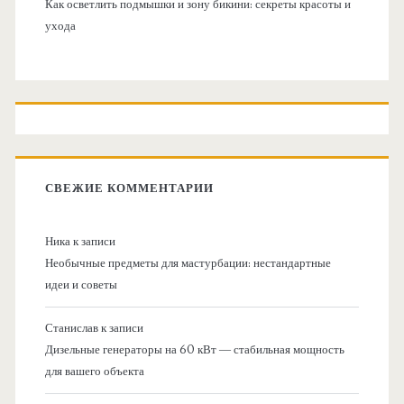
Как осветлить подмышки и зону бикини: секреты красоты и
ухода
СВЕЖИЕ КОММЕНТАРИИ
Ника
к записи
Необычные предметы для мастурбации: нестандартные
идеи и советы
Станислав
к записи
Дизельные генераторы на 60 кВт — стабильная мощность
для вашего объекта