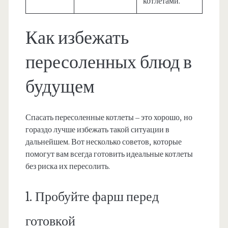
котлетами.
Как избежать
пересоленных блюд в
будущем
Спасать пересоленные котлеты – это хорошо, но
гораздо лучше избежать такой ситуации в
дальнейшем. Вот несколько советов, которые
помогут вам всегда готовить идеальные котлеты
без риска их пересолить.
1. Пробуйте фарш перед
готовкой