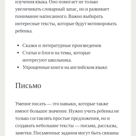
изучения языка. Оно помогает не только
увеличивать словарный запас, но и развивает
понимание написанного. Важно выбирать
интересные тексты, которые будут мотивировать
ребенка.
Сказки и литературные произведения.
Статьи и блоги на темы, которые
интересуют школьника.
Упрощенные книги на английском языке.
Письмо
Умение писать — это навыки, которые также
имеют большое значение. Нужно учить ребенка не
только составлять простые предложения, но и
создавать небольшие тексты — письма, рассказы,
заметки. Письменные задания могут быть связаны