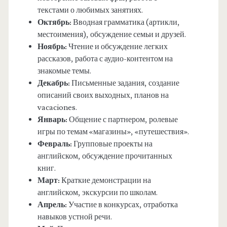
текстами о любимых занятиях.
Октябрь:
Вводная грамматика (артикли,
местоимения), обсуждение семьи и друзей.
Ноябрь:
Чтение и обсуждение легких
рассказов, работа с аудио-контентом на
знакомые темы.
Декабрь:
Письменные задания, создание
описаний своих выходных, планов на
vacaciones.
Январь:
Общение с партнером, ролевые
игры по темам «магазины», «путешествия».
Февраль:
Групповые проекты на
английском, обсуждение прочитанных
книг.
Март:
Краткие демонстрации на
английском, экскурсии по школам.
Апрель:
Участие в конкурсах, отработка
навыков устной речи.