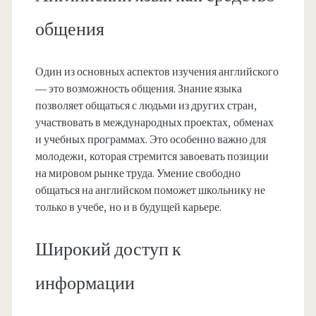
общения
Один из основных аспектов изучения английского
— это возможность общения. Знание языка
позволяет общаться с людьми из других стран,
участвовать в международных проектах, обменах
и учебных программах. Это особенно важно для
молодежи, которая стремится завоевать позиции
на мировом рынке труда. Умение свободно
общаться на английском поможет школьнику не
только в учебе, но и в будущей карьере.
Широкий доступ к
информации