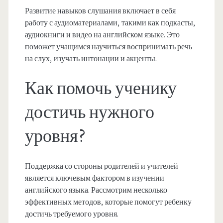
Развитие навыков слушания включает в себя
работу с аудиоматериалами, такими как подкасты,
аудиокниги и видео на английском языке. Это
поможет учащимся научиться воспринимать речь
на слух, изучать интонации и акценты.
Как помочь ученику
достичь нужного
уровня?
Поддержка со стороны родителей и учителей
является ключевым фактором в изучении
английского языка. Рассмотрим несколько
эффективных методов, которые помогут ребенку
достичь требуемого уровня.