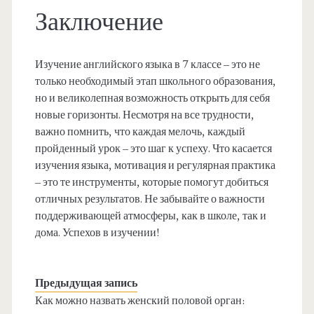
Заключение
Изучение английского языка в 7 классе – это не
только необходимый этап школьного образования,
но и великолепная возможность открыть для себя
новые горизонты. Несмотря на все трудности,
важно помнить, что каждая мелочь, каждый
пройденный урок – это шаг к успеху. Что касается
изучения языка, мотивация и регулярная практика
– это те инструменты, которые помогут добиться
отличных результатов. Не забывайте о важности
поддерживающей атмосферы, как в школе, так и
дома. Успехов в изучении!
Предыдущая запись
Как можно назвать женский половой орган: