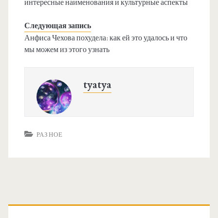
интересные наименования и культурные аспекты
Следующая запись
Анфиса Чехова похудела: как ей это удалось и что
мы можем из этого узнать
tyatya
РАЗНОЕ
О