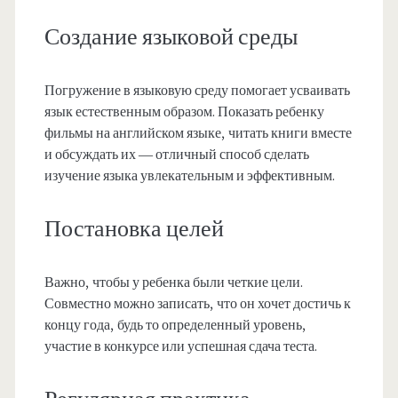
Создание языковой среды
Погружение в языковую среду помогает усваивать
язык естественным образом. Показать ребенку
фильмы на английском языке, читать книги вместе
и обсуждать их — отличный способ сделать
изучение языка увлекательным и эффективным.
Постановка целей
Важно, чтобы у ребенка были четкие цели.
Совместно можно записать, что он хочет достичь к
концу года, будь то определенный уровень,
участие в конкурсе или успешная сдача теста.