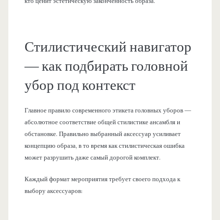
кто ценит эстетическую законченность образа.
Стилистический навигатор
— как подбирать головной
убор под контекст
Главное правило современного этикета головных уборов —
абсолютное соответствие общей стилистике ансамбля и
обстановке. Правильно выбранный аксессуар усиливает
концепцию образа, в то время как стилистическая ошибка
может разрушить даже самый дорогой комплект.
Каждый формат мероприятия требует своего подхода к
выбору аксессуаров: