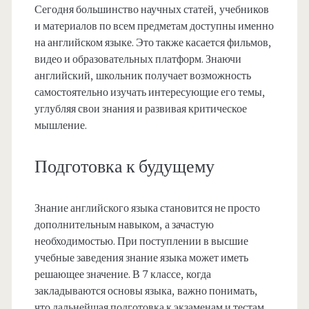
Сегодня большинство научных статей, учебников
и материалов по всем предметам доступны именно
на английском языке. Это также касается фильмов,
видео и образовательных платформ. Знаючи
английский, школьник получает возможность
самостоятельно изучать интересующие его темы,
углубляя свои знания и развивая критическое
мышление.
Подготовка к будущему
Знание английского языка становится не просто
дополнительным навыком, а зачастую
необходимостью. При поступлении в высшие
учебные заведения знание языка может иметь
решающее значение. В 7 классе, когда
закладываются основы языка, важно понимать,
что дальнейшая подготовка к экзаменам и тестам