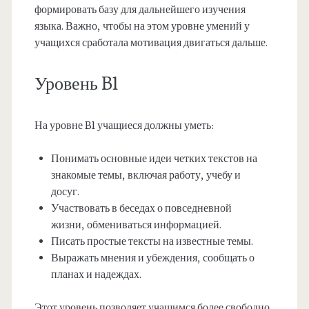
формировать базу для дальнейшего изучения
языка. Важно, чтобы на этом уровне умений у
учащихся сработала мотивация двигаться дальше.
Уровень B1
На уровне B1 учащиеся должны уметь:
Понимать основные идеи четких текстов на
знакомые темы, включая работу, учебу и
досуг.
Участвовать в беседах о повседневной
жизни, обмениваться информацией.
Писать простые тексты на известные темы.
Выражать мнения и убеждения, сообщать о
планах и надеждах.
Этот уровень позволяет учащимся более свободно