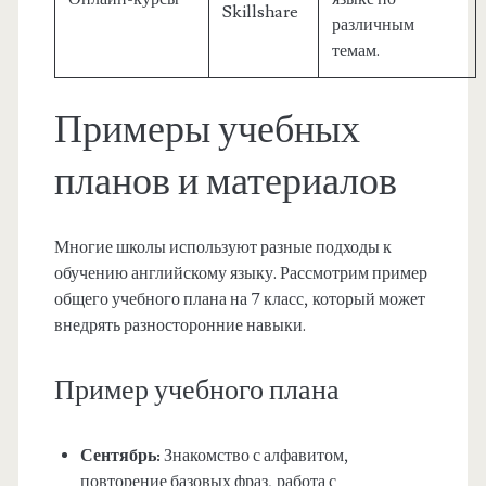
Skillshare
различным
темам.
Примеры учебных
планов и материалов
Многие школы используют разные подходы к
обучению английскому языку. Рассмотрим пример
общего учебного плана на 7 класс, который может
внедрять разносторонние навыки.
Пример учебного плана
Сентябрь:
Знакомство с алфавитом,
повторение базовых фраз, работа с