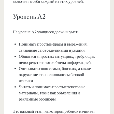
включает в себя каждый из этих уровней.
Уровень A2
На уровне A2 учащиеся должны уметь:
Понимать простые фразы и выражения,
связанные с повседневными нуждами.
Общаться в простых ситуациях, требующих
непосредственного обмена информацией.
Описывать свою семью, близких, а также
окружение с использованием базовой
лексики.
Читать и понимать простые текстовые
материалы, такие как объявления и
рекламные брошюры.
Это важный этап, на котором ребенок начинает