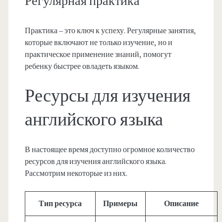
Регулярная практика
Практика – это ключ к успеху. Регулярные занятия,
которые включают не только изучение, но и
практическое применение знаний, помогут
ребенку быстрее овладеть языком.
Ресурсы для изучения
английского языка
В настоящее время доступно огромное количество
ресурсов для изучения английского языка.
Рассмотрим некоторые из них.
Тип ресурса
Примеры
Описание