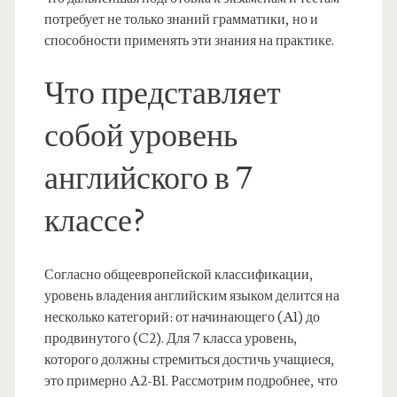
потребует не только знаний грамматики, но и
способности применять эти знания на практике.
Что представляет
собой уровень
английского в 7
классе?
Согласно общеевропейской классификации,
уровень владения английским языком делится на
несколько категорий: от начинающего (A1) до
продвинутого (C2). Для 7 класса уровень,
которого должны стремиться достичь учащиеся,
это примерно A2-B1. Рассмотрим подробнее, что