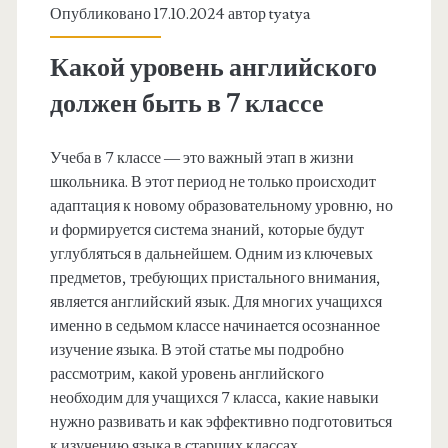
Опубликовано 17.10.2024 автор
tyatya
Какой уровень английского
должен быть в 7 классе
Учеба в 7 классе — это важный этап в жизни
школьника. В этот период не только происходит
адаптация к новому образовательному уровню, но
и формируется система знаний, которые будут
углубляться в дальнейшем. Одним из ключевых
предметов, требующих пристального внимания,
является английский язык. Для многих учащихся
именно в седьмом классе начинается осознанное
изучение языка. В этой статье мы подробно
рассмотрим, какой уровень английского
необходим для учащихся 7 класса, какие навыки
нужно развивать и как эффективно подготовиться
к изучению языка в старших классах.