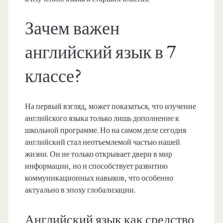
Зачем важен
английский язык в 7
классе?
На первый взгляд, может показаться, что изучение
английского языка только лишь дополнение к
школьной программе. Но на самом деле сегодня
английский стал неотъемлемой частью нашей
жизни. Он не только открывает двери в мир
информации, но и способствует развитию
коммуникационных навыков, что особенно
актуально в эпоху глобализации.
Английский язык как средство