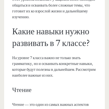
общаться и осваивать более сложные темы, что
готовит их ко взрослой жизни и дальнейшему
изучению.
Какие навыки нужно
развивать в 7 классе?
На уровне 7 класса важно не только знать
грамматику, но и осваивать конкретные навыки,
которые будут полезны в дальнейшем. Рассмотрим
наиболее важные из них.
Чтение
Чтение — это один из самых важных аспектов