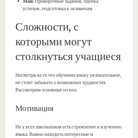
Май:
Проверочные задания, оценка
успехов, подготовка к экзаменам.
Сложности, с
которыми могут
столкнуться учащиеся
Несмотря на то что обучение языку увлекательное,
не стоит забывать о возможных трудностях.
Рассмотрим основные из них.
Мотивация
Не у всех школьников есть стремление к изучению
языка. Важно находить интересные и