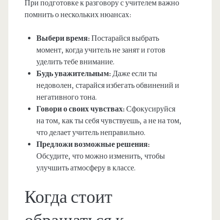
При подготовке к разговору с учителем важно
помнить о нескольких нюансах:
Выбери время:
Постарайся выбрать
момент, когда учитель не занят и готов
уделить тебе внимание.
Будь уважительным:
Даже если ты
недоволен, старайся избегать обвинений и
негативного тона.
Говори о своих чувствах:
Сфокусируйся
на том, как ты себя чувствуешь, а не на том,
что делает учитель неправильно.
Предложи возможные решения:
Обсудите, что можно изменить, чтобы
улучшить атмосферу в классе.
Когда стоит