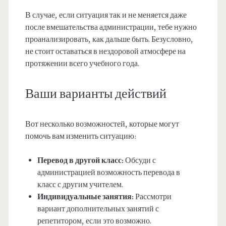
В случае, если ситуация так и не меняется даже
после вмешательства администрации, тебе нужно
проанализировать, как дальше быть. Безусловно,
не стоит оставаться в нездоровой атмосфере на
протяжении всего учебного года.
Ваши варианты действий
Вот несколько возможностей, которые могут
помочь вам изменить ситуацию:
Перевод в другой класс:
Обсуди с
администрацией возможность перевода в
класс с другим учителем.
Индивидуальные занятия:
Рассмотри
вариант дополнительных занятий с
репетитором, если это возможно.