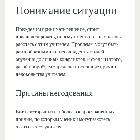
Понимание ситуации
Прежде чем принимать решение, стоит
проанализировать, почему именно ты не можешь
работать с этим учителем. Проблемы могут быть
разнообразными: от несовпадения стилей
обучения до личных конфликтов. Исходя из этого,
давай попробуем определить основные причины
недовольства учителем.
Причины негодования
Вот некоторые из наиболее распространенных
причин, по которым ученики могут захотеть
отказаться от учителя: