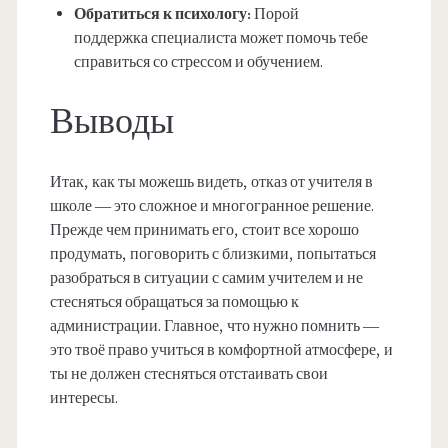
Обратиться к психологу:
Порой
поддержка специалиста может помочь тебе
справиться со стрессом и обучением.
Выводы
Итак, как ты можешь видеть, отказ от учителя в
школе — это сложное и многогранное решение.
Прежде чем принимать его, стоит все хорошо
продумать, поговорить с близкими, попытаться
разобраться в ситуации с самим учителем и не
стесняться обращаться за помощью к
администрации. Главное, что нужно помнить —
это твоё право учиться в комфортной атмосфере, и
ты не должен стесняться отстаивать свои
интересы.