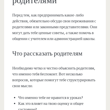
родителями
Перед тем, как предпринимать какие-либо
действия, обязательно обсуди свои переживания с
родителями или законными представителями. Они
могут дать тебе ценные советы, а также помочь в
общении с учителем или администрацией школы.
Что рассказать родителям
Необходимо четко и честно объяснить родителям,
что именно тебя беспокоит. Вот несколько
вопросов, которые помогут тебе структурировать
свои мысли:
Что именно тебе не нравится в уроках?
Как это влияет на твою оценку и общее
состояние?