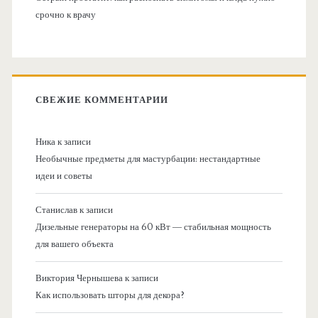
срочно к врачу
СВЕЖИЕ КОММЕНТАРИИ
Ника
к записи
Необычные предметы для мастурбации: нестандартные
идеи и советы
Станислав
к записи
Дизельные генераторы на 60 кВт — стабильная мощность
для вашего объекта
Виктория Чернышева
к записи
Как использовать шторы для декора?