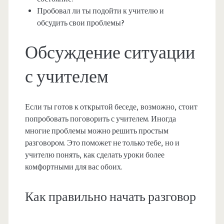
Пробовал ли ты подойти к учителю и
обсудить свои проблемы?
Обсуждение ситуации
с учителем
Если ты готов к открытой беседе, возможно, стоит
попробовать поговорить с учителем. Иногда
многие проблемы можно решить простым
разговором. Это поможет не только тебе, но и
учителю понять, как сделать уроки более
комфортными для вас обоих.
Как правильно начать разговор