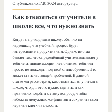
Опубликовано 17.10.2024 автор
tyatya
Как отказаться от учителя в
школе: все, что нужно знать
Когда ты приходишь в школу, обычно ты
надеешься, что учебный процесс будет
интересным и продуктивным. Однако иногда
бывает так, что определённый учитель вызывает у
тебя негативные эмоции, не понимает тебя или
просто не подходит под твой стиль обучения. Это
может стать настоящей проблемой. В данной
статье мы рассмотрим, как отказаться от учителя в
школе, что для этого нужно сделать, и как
правильно подойти к этому вопросу, чтобы
избежать ненужных конфликтов и сохранить свои
нервные клетки в целости.