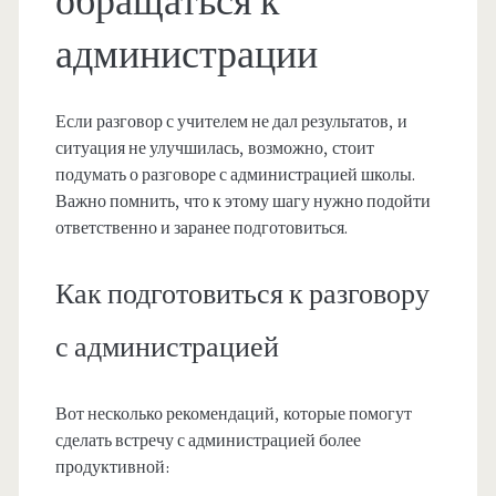
обращаться к
администрации
Если разговор с учителем не дал результатов, и
ситуация не улучшилась, возможно, стоит
подумать о разговоре с администрацией школы.
Важно помнить, что к этому шагу нужно подойти
ответственно и заранее подготовиться.
Как подготовиться к разговору
с администрацией
Вот несколько рекомендаций, которые помогут
сделать встречу с администрацией более
продуктивной: