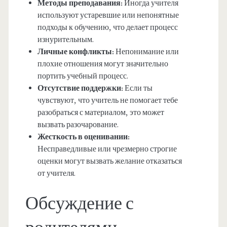
Методы преподавания:
Иногда учителя
используют устаревшие или непонятные
подходы к обучению, что делает процесс
изнурительным.
Личные конфликты:
Непонимание или
плохие отношения могут значительно
портить учебный процесс.
Отсутствие поддержки:
Если ты
чувствуют, что учитель не помогает тебе
разобраться с материалом, это может
вызвать разочарование.
Жесткость в оценивании:
Несправедливые или чрезмерно строгие
оценки могут вызвать желание отказаться
от учителя.
Обсуждение с