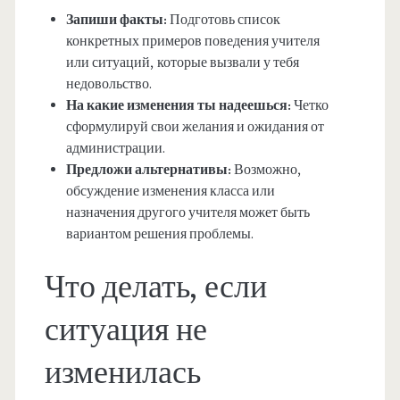
Запиши факты:
Подготовь список
конкретных примеров поведения учителя
или ситуаций, которые вызвали у тебя
недовольство.
На какие изменения ты надеешься:
Четко
сформулируй свои желания и ожидания от
администрации.
Предложи альтернативы:
Возможно,
обсуждение изменения класса или
назначения другого учителя может быть
вариантом решения проблемы.
Что делать, если
ситуация не
изменилась