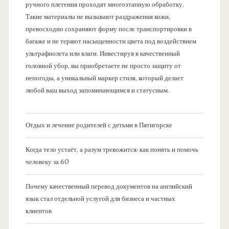
ручного плетения проходят многоэтапную обработку.
Такие материалы не вызывают раздражения кожи,
превосходно сохраняют форму после транспортировки в
багаже и не теряют насыщенности цвета под воздействием
ультрафиолета или влаги. Инвестируя в качественный
головной убор, вы приобретаете не просто защиту от
непогоды, а уникальный маркер стиля, который делает
любой ваш выход запоминающимся и статусным.
Отдых и лечение родителей с детьми в Пятигорске
Когда тело устаёт, а разум тревожится: как понять и помочь
человеку за 60
Почему качественный перевод документов на английский
язык стал отдельной услугой для бизнеса и частных
клиентов