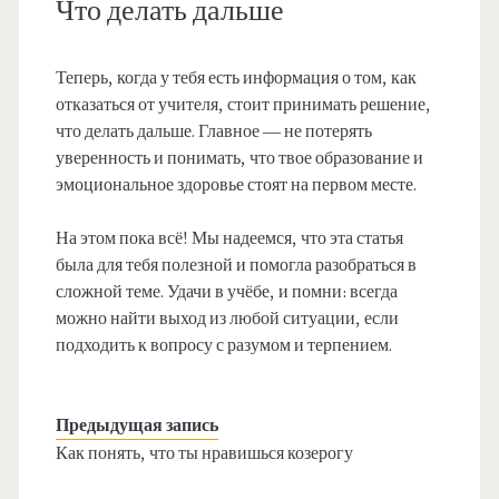
Что делать дальше
Теперь, когда у тебя есть информация о том, как
отказаться от учителя, стоит принимать решение,
что делать дальше. Главное — не потерять
уверенность и понимать, что твое образование и
эмоциональное здоровье стоят на первом месте.
На этом пока всё! Мы надеемся, что эта статья
была для тебя полезной и помогла разобраться в
сложной теме. Удачи в учёбе, и помни: всегда
можно найти выход из любой ситуации, если
подходить к вопросу с разумом и терпением.
Предыдущая запись
Как понять, что ты нравишься козерогу