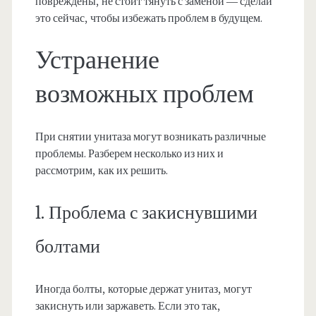
повреждены, не стоит тянуть с заменой — сделай
это сейчас, чтобы избежать проблем в будущем.
Устранение
возможных проблем
При снятии унитаза могут возникать различные
проблемы. Разберем несколько из них и
рассмотрим, как их решить.
1. Проблема с закиснувшими
болтами
Иногда болты, которые держат унитаз, могут
закиснуть или заржаветь. Если это так,