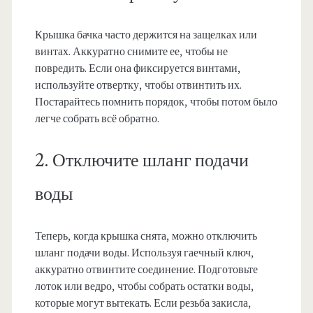
Крышка бачка часто держится на защелках или
винтах. Аккуратно снимите ее, чтобы не
повредить. Если она фиксируется винтами,
используйте отвертку, чтобы отвинтить их.
Постарайтесь помнить порядок, чтобы потом было
легче собрать всё обратно.
2. Отключите шланг подачи
воды
Теперь, когда крышка снята, можно отключить
шланг подачи воды. Используя гаечный ключ,
аккуратно отвинтите соединение. Подготовьте
лоток или ведро, чтобы собрать остатки воды,
которые могут вытекать. Если резьба закисла,