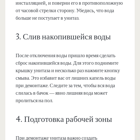
инсталляцией, и поверни его в противоположную
от часовой стрелки сторону. Убедись, что вода
больше не поступает в унитаз.
3. Слив накопившейся воды
После отключения воды пришло время сделать
сброс накопившейся воды. Для этого поднимите
крышку унитаза и несколько раз нажмите кнопку
смыва. Это избавит вас от лишних капель воды
при демонтаже. Следите за тем, чтобы вся вода
слилась в бачок — явно лишняя вода может
пролиться на пол.
4. Подготовка рабочей зоны
При демонтаже унитаза важно создать