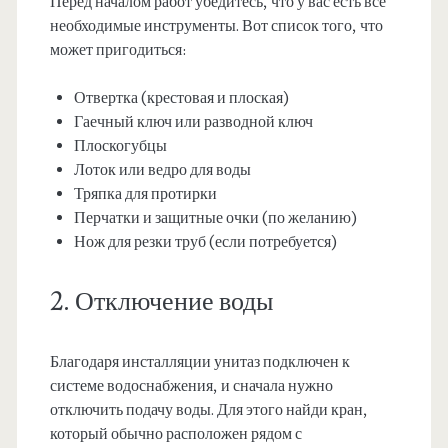
Перед началом работ убедитесь, что у вас есть все
необходимые инструменты. Вот список того, что
может пригодиться:
Отвертка (крестовая и плоская)
Гаечный ключ или разводной ключ
Плоскогубцы
Лоток или ведро для воды
Тряпка для протирки
Перчатки и защитные очки (по желанию)
Нож для резки труб (если потребуется)
2. Отключение воды
Благодаря инсталляции унитаз подключен к
системе водоснабжения, и сначала нужно
отключить подачу воды. Для этого найди кран,
который обычно расположен рядом с