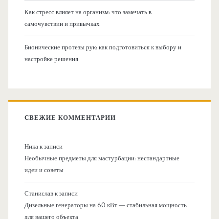
Как стресс влияет на организм: что замечать в
самочувствии и привычках
Бионические протезы рук: как подготовиться к выбору и
настройке решения
СВЕЖИЕ КОММЕНТАРИИ
Ника
к записи
Необычные предметы для мастурбации: нестандартные
идеи и советы
Станислав
к записи
Дизельные генераторы на 60 кВт — стабильная мощность
для вашего объекта