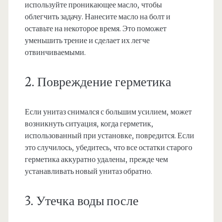
используйте проникающее масло, чтобы
облегчить задачу. Нанесите масло на болт и
оставьте на некоторое время. Это поможет
уменьшить трение и сделает их легче
отвинчиваемыми.
2. Повреждение герметика
Если унитаз снимался с большим усилием, может
возникнуть ситуация, когда герметик,
использованный при установке, повредится. Если
это случилось, убедитесь, что все остатки старого
герметика аккуратно удалены, прежде чем
устанавливать новый унитаз обратно.
3. Утечка воды после