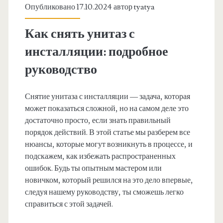
Опубликовано 17.10.2024 автор
tyatya
Как снять унитаз с
инсталляции: подробное
руководство
Снятие унитаза с инсталляции — задача, которая
может показаться сложной, но на самом деле это
достаточно просто, если знать правильный
порядок действий. В этой статье мы разберем все
нюансы, которые могут возникнуть в процессе, и
подскажем, как избежать распространенных
ошибок. Будь ты опытным мастером или
новичком, который решился на это дело впервые,
следуя нашему руководству, ты сможешь легко
справиться с этой задачей.