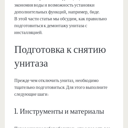
экономия воды и возможность установки
дополнительных функций, например, биде.
В этой части статьи мы обсудим, как правильно
подготовиться к демонтажу унитаза с
инсталляцией.
Подготовка к снятию
унитаза
Прежде чем отключить унитаз, необходимо
тщательно подготовиться. Для этого выполните
следующие шаги:
1. Инструменты и материалы