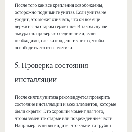
После того как все крепления освобождены,
осторожно поднимите унитаз. Если унитаз не
уходит, это может означать, что он все еще
держится на старом герметике. В таком случае
аккуратно проверьте соединение и, если
необходимо, слегка подденьте унитаз, чтобы
освободить его от герметика.
5. Проверка состояния
инсталляции
После снятия унитаза рекомендуется проверить
состояние инсталляции и всех элементов, которые
были скрыты. Это хороший момент для того,
чтобы заменить старые или поврежденные части.
Например, если вы видите, что какие-то трубки