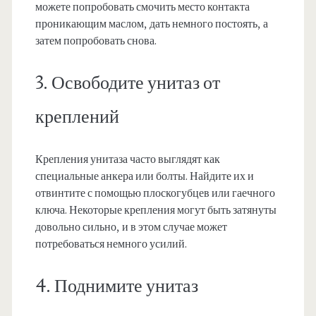
можете попробовать смочить место контакта
проникающим маслом, дать немного постоять, а
затем попробовать снова.
3. Освободите унитаз от
креплений
Крепления унитаза часто выглядят как
специальные анкера или болты. Найдите их и
отвинтите с помощью плоскогубцев или гаечного
ключа. Некоторые крепления могут быть затянуты
довольно сильно, и в этом случае может
потребоваться немного усилий.
4. Поднимите унитаз