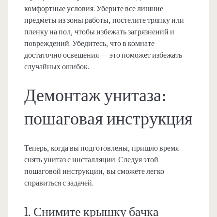
комфортные условия. Уберите все лишние
предметы из зоны работы, постелите тряпку или
пленку на пол, чтобы избежать загрязнений и
повреждений. Убедитесь, что в комнате
достаточно освещения — это поможет избежать
случайных ошибок.
Демонтаж унитаза:
пошаговая инструкция
Теперь, когда вы подготовлены, пришло время
снять унитаз с инсталляции. Следуя этой
пошаговой инструкции, вы сможете легко
справиться с задачей.
1. Снимите крышку бачка