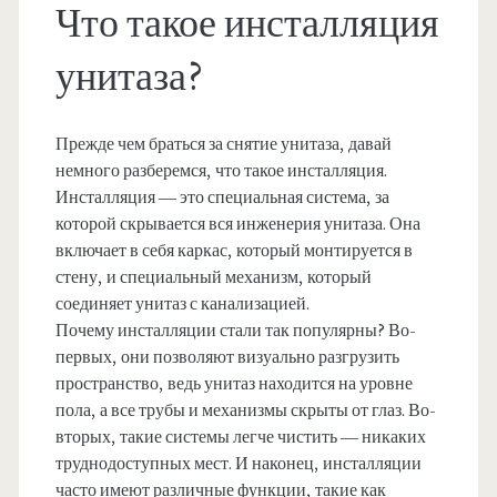
Что такое инсталляция
унитаза?
Прежде чем браться за снятие унитаза, давай
немного разберемся, что такое инсталляция.
Инсталляция — это специальная система, за
которой скрывается вся инженерия унитаза. Она
включает в себя каркас, который монтируется в
стену, и специальный механизм, который
соединяет унитаз с канализацией.
Почему инсталляции стали так популярны? Во-
первых, они позволяют визуально разгрузить
пространство, ведь унитаз находится на уровне
пола, а все трубы и механизмы скрыты от глаз. Во-
вторых, такие системы легче чистить — никаких
труднодоступных мест. И наконец, инсталляции
часто имеют различные функции, такие как