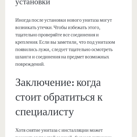
установки
Иногда после установки нового унитаза могут
возникать утечки. Чтобы избежать этого,
тщательно проверяйте все соединения и
крепления. Если вы заметили, что под унитазом
появились лужи, следует тщательно осмотреть
шланги и соединения на предмет возможных
повреждений.
Заключение: когда
стоит обратиться к
специалисту
Хотя снятие унитаза с инсталляции может