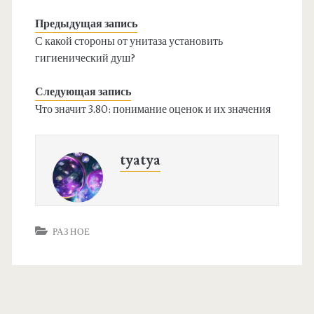
Предыдущая запись
С какой стороны от унитаза установить
гигиенический душ?
Следующая запись
Что значит 3.80: понимание оценок и их значения
tyatya
РАЗНОЕ