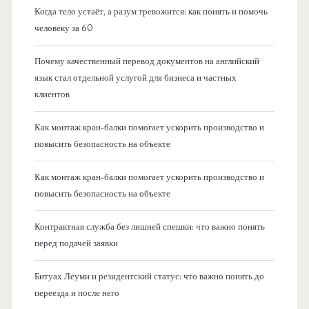
Когда тело устаёт, а разум тревожится: как понять и помочь
человеку за 60
Почему качественный перевод документов на английский
язык стал отдельной услугой для бизнеса и частных
клиентов
Как монтаж кран-балки помогает ускорить производство и
повысить безопасность на объекте
Как монтаж кран-балки помогает ускорить производство и
повысить безопасность на объекте
Контрактная служба без лишней спешки: что важно понять
перед подачей заявки
Битуах Леуми и резидентский статус: что важно понять до
переезда и после него