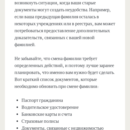
возникнуть ситуации, когда ваши старые
документы могут создать неудобства. Например,
если ваша предыдущая фамилия осталась в
некоторых учреждениях или в реестрах, вам может
потребоваться предоставление дополнительных
доказательств, связанных с вашей новой
фамилией.
Не забывайте, что смена фамилии требует
определенных действий, и поэтому лучше заранее
планировать, что именно вам нужно будет сделать.
Вот краткий список документов, которые
необходимо обновить при смене фамилии:
Паспорт гражданина
Водительское удостоверение
Банковские карты и счета
Страховые полисы
Документы, связанные с недвижимостью