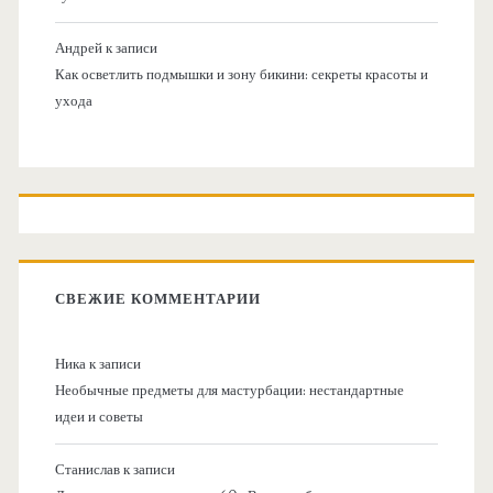
Андрей
к записи
Как осветлить подмышки и зону бикини: секреты красоты и
ухода
СВЕЖИЕ КОММЕНТАРИИ
Ника
к записи
Необычные предметы для мастурбации: нестандартные
идеи и советы
Станислав
к записи