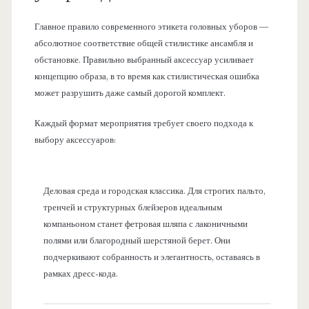
Главное правило современного этикета головных уборов —
абсолютное соответствие общей стилистике ансамбля и
обстановке. Правильно выбранный аксессуар усиливает
концепцию образа, в то время как стилистическая ошибка
может разрушить даже самый дорогой комплект.
Каждый формат мероприятия требует своего подхода к
выбору аксессуаров:
Деловая среда и городская классика. Для строгих пальто,
тренчей и структурных блейзеров идеальным
компаньоном станет фетровая шляпа с лаконичными
полями или благородный шерстяной берет. Они
подчеркивают собранность и элегантность, оставаясь в
рамках дресс-кода.