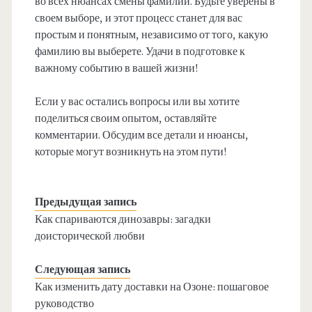
во всех нюансах смены фамилии. Будьте уверены в
своем выборе, и этот процесс станет для вас
простым и понятным, независимо от того, какую
фамилию вы выберете. Удачи в подготовке к
важному событию в вашей жизни!
Если у вас остались вопросы или вы хотите
поделиться своим опытом, оставляйте
комментарии. Обсудим все детали и нюансы,
которые могут возникнуть на этом пути!
Предыдущая запись
Как спариваются динозавры: загадки
доисторической любви
Следующая запись
Как изменить дату доставки на Озоне: пошаговое
руководство