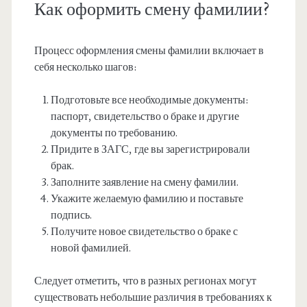
Как оформить смену фамилии?
Процесс оформления смены фамилии включает в
себя несколько шагов:
Подготовьте все необходимые документы:
паспорт, свидетельство о браке и другие
документы по требованию.
Придите в ЗАГС, где вы зарегистрировали
брак.
Заполните заявление на смену фамилии.
Укажите желаемую фамилию и поставьте
подпись.
Получите новое свидетельство о браке с
новой фамилией.
Следует отметить, что в разных регионах могут
существовать небольшие различия в требованиях к