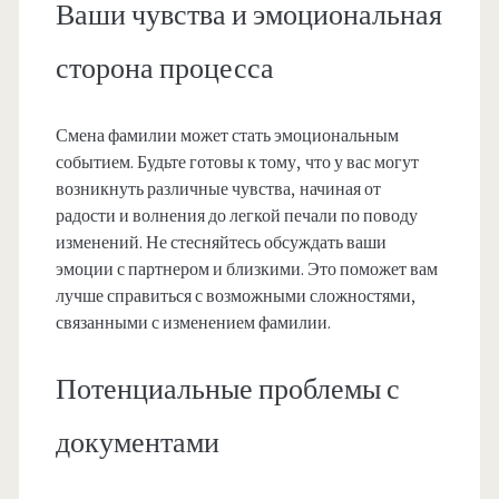
Ваши чувства и эмоциональная
сторона процесса
Смена фамилии может стать эмоциональным
событием. Будьте готовы к тому, что у вас могут
возникнуть различные чувства, начиная от
радости и волнения до легкой печали по поводу
изменений. Не стесняйтесь обсуждать ваши
эмоции с партнером и близкими. Это поможет вам
лучше справиться с возможными сложностями,
связанными с изменением фамилии.
Потенциальные проблемы с
документами