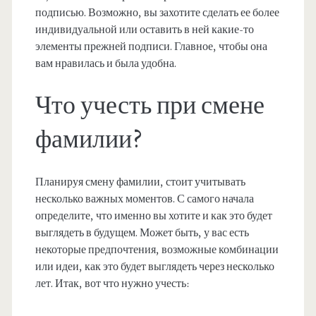
подписью. Возможно, вы захотите сделать ее более
индивидуальной или оставить в ней какие-то
элементы прежней подписи. Главное, чтобы она
вам нравилась и была удобна.
Что учесть при смене
фамилии?
Планируя смену фамилии, стоит учитывать
несколько важных моментов. С самого начала
определите, что именно вы хотите и как это будет
выглядеть в будущем. Может быть, у вас есть
некоторые предпочтения, возможные комбинации
или идеи, как это будет выглядеть через несколько
лет. Итак, вот что нужно учесть: