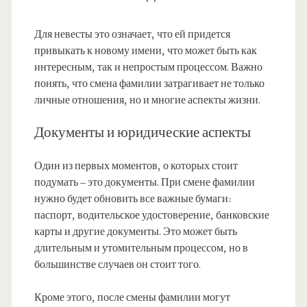
Для невесты это означает, что ей придется
привыкать к новому имени, что может быть как
интересным, так и непростым процессом. Важно
понять, что смена фамилии затрагивает не только
личные отношения, но и многие аспекты жизни.
Документы и юридические аспекты
Один из первых моментов, о которых стоит
подумать – это документы. При смене фамилии
нужно будет обновить все важные бумаги:
паспорт, водительское удостоверение, банковские
карты и другие документы. Это может быть
длительным и утомительным процессом, но в
большинстве случаев он стоит того.
Кроме этого, после смены фамилии могут