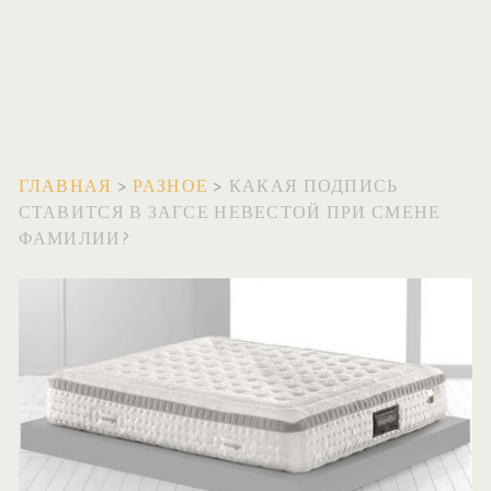
ГЛАВНАЯ
>
РАЗНОЕ
>
КАКАЯ ПОДПИСЬ
СТАВИТСЯ В ЗАГСЕ НЕВЕСТОЙ ПРИ СМЕНЕ
ФАМИЛИИ?