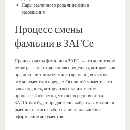
Пары различного рода лицензии и
разрешения
Процесс смены
фамилии в ЗАГСе
Процесс смены фамилии в ЗАГСе – это достаточно
четко регламентированная процедура, которая, как
правило, не занимает много времени, если у вас
все документы в порядке. Основной момент – это
ваша подпись, которую вы ставите в этом
процессе. Интересно, что непосредственно в
ЗАГСе вам будет предложено выбрать фамилию, и
именно от этого выбора зависит дальнейшее
оформление документов.