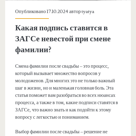
Опубликовано 17.10.2024 автор
tyatya
Какая подпись ставится в
ЗАГСе невестой при смене
фамилии?
Смена фамилии после свадьбы – это процесс,
который вызывает множество вопросов у
молодоженов. Для многих это не только важный
шаг в жизни, но и маленькая головная боль. Эта
статья поможет вам разобраться во всех нюансах
процесса, а также в том, какие подписи ставятся в
ЗАГСе, что важно знать и как подойти к этому
вопросу с легкостью и пониманием.
Выбор фамилии после свадьбы – решение не