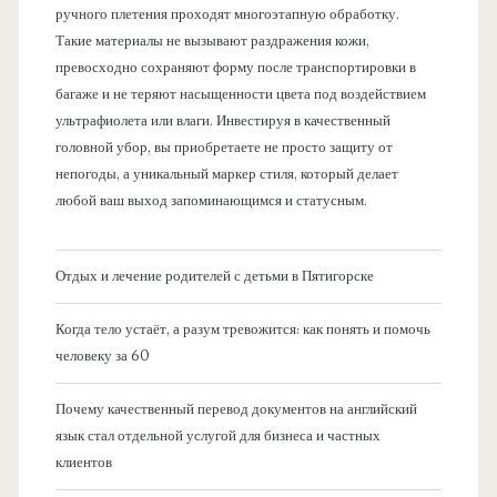
ручного плетения проходят многоэтапную обработку.
Такие материалы не вызывают раздражения кожи,
превосходно сохраняют форму после транспортировки в
багаже и не теряют насыщенности цвета под воздействием
ультрафиолета или влаги. Инвестируя в качественный
головной убор, вы приобретаете не просто защиту от
непогоды, а уникальный маркер стиля, который делает
любой ваш выход запоминающимся и статусным.
Отдых и лечение родителей с детьми в Пятигорске
Когда тело устаёт, а разум тревожится: как понять и помочь
человеку за 60
Почему качественный перевод документов на английский
язык стал отдельной услугой для бизнеса и частных
клиентов