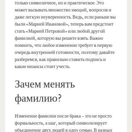
только символичное, но и практическое. Это
может вызывать множество эмоций, вопросов и
даже легкую неуверенность. Ведь, если раньше вы
были «Марией Ивановой», теперь вам предстоит
стать «Марией Петровой» или любой другой
фамилией, которую вы решите взять. Важно
помнить, что любое изменение требует в первую
очередь внутренней готовности, поэтому давайте
разберемся, как правильно ставить подпись и
какие нюансы стоит учесть.
Зачем менять
фамилию?
Изменение фамилии после брака – это не просто
формальность, а шаг, который символизирует
объединение двух людей в одну семью. В разных