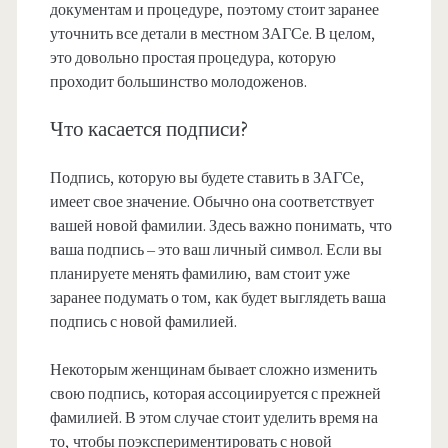
документам и процедуре, поэтому стоит заранее
уточнить все детали в местном ЗАГСе. В целом,
это довольно простая процедура, которую
проходит большинство молодоженов.
Что касается подписи?
Подпись, которую вы будете ставить в ЗАГСе,
имеет свое значение. Обычно она соответствует
вашей новой фамилии. Здесь важно понимать, что
ваша подпись – это ваш личный символ. Если вы
планируете менять фамилию, вам стоит уже
заранее подумать о том, как будет выглядеть ваша
подпись с новой фамилией.
Некоторым женщинам бывает сложно изменить
свою подпись, которая ассоциируется с прежней
фамилией. В этом случае стоит уделить время на
то, чтобы поэкспериментировать с новой