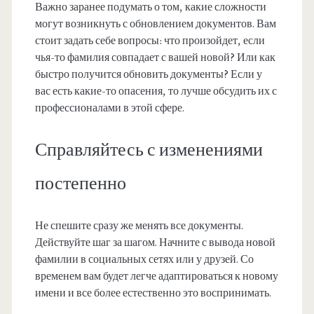
Важно заранее подумать о том, какие сложности
могут возникнуть с обновлением документов. Вам
стоит задать себе вопросы: что произойдет, если
чья-то фамилия совпадает с вашей новой? Или как
быстро получится обновить документы? Если у
вас есть какие-то опасения, то лучше обсудить их с
профессионалами в этой сфере.
Справляйтесь с изменениями
постепенно
Не спешите сразу же менять все документы.
Действуйте шаг за шагом. Начните с вывода новой
фамилии в социальных сетях или у друзей. Со
временем вам будет легче адаптироваться к новому
имени и все более естественно это воспринимать.