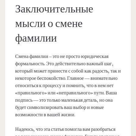
Заключительные
мысли о смене
фамилии
Смена фамилии – это не просто юридическая
формальность. Это действительно важный шаг,
который может принести с собой как радость, так и
некоторое беспокойство. Главное — внимательно
относиться к процессу и помнить, что в нем нет
«правильного» или «неправильного» пути. Ваша
подпись — это только маленькая деталь, но она
будет символизировать ваш выбор и новые
возможности в вашей жизни.
Надеюсь, что эта статья помогла вам разобраться