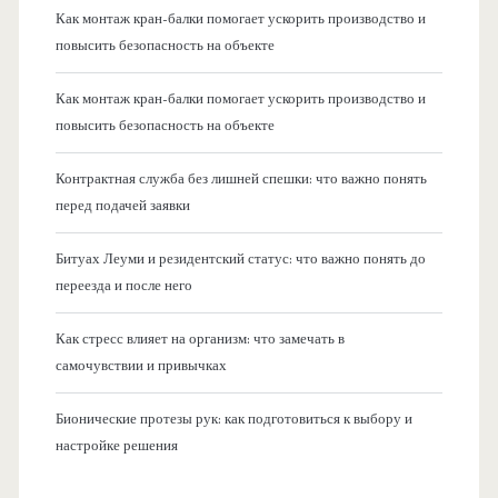
Как монтаж кран-балки помогает ускорить производство и
повысить безопасность на объекте
Как монтаж кран-балки помогает ускорить производство и
повысить безопасность на объекте
Контрактная служба без лишней спешки: что важно понять
перед подачей заявки
Битуах Леуми и резидентский статус: что важно понять до
переезда и после него
Как стресс влияет на организм: что замечать в
самочувствии и привычках
Бионические протезы рук: как подготовиться к выбору и
настройке решения