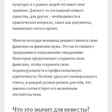
культурах и у разных людей это имеет свое
значение. Для кого-то это важный символ
единства, для других – необходимость в
практических вопросах, таких как документы,
банковские счета и прочее.
Многие молодые женщины решают сменить свою
фамилию на фамилию мужа. Это часто связано с
традициями и социальными ожиданиями.
Некоторые предпочитают сохранить свою
фамилию, чтобы сохранить свою
индивидуальность и профессиональную
идентичность. Поэтому здесь нет универсального
ответа, и каждый должен решить для себя, что
именно соответствует его жизненным
обстоятельствам.
Что это значит для невесты?