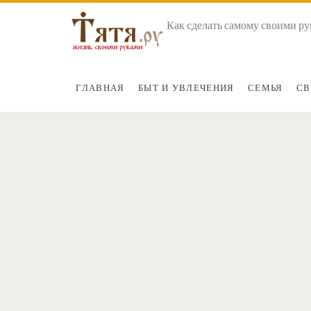
Как сделать самому своими ру
ГЛАВНАЯ
БЫТ И УВЛЕЧЕНИЯ
СЕМЬЯ
СВ