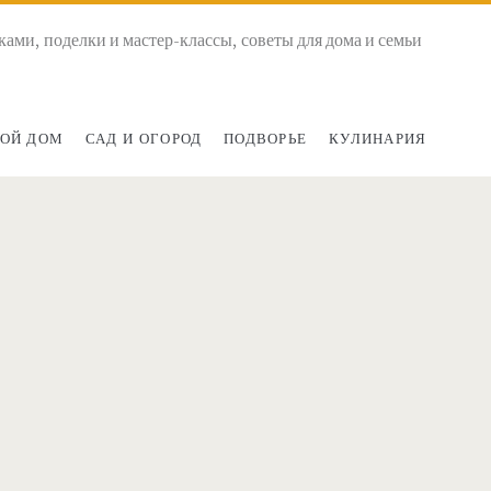
ками, поделки и мастер-классы, советы для дома и семьи
ОЙ ДОМ
САД И ОГОРОД
ПОДВОРЬЕ
КУЛИНАРИЯ