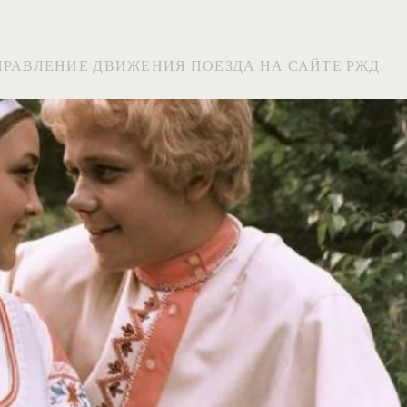
ПРАВЛЕНИЕ ДВИЖЕНИЯ ПОЕЗДА НА САЙТЕ РЖД