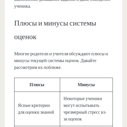
ученика.
Плюсы и минусы системы
оценок
Многие родители и учителя обсуждают плюсы и
минусы текущей системы оценок. Давайте
рассмотрим их поближе.
Плюсы
Минусы
Некоторые ученики
Ясные критерии
могут испытывать
для оценки знаний
чрезмерный стресс из-
за оценок