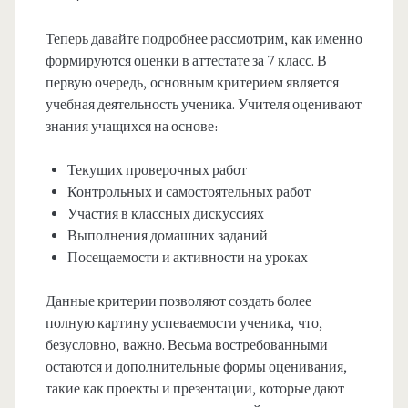
Теперь давайте подробнее рассмотрим, как именно
формируются оценки в аттестате за 7 класс. В
первую очередь, основным критерием является
учебная деятельность ученика. Учителя оценивают
знания учащихся на основе:
Текущих проверочных работ
Контрольных и самостоятельных работ
Участия в классных дискуссиях
Выполнения домашних заданий
Посещаемости и активности на уроках
Данные критерии позволяют создать более
полную картину успеваемости ученика, что,
безусловно, важно. Весьма востребованными
остаются и дополнительные формы оценивания,
такие как проекты и презентации, которые дают