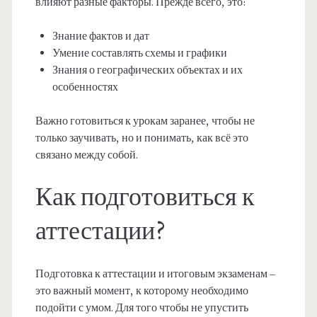
влияют разные факторы. Прежде всего, это:
Знание фактов и дат
Умение составлять схемы и графики
Знания о географических объектах и их
особенностях
Важно готовиться к урокам заранее, чтобы не
только заучивать, но и понимать, как всё это
связано между собой.
Как подготовиться к
аттестации?
Подготовка к аттестации и итоговым экзаменам –
это важный момент, к которому необходимо
подойти с умом. Для того чтобы не упустить