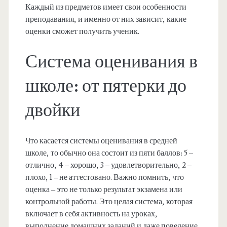
Каждый из предметов имеет свои особенности
преподавания, и именно от них зависит, какие
оценки сможет получить ученик.
Система оценивания в
школе: от пятерки до
двойки
Что касается системы оценивания в средней
школе, то обычно она состоит из пяти баллов: 5 –
отлично, 4 – хорошо, 3 – удовлетворительно, 2 –
плохо, 1 – не аттестовано. Важно помнить, что
оценка – это не только результат экзамена или
контрольной работы. Это целая система, которая
включает в себя активность на уроках,
выполнение домашних заданий и даже поведение