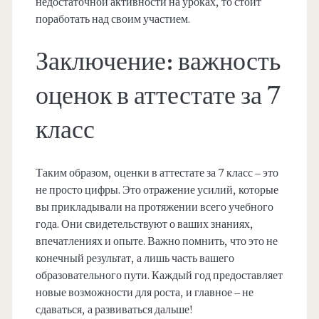
недостаточной активности на уроках, то стоит
поработать над своим участием.
Заключение: важность
оценок в аттестате за 7
класс
Таким образом, оценки в аттестате за 7 класс – это
не просто цифры. Это отражение усилий, которые
вы прикладывали на протяжении всего учебного
года. Они свидетельствуют о ваших знаниях,
впечатлениях и опыте. Важно помнить, что это не
конечный результат, а лишь часть вашего
образовательного пути. Каждый год предоставляет
новые возможности для роста, и главное – не
сдаваться, а развиваться дальше!