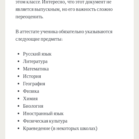
этом классе. Интересно, что этот документ не
является выпускным, но его важность сложно
переоценить.
В аттестате ученика обязательно указываются
следующие предметы:
Русский язык
Литература
Математика
История
География
Физика
Химия
Биология
Иностранный язык
Физическая культура
Краеведение (в некоторых школах)