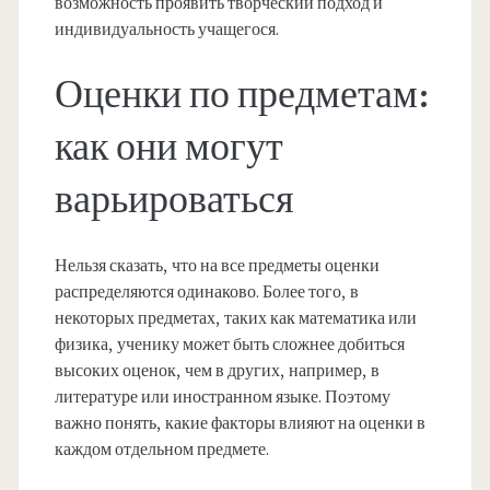
возможность проявить творческий подход и
индивидуальность учащегося.
Оценки по предметам:
как они могут
варьироваться
Нельзя сказать, что на все предметы оценки
распределяются одинаково. Более того, в
некоторых предметах, таких как математика или
физика, ученику может быть сложнее добиться
высоких оценок, чем в других, например, в
литературе или иностранном языке. Поэтому
важно понять, какие факторы влияют на оценки в
каждом отдельном предмете.