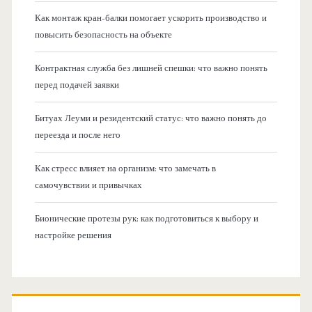
Как монтаж кран-балки помогает ускорить производство и
повысить безопасность на объекте
Контрактная служба без лишней спешки: что важно понять
перед подачей заявки
Битуах Леуми и резидентский статус: что важно понять до
переезда и после него
Как стресс влияет на организм: что замечать в
самочувствии и привычках
Бионические протезы рук: как подготовиться к выбору и
настройке решения