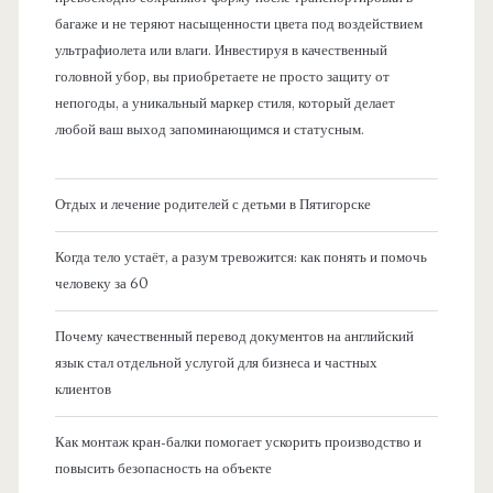
багаже и не теряют насыщенности цвета под воздействием
ультрафиолета или влаги. Инвестируя в качественный
головной убор, вы приобретаете не просто защиту от
непогоды, а уникальный маркер стиля, который делает
любой ваш выход запоминающимся и статусным.
Отдых и лечение родителей с детьми в Пятигорске
Когда тело устаёт, а разум тревожится: как понять и помочь
человеку за 60
Почему качественный перевод документов на английский
язык стал отдельной услугой для бизнеса и частных
клиентов
Как монтаж кран-балки помогает ускорить производство и
повысить безопасность на объекте