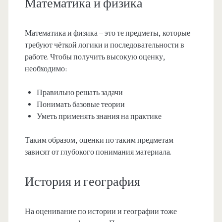
Математика и физика
Математика и физика – это те предметы, которые
требуют чёткой логики и последовательности в
работе. Чтобы получить высокую оценку,
необходимо:
Правильно решать задачи
Понимать базовые теории
Уметь применять знания на практике
Таким образом, оценки по таким предметам
зависят от глубокого понимания материала.
История и география
На оценивание по истории и географии тоже