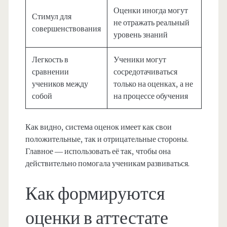
Оценки иногда могут
Стимул для
не отражать реальный
совершенствования
уровень знаний
Легкость в
Ученики могут
сравнении
сосредотачиваться
учеников между
только на оценках, а не
собой
на процессе обучения
Как видно, система оценок имеет как свои
положительные, так и отрицательные стороны.
Главное — использовать её так, чтобы она
действительно помогала ученикам развиваться.
Как формируются
оценки в аттестате