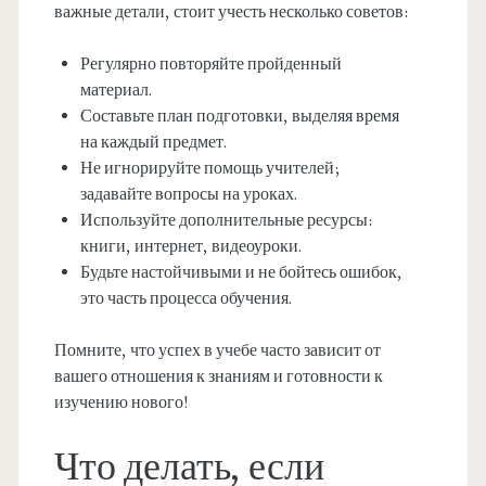
важные детали, стоит учесть несколько советов:
Регулярно повторяйте пройденный
материал.
Составьте план подготовки, выделяя время
на каждый предмет.
Не игнорируйте помощь учителей;
задавайте вопросы на уроках.
Используйте дополнительные ресурсы:
книги, интернет, видеоуроки.
Будьте настойчивыми и не бойтесь ошибок,
это часть процесса обучения.
Помните, что успех в учебе часто зависит от
вашего отношения к знаниям и готовности к
изучению нового!
Что делать, если