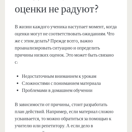
оценки не радуют?
В жизни каждого ученика наступает момент, когда
оценки могут не соответствовать ожиданиям. Что
же с этим делать? Прежде всего, важно
проанализировать ситуацию и определить
причины низких оценок. Это может быть связано
с:
Недостаточным вниманием к урокам
Сложностями с пониманием материала
Проблемами в домашнем обучении
В зависимости от причины, стоит разработать
план действий. Например, если материал сложно
усваивается, то можно обратиться за помощью к
учителю или репетитору. А если дело в