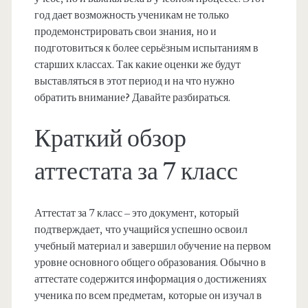
год дает возможность ученикам не только
продемонстрировать свои знания, но и
подготовиться к более серьёзным испытаниям в
старших классах. Так какие оценки же будут
выставляться в этот период и на что нужно
обратить внимание? Давайте разбираться.
Краткий обзор
аттестата за 7 класс
Аттестат за 7 класс – это документ, который
подтверждает, что учащийся успешно освоил
учебный материал и завершил обучение на первом
уровне основного общего образования. Обычно в
аттестате содержится информация о достижениях
ученика по всем предметам, которые он изучал в