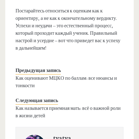
Постарайтесь относиться к оценкам как к
ориентиру, а не как к окончательному вердикту.
Успехи и неудачи – это естественный процесс,
который проходит каждый ученик. Правильный
настрой и усердие – вот что приведет вас к успеху
в дальнейшем!
Предыдущая запись
Как оценивают МЦКО по баллам: все нюансы и
тонкости
Следующая запись
Как называется приемная мать: всё о важной роли
в жизни детей
tyatya