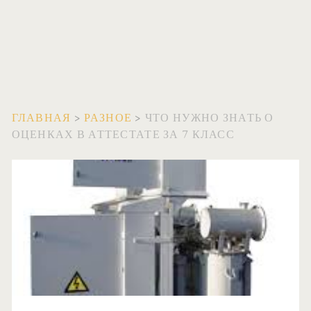
ГЛАВНАЯ
>
РАЗНОЕ
>
ЧТО НУЖНО ЗНАТЬ О
ОЦЕНКАХ В АТТЕСТАТЕ ЗА 7 КЛАСС