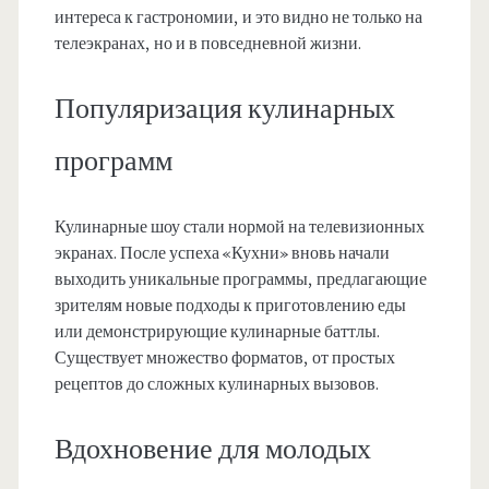
интереса к гастрономии, и это видно не только на
телеэкранах, но и в повседневной жизни.
Популяризация кулинарных
программ
Кулинарные шоу стали нормой на телевизионных
экранах. После успеха «Кухни» вновь начали
выходить уникальные программы, предлагающие
зрителям новые подходы к приготовлению еды
или демонстрирующие кулинарные баттлы.
Существует множество форматов, от простых
рецептов до сложных кулинарных вызовов.
Вдохновение для молодых