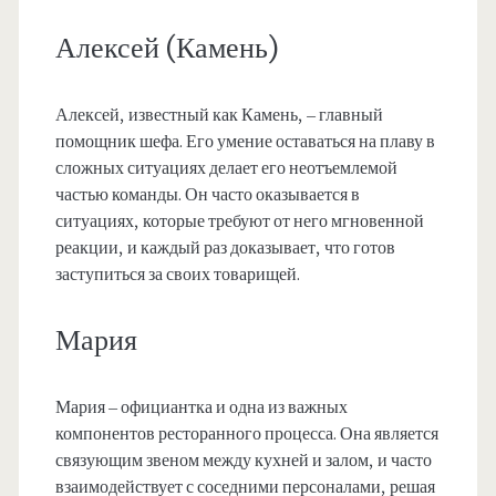
Алексей (Камень)
Алексей, известный как Камень, – главный
помощник шефа. Его умение оставаться на плаву в
сложных ситуациях делает его неотъемлемой
частью команды. Он часто оказывается в
ситуациях, которые требуют от него мгновенной
реакции, и каждый раз доказывает, что готов
заступиться за своих товарищей.
Мария
Мария – официантка и одна из важных
компонентов ресторанного процесса. Она является
связующим звеном между кухней и залом, и часто
взаимодействует с соседними персоналами, решая