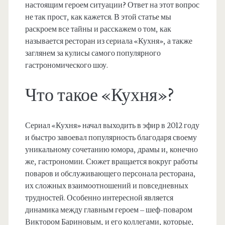
настоящим героем ситуации? Ответ на этот вопрос
не так прост, как кажется. В этой статье мы
раскроем все тайны и расскажем о том, как
называется ресторан из сериала «Кухня», а также
заглянем за кулисы самого популярного
гастрономического шоу.
Что такое «Кухня»?
Сериал «Кухня» начал выходить в эфир в 2012 году
и быстро завоевал популярность благодаря своему
уникальному сочетанию юмора, драмы и, конечно
же, гастрономии. Сюжет вращается вокруг работы
поваров и обслуживающего персонала ресторана,
их сложных взаимоотношений и повседневных
трудностей. Особенно интересной является
динамика между главным героем – шеф-поваром
Виктором Бариновым, и его коллегами, которые,