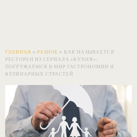
ГЛАВНАЯ
>
РАЗНОЕ
>
КАК НАЗЫВАЕТСЯ
РЕСТОРАН ИЗ СЕРИАЛА «КУХНЯ»:
ПОГРУЖАЕМСЯ В МИР ГАСТРОНОМИИ И
КУЛИНАРНЫХ СТРАСТЕЙ