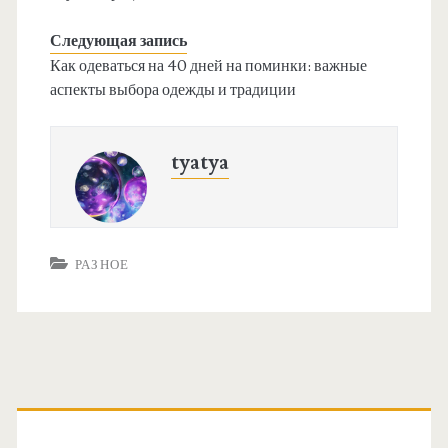
Следующая запись
Как одеваться на 40 дней на поминки: важные
аспекты выбора одежды и традиции
tyatya
РАЗНОЕ
О