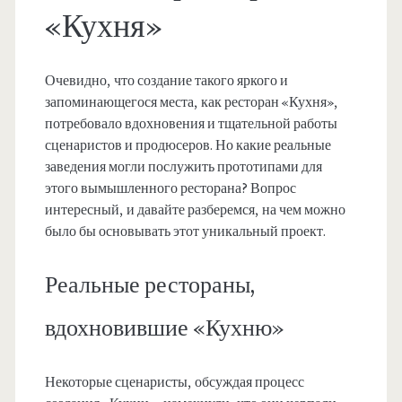
«Кухня»
Очевидно, что создание такого яркого и
запоминающегося места, как ресторан «Кухня»,
потребовало вдохновения и тщательной работы
сценаристов и продюсеров. Но какие реальные
заведения могли послужить прототипами для
этого вымышленного ресторана? Вопрос
интересный, и давайте разберемся, на чем можно
было бы основывать этот уникальный проект.
Реальные рестораны,
вдохновившие «Кухню»
Некоторые сценаристы, обсуждая процесс