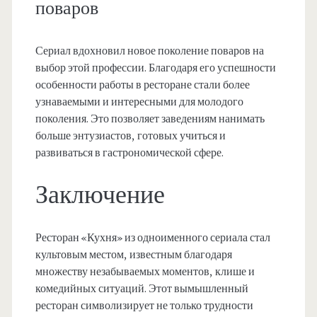
поваров
Сериал вдохновил новое поколение поваров на
выбор этой профессии. Благодаря его успешности
особенности работы в ресторане стали более
узнаваемыми и интересными для молодого
поколения. Это позволяет заведениям нанимать
больше энтузиастов, готовых учиться и
развиваться в гастрономической сфере.
Заключение
Ресторан «Кухня» из одноименного сериала стал
культовым местом, известным благодаря
множеству незабываемых моментов, клише и
комедийных ситуаций. Этот вымышленный
ресторан символизирует не только трудности