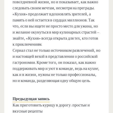
повседневной жизни, но и показывает, как важно
следовать своим мечтам, несмотря на преграды.
«Кухня» продолжает вдохновлять зрителей, а
память о ней остается в сердцах миллионов. Так
что, если вы ищете не просто место для ужина, но
и желание окунуться в мир кулинарных страстей –
знайте, «Кухня» всегда открыта для тех, кто готов
к приключениям.
Сериал стал не только источником развлечений, но
и настоящей вехой в представлении о российской
гастрономии. Кроме того, он показал, как важно
поддерживать мир и уют в команде, ведь на кухне,
как и в жизни, нужны не только профессионалы,
но и команда, разделяющая одну общую цель.
Предыдущая запись
Как приготовить курицу в дорогу: простые и
вкусные рецепты