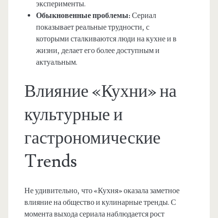
эксперименты.
Обыкновенные проблемы:
Сериал
показывает реальные трудности, с
которыми сталкиваются люди на кухне и в
жизни, делает его более доступным и
актуальным.
Влияние «Кухни» на
культурные и
гастрономические
Trends
Не удивительно, что «Кухня» оказала заметное
влияние на общество и кулинарные тренды. С
момента выхода сериала наблюдается рост