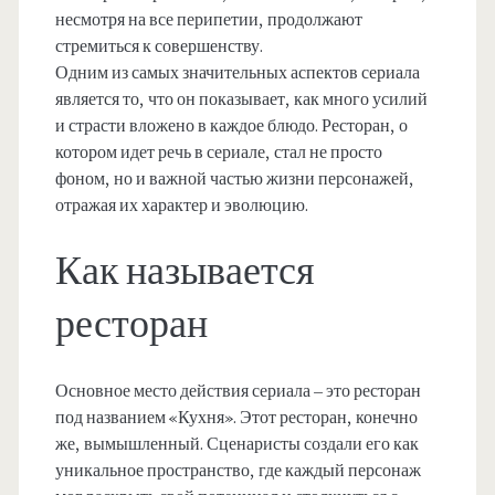
несмотря на все перипетии, продолжают
стремиться к совершенству.
Одним из самых значительных аспектов сериала
является то, что он показывает, как много усилий
и страсти вложено в каждое блюдо. Ресторан, о
котором идет речь в сериале, стал не просто
фоном, но и важной частью жизни персонажей,
отражая их характер и эволюцию.
Как называется
ресторан
Основное место действия сериала – это ресторан
под названием «Кухня». Этот ресторан, конечно
же, вымышленный. Сценаристы создали его как
уникальное пространство, где каждый персонаж