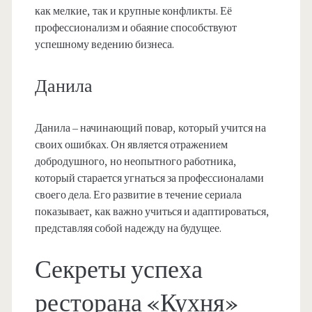
как мелкие, так и крупные конфликты. Её
профессионализм и обаяние способствуют
успешному ведению бизнеса.
Данила
Данила – начинающий повар, который учится на
своих ошибках. Он является отражением
добродушного, но неопытного работника,
который старается угнаться за профессионалами
своего дела. Его развитие в течение сериала
показывает, как важно учиться и адаптироваться,
представляя собой надежду на будущее.
Секреты успеха
ресторана «Кухня»