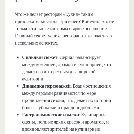
Что же делает ресторан «Кухня» таким
привлекательным для зрителей? Конечно, это не
только стильные костюмы и яркое освещение.
Главный секрет успеха ресторана заключается в
нескольких аспектах.
Сильный сюжет:
Сериал балансирует
между комедией, драмой и кулинарией, что
делает его интересным для широкой
аудитории.
Динамика персонажей:
Взаимоотношения
между героями развиваются по мере
продвижения сезона, что делает их истории
более глубокими и правдоподобными.
Гастрономические изыски:
Кулинарные
сцены, полные ярких красок и ароматов, и
вдохновляют зрителей на кулинарные