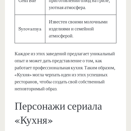
Grill Bar
приготовлении блюд на гриле,
уютная атмосфера.
Известен своими молочными
Syrovarnya
изделиями и семейной
атмосферой.
Каждое из этих заведений предлагает уникальный
опыт и может дать представление о том, как
работает профессиональная кухня. Таким образом,
«Кухня» могла черпать идеи из этих успешных
ресторанов, чтобы создать свой собственный
неповторимый образ.
Персонажи сериала
«Кухня»