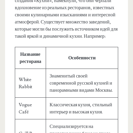
создания «Кухни», намекнули, что они черпали
вдохновение из реальных ресторанов, известных
своими кулинарными изысканиями и интересной
атмосферой. Существует множество заведений,
которые могли бы послужить источником идей для
такой яркой и динамичной кухни. Например:
Название
Особенности
ресторана
Знаменитый своей
White
современной русской кухней и
Rabbit
панорамными видами Москвы.
Vogue
Классическая кухня, стильный
Café
интерьер и высокая кухня.
Специализируется на