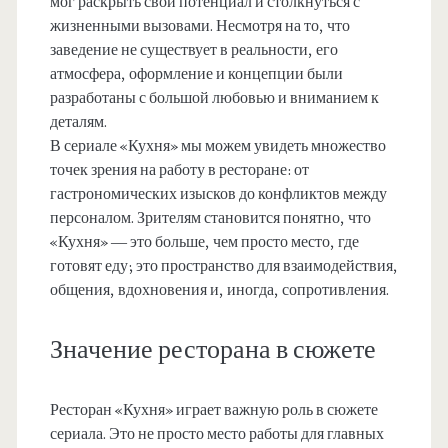
мог раскрыть свой потенциал и столкнуться с
жизненными вызовами. Несмотря на то, что
заведение не существует в реальности, его
атмосфера, оформление и концепции были
разработаны с большой любовью и вниманием к
деталям.
В сериале «Кухня» мы можем увидеть множество
точек зрения на работу в ресторане: от
гастрономических изысков до конфликтов между
персоналом. Зрителям становится понятно, что
«Кухня» — это больше, чем просто место, где
готовят еду; это пространство для взаимодействия,
общения, вдохновения и, иногда, сопротивления.
Значение ресторана в сюжете
Ресторан «Кухня» играет важную роль в сюжете
сериала. Это не просто место работы для главных