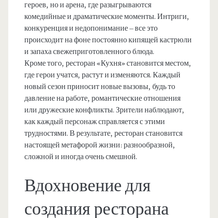
героев, но и арена, где разыгрываются
комедийные и драматические моменты. Интриги,
конкуренция и недопонимание – все это
происходит на фоне постоянно кипящей кастрюли
и запаха свежеприготовленного блюда.
Кроме того, ресторан «Кухня» становится местом,
где герои учатся, растут и изменяются. Каждый
новый сезон приносит новые вызовы, будь то
давление на работе, романтические отношения
или дружеские конфликты. Зрители наблюдают,
как каждый персонаж справляется с этими
трудностями. В результате, ресторан становится
настоящей метафорой жизни: разнообразной,
сложной и иногда очень смешной.
Вдохновение для
создания ресторана