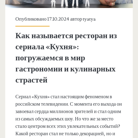
Опубликовано 17.10.2024 автор
tyatya
Как называется ресторан из
сериала «Кухня»:
погружаемся в мир
гастрономии и кулинарных
страстей
Сериал «Кухня» стал настоящим феноменом в
российском телевидении. С момента его выхода он
завоевал сердца миллионов зрителей и стал одним
из самых обсуждаемых шоу. Но что же за место
стало центром всех этих увлекательных событий?
Какой ресторан стал не только декорацией, но и