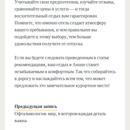
Учитывайте свои предпочтения, изучайте отзывы,
сравнивайте цены и услуги — и тогда
восхитительный отдых вам гарантирован.
Помните, что именно отель создает атмосферу
вашего пребывания, и чем правильнее вы
подойдете к этому выбору, тем больше
удовольствия получите от отпуска.
Если вы будете следовать приведенным в статье
рекомендациям, ваш отдых в Анапе станет
незабываемым и комфортным. Так что собирайтесь
в дорогу и наслаждайтесь всем тем, что может
предложить это замечательное курортное место!
Предыдущая запись
Офтальмология: мир, в котором каждая деталь
важна