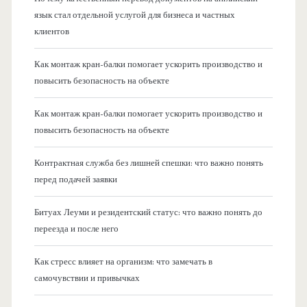
язык стал отдельной услугой для бизнеса и частных
клиентов
Как монтаж кран-балки помогает ускорить производство и
повысить безопасность на объекте
Как монтаж кран-балки помогает ускорить производство и
повысить безопасность на объекте
Контрактная служба без лишней спешки: что важно понять
перед подачей заявки
Битуах Леуми и резидентский статус: что важно понять до
переезда и после него
Как стресс влияет на организм: что замечать в
самочувствии и привычках