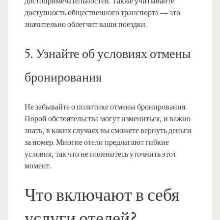
достопримечательностей. Также учитывайте
доступность общественного транспорта — это
значительно облегчит ваши поездки.
5. Узнайте об условиях отмены
бронирования
Не забывайте о политике отмены бронирования.
Порой обстоятельства могут измениться, и важно
знать, в каких случаях вы сможете вернуть деньги
за номер. Многие отели предлагают гибкие
условия, так что не поленитесь уточнить этот
момент.
Что включают в себя
услуги отелей?