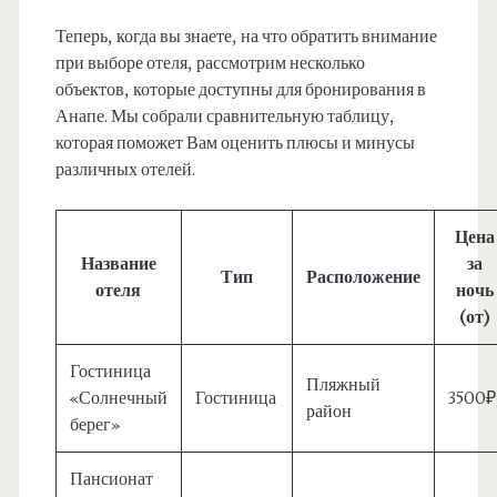
Теперь, когда вы знаете, на что обратить внимание
при выборе отеля, рассмотрим несколько
объектов, которые доступны для бронирования в
Анапе. Мы собрали сравнительную таблицу,
которая поможет Вам оценить плюсы и минусы
различных отелей.
Цена
Название
за
Тип
Расположение
отеля
ночь
(от)
Гостиница
Пляжный
«Солнечный
Гостиница
3500₽
район
берег»
Пансионат