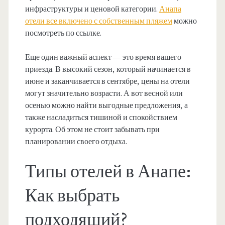
инфраструктуры и ценовой категории.
Анапа
отели все включено с собственным пляжем
можно
посмотреть по ссылке.
Еще один важный аспект — это время вашего
приезда. В высокий сезон, который начинается в
июне и заканчивается в сентябре, цены на отели
могут значительно возрасти. А вот весной или
осенью можно найти выгодные предложения, а
также насладиться тишиной и спокойствием
курорта. Об этом не стоит забывать при
планировании своего отдыха.
Типы отелей в Анапе:
Как выбрать
подходящий?