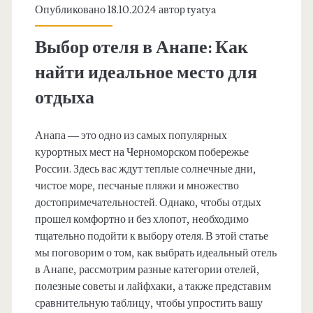
Опубликовано 18.10.2024 автор
tyatya
Выбор отеля в Анапе: Как
найти идеальное место для
отдыха
Анапа — это одно из самых популярных
курортных мест на Черноморском побережье
России. Здесь вас ждут теплые солнечные дни,
чистое море, песчаные пляжи и множество
достопримечательностей. Однако, чтобы отдых
прошел комфортно и без хлопот, необходимо
тщательно подойти к выбору отеля. В этой статье
мы поговорим о том, как выбрать идеальный отель
в Анапе, рассмотрим разные категории отелей,
полезные советы и лайфхаки, а также представим
сравнительную таблицу, чтобы упростить вашу