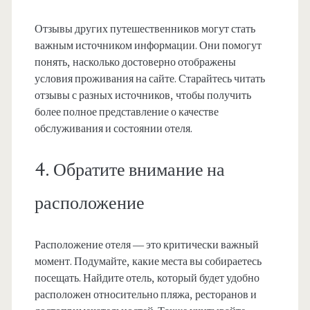
Отзывы других путешественников могут стать
важным источником информации. Они помогут
понять, насколько достоверно отображены
условия проживания на сайте. Старайтесь читать
отзывы с разных источников, чтобы получить
более полное представление о качестве
обслуживания и состоянии отеля.
4. Обратите внимание на
расположение
Расположение отеля — это критически важный
момент. Подумайте, какие места вы собираетесь
посещать. Найдите отель, который будет удобно
расположен относительно пляжа, ресторанов и