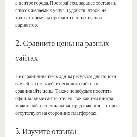
в центре города. Постарайтесь заранее составить
список желаемых услуг и удобств, чтобы не
тратить время на просмотр неподходящих
вариантов.
2. Сравните цены на разных
сайтах
Не ограничивайтесь одним ресурсом для поиска
отелей. Используйте несколько сайтов и
сравнивайте цены. Также не забудьте посетить
официальные сайты отелей, так как там иногда
можно найти специальные предложения, которые
отсутствуют на сторонних платформах.
3. Изучите отзывы