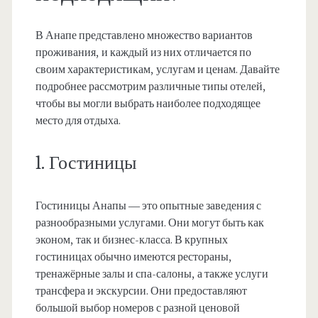
В Анапе представлено множество вариантов
проживания, и каждый из них отличается по
своим характеристикам, услугам и ценам. Давайте
подробнее рассмотрим различные типы отелей,
чтобы вы могли выбрать наиболее подходящее
место для отдыха.
1. Гостиницы
Гостиницы Анапы — это опытные заведения с
разнообразными услугами. Они могут быть как
эконом, так и бизнес-класса. В крупных
гостиницах обычно имеются рестораны,
тренажёрные залы и спа-салоны, а также услуги
трансфера и экскурсии. Они предоставляют
большой выбор номеров с разной ценовой