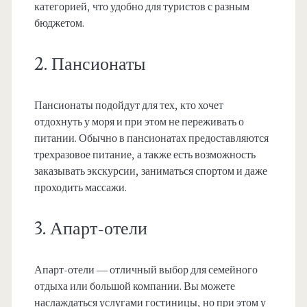
категорией, что удобно для туристов с разным
бюджетом.
2. Пансионаты
Пансионаты подойдут для тех, кто хочет
отдохнуть у моря и при этом не переживать о
питании. Обычно в пансионатах предоставляются
трехразовое питание, а также есть возможность
заказывать экскурсии, заниматься спортом и даже
проходить массажи.
3. Апарт-отели
Апарт-отели — отличный выбор для семейного
отдыха или большой компании. Вы можете
наслаждаться услугами гостиницы, но при этом у