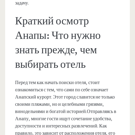
задачу.
Краткий осмотр
Анапы: Что нужно
знать прежде, чем
выбирать отель
Перед тем как начать поиски отеля, стоит
ознакомиться с тем, что сами по себе означает
Анапский курорт. Этот город славится не только
своими пляжами, но и целебными грязями,
винодельнями и богатой историей.Отправляясь в
Анапу, многие гости ищут сочетание удобства,
доступности и интересных развлечений. Как
правило, это зависит от расположения отеля, его