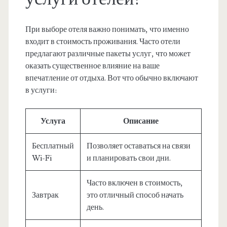
При выборе отеля важно понимать, что именно
входит в стоимость проживания. Часто отели
предлагают различные пакеты услуг, что может
оказать существенное влияние на ваше
впечатление от отдыха. Вот что обычно включают
в услуги:
Услуга
Описание
Бесплатный
Позволяет оставаться на связи
Wi-Fi
и планировать свои дни.
Часто включен в стоимость,
Завтрак
это отличный способ начать
день.