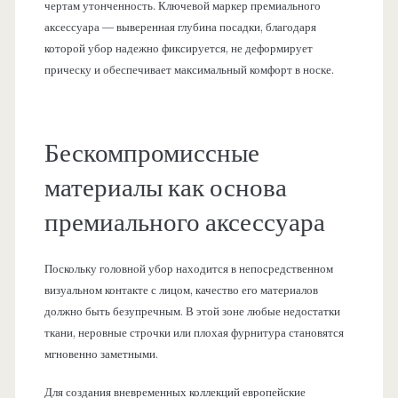
чертам утонченность. Ключевой маркер премиального
аксессуара — выверенная глубина посадки, благодаря
которой убор надежно фиксируется, не деформирует
прическу и обеспечивает максимальный комфорт в носке.
Бескомпромиссные
материалы как основа
премиального аксессуара
Поскольку головной убор находится в непосредственном
визуальном контакте с лицом, качество его материалов
должно быть безупречным. В этой зоне любые недостатки
ткани, неровные строчки или плохая фурнитура становятся
мгновенно заметными.
Для создания вневременных коллекций европейские