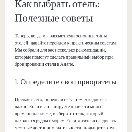
Как выбрать отель:
Полезные советы
Теперь, когда мы рассмотрели основные типы
отелей, давайте перейдем к практическим советам.
Мы собрали для вас несколько рекомендаций,
которые помогут сделать правильный выбор при
бронировании отеля в Анапе.
1. Определите свои приоритеты
Прежде всего, определитесь с тем, что для вас
важно. Если вы планируете провести много
времени на пляже, выберите отель, который
находится рядом с морем. Если хотите исследовать
местные достопримечательности, подыщите отель