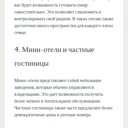
вас будет возможность готовить пищу
самостоятельно. Это позволяет сэкономить и
контролировать свой рацион. В таких отелях также
достаточно много пространства для каждого члена
семьи.
4. Мини-отели и частные
гостиницы
Мини-отели представляют собой небольшие
заведения, которые обычно управляются
владельцами. Это дает возможность получить
более личное и теплохладное обслуживание.
Частные гостиницы также часто предлагают более
демократичные цены и уютные номера.