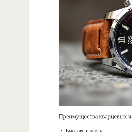
Преимущества кварцевых ч
Высокая точность