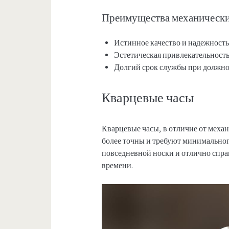
Преимущества механически
Истинное качество и надежност
Эстетическая привлекательност
Долгий срок службы при должно
Кварцевые часы
Кварцевые часы, в отличие от механ
более точны и требуют минимальног
повседневной носки и отлично спра
времени.