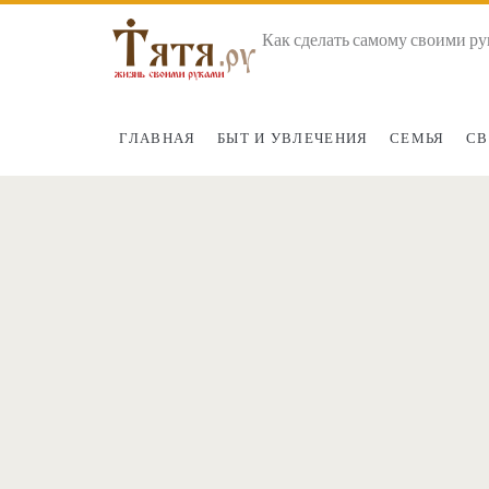
Как сделать самому своими ру
ГЛАВНАЯ
БЫТ И УВЛЕЧЕНИЯ
СЕМЬЯ
СВ