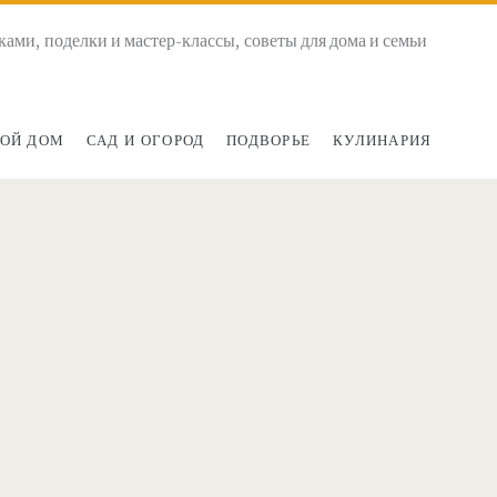
ками, поделки и мастер-классы, советы для дома и семьи
ОЙ ДОМ
САД И ОГОРОД
ПОДВОРЬЕ
КУЛИНАРИЯ