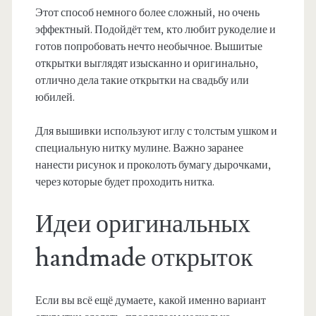
Этот способ немного более сложный, но очень
эффектный. Подойдёт тем, кто любит рукоделие и
готов попробовать нечто необычное. Вышитые
открытки выглядят изысканно и оригинально,
отлично дела такие открытки на свадьбу или
юбилей.
Для вышивки используют иглу с толстым ушком и
специальную нитку мулине. Важно заранее
нанести рисунок и проколоть бумагу дырочками,
через которые будет проходить нитка.
Идеи оригинальных
handmade открыток
Если вы всё ещё думаете, какой именно вариант