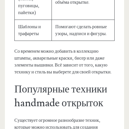
объёма открытке.
пуговицы,
пайетки)
Шаблоны и
Помогают сделать ровные
трафареты
узоры, надписи и фигуры.
Со временем можно добавить в коллекцию
штампы, акварельные краски, бисер или даже
элементы вышивки. Всё зависит от того, какую
технику и стиль вы выберете для своей открытки.
Популярные техники
handmade открыток
Существует огромное разнообразие техник,
которые можно использовать для создания