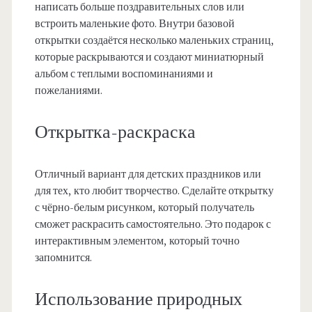
написать больше поздравительных слов или
встроить маленькие фото. Внутри базовой
открытки создаётся несколько маленьких страниц,
которые раскрываются и создают миниатюрный
альбом с теплыми воспоминаниями и
пожеланиями.
Открытка-раскраска
Отличный вариант для детских праздников или
для тех, кто любит творчество. Сделайте открытку
с чёрно-белым рисунком, который получатель
сможет раскрасить самостоятельно. Это подарок с
интерактивным элементом, который точно
запомнится.
Использование природных