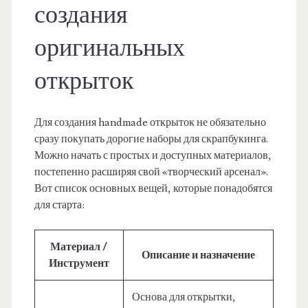
создания
оригинальных
открыток
Для создания handmade открыток не обязательно
сразу покупать дорогие наборы для скрапбукинга.
Можно начать с простых и доступных материалов,
постепенно расширяя свой «творческий арсенал».
Вот список основных вещей, которые понадобятся
для старта:
Материал /
Описание и назначение
Инструмент
Основа для открытки,