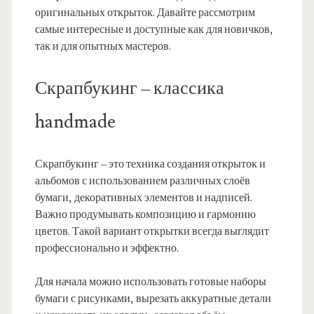
оригинальных открыток. Давайте рассмотрим
самые интересные и доступные как для новичков,
так и для опытных мастеров.
Скрапбукинг – классика
handmade
Скрапбукинг – это техника создания открыток и
альбомов с использованием различных слоёв
бумаги, декоративных элементов и надписей.
Важно продумывать композицию и гармонию
цветов. Такой вариант открытки всегда выглядит
профессионально и эффектно.
Для начала можно использовать готовые наборы
бумаги с рисунками, вырезать аккуратные детали