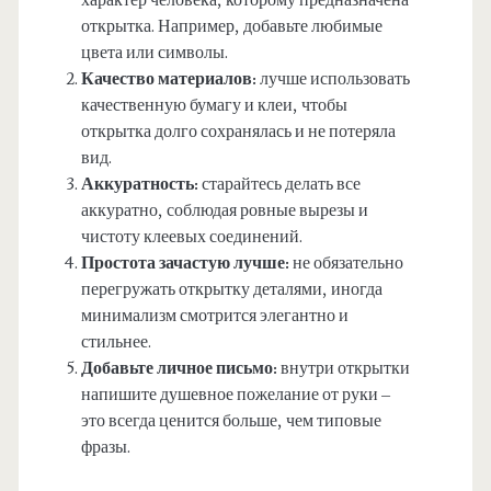
характер человека, которому предназначена
открытка. Например, добавьте любимые
цвета или символы.
Качество материалов:
лучше использовать
качественную бумагу и клеи, чтобы
открытка долго сохранялась и не потеряла
вид.
Аккуратность:
старайтесь делать все
аккуратно, соблюдая ровные вырезы и
чистоту клеевых соединений.
Простота зачастую лучше:
не обязательно
перегружать открытку деталями, иногда
минимализм смотрится элегантно и
стильнее.
Добавьте личное письмо:
внутри открытки
напишите душевное пожелание от руки –
это всегда ценится больше, чем типовые
фразы.