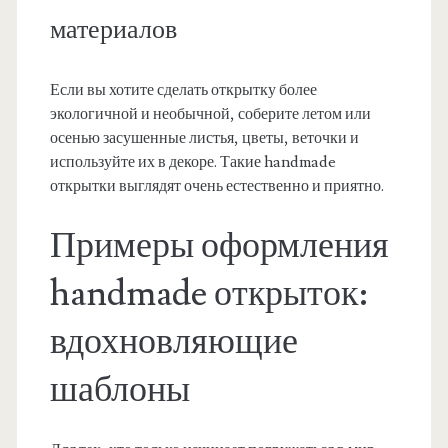
материалов
Если вы хотите сделать открытку более
экологичной и необычной, соберите летом или
осенью засушенные листья, цветы, веточки и
используйте их в декоре. Такие handmade
открытки выглядят очень естественно и приятно.
Примеры оформления
handmade открыток:
вдохновляющие
шаблоны