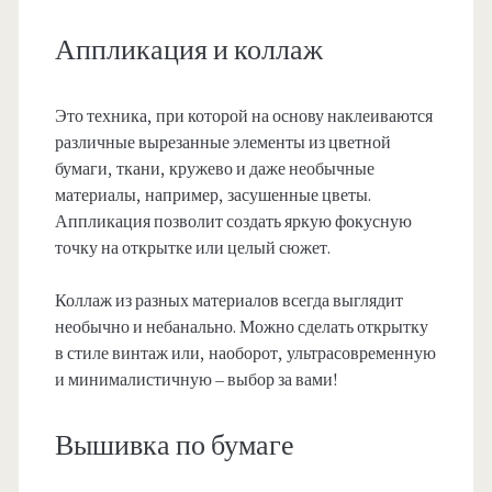
Аппликация и коллаж
Это техника, при которой на основу наклеиваются
различные вырезанные элементы из цветной
бумаги, ткани, кружево и даже необычные
материалы, например, засушенные цветы.
Аппликация позволит создать яркую фокусную
точку на открытке или целый сюжет.
Коллаж из разных материалов всегда выглядит
необычно и небанально. Можно сделать открытку
в стиле винтаж или, наоборот, ультрасовременную
и минималистичную – выбор за вами!
Вышивка по бумаге