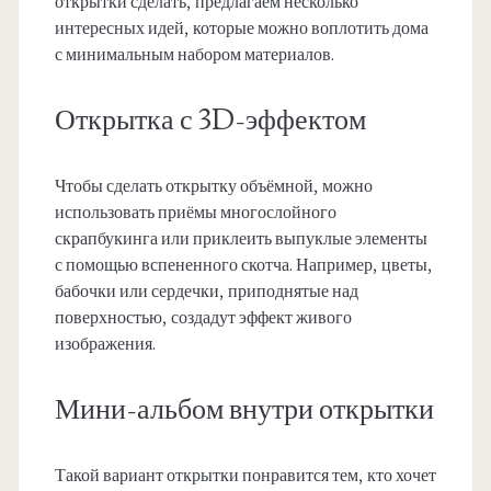
открытки сделать, предлагаем несколько
интересных идей, которые можно воплотить дома
с минимальным набором материалов.
Открытка с 3D-эффектом
Чтобы сделать открытку объёмной, можно
использовать приёмы многослойного
скрапбукинга или приклеить выпуклые элементы
с помощью вспененного скотча. Например, цветы,
бабочки или сердечки, приподнятые над
поверхностью, создадут эффект живого
изображения.
Мини-альбом внутри открытки
Такой вариант открытки понравится тем, кто хочет