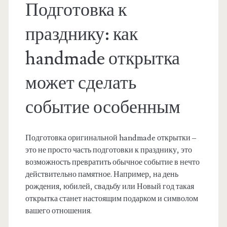
Подготовка к
празднику: как
handmade открытка
может сделать
событие особенным
Подготовка оригинальной handmade открытки –
это не просто часть подготовки к празднику, это
возможность превратить обычное событие в нечто
действительно памятное. Например, на день
рождения, юбилей, свадьбу или Новый год такая
открытка станет настоящим подарком и символом
вашего отношения.