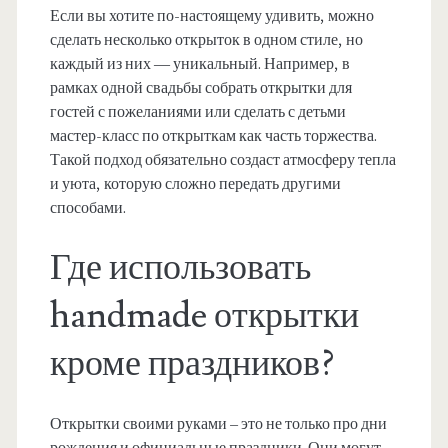
Если вы хотите по-настоящему удивить, можно
сделать несколько открыток в одном стиле, но
каждый из них — уникальный. Например, в
рамках одной свадьбы собрать открытки для
гостей с пожеланиями или сделать с детьми
мастер-класс по открыткам как часть торжества.
Такой подход обязательно создаст атмосферу тепла
и уюта, которую сложно передать другими
способами.
Где использовать
handmade открытки
кроме праздников?
Открытки своими руками – это не только про дни