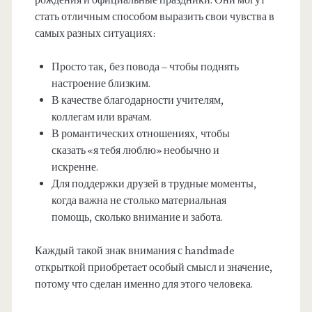
рождения и официальные праздники. Они могут
стать отличным способом выразить свои чувства в
самых разных ситуациях:
Просто так, без повода – чтобы поднять
настроение близким.
В качестве благодарности учителям,
коллегам или врачам.
В романтических отношениях, чтобы
сказать «я тебя люблю» необычно и
искренне.
Для поддержки друзей в трудные моменты,
когда важна не столько материальная
помощь, сколько внимание и забота.
Каждый такой знак внимания с handmade
открыткой приобретает особый смысл и значение,
потому что сделан именно для этого человека.