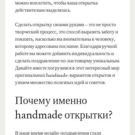
можно воплотить, чтобы ваша открытка
действительно выделялась.
Сделать открытку своими руками – это не просто
творческий процесс, это способ выразить заботу и
показать, насколько вы внимательны к человеку,
которому адресована послание. Благодаря ручной
работе вы можете добавить индивидуальность и
сделать поздравление по-настоящему уникальным.
Давайте вместе погрузимся в этот интересный мир
оригинальных handmade-вариантов открыток и
узнаем множество полезных идей и советов.
Почему именно
handmade открытки?
В наше время онлайн-поздравления стали