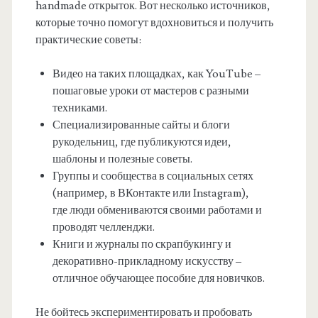
handmade открыток. Вот несколько источников,
которые точно помогут вдохновиться и получить
практические советы:
Видео на таких площадках, как YouTube –
пошаговые уроки от мастеров с разными
техниками.
Специализированные сайты и блоги
рукодельниц, где публикуются идеи,
шаблоны и полезные советы.
Группы и сообщества в социальных сетях
(например, в ВКонтакте или Instagram),
где люди обмениваются своими работами и
проводят челленджи.
Книги и журналы по скрапбукингу и
декоративно-прикладному искусству –
отличное обучающее пособие для новичков.
Не бойтесь экспериментировать и пробовать