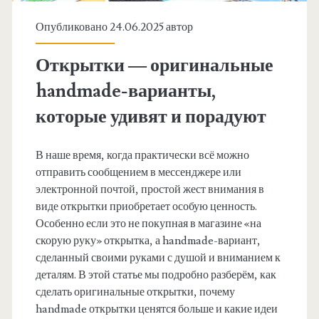
Опубликовано 24.06.2025 автор
Открытки — оригинальные
handmade-варианты,
которые удивят и порадуют
В наше время, когда практически всё можно
отправить сообщением в мессенджере или
электронной почтой, простой жест внимания в
виде открытки приобретает особую ценность.
Особенно если это не покупная в магазине «на
скорую руку» открытка, а handmade-вариант,
сделанный своими руками с душой и вниманием к
деталям. В этой статье мы подробно разберём, как
сделать оригинальные открытки, почему
handmade открытки ценятся больше и какие идеи