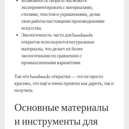
Возможность творить: вы можете
экспериментировать с материалами,
стилями, текстом и украшениями, делая
свои работы настоящими произведениями
искусства.
Экологичность: часто для handmade
открыток используются натуральные
материалы, что делает их более
экологичными по сравнению с
промышленными вариантами.
Так что handmade открытки — это не просто
красиво, это ещё и очень приятно как дарить, так и
получать.
Основные материалы
и инструменты для