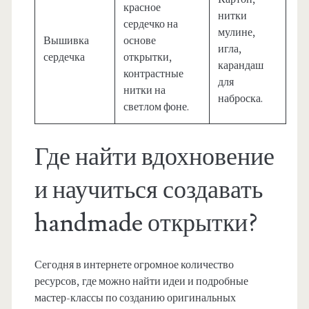
красное
нитки
сердечко на
мулине,
Вышивка
основе
игла,
сердечка
открытки,
карандаш
контрастные
для
нитки на
наброска.
светлом фоне.
Где найти вдохновение
и научиться создавать
handmade открытки?
Сегодня в интернете огромное количество
ресурсов, где можно найти идеи и подробные
мастер-классы по созданию оригинальных