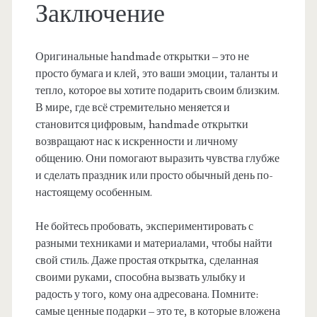
Заключение
Оригинальные handmade открытки – это не
просто бумага и клей, это ваши эмоции, таланты и
тепло, которое вы хотите подарить своим близким.
В мире, где всё стремительно меняется и
становится цифровым, handmade открытки
возвращают нас к искренности и личному
общению. Они помогают выразить чувства глубже
и сделать праздник или просто обычный день по-
настоящему особенным.
Не бойтесь пробовать, экспериментировать с
разными техниками и материалами, чтобы найти
свой стиль. Даже простая открытка, сделанная
своими руками, способна вызвать улыбку и
радость у того, кому она адресована. Помните:
самые ценные подарки – это те, в которые вложена