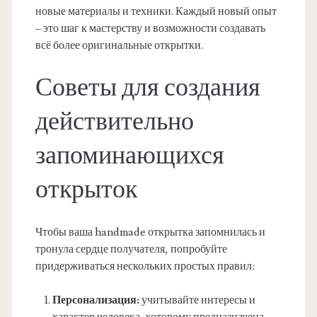
новые материалы и техники. Каждый новый опыт
– это шаг к мастерству и возможности создавать
всё более оригинальные открытки.
Советы для создания
действительно
запоминающихся
открыток
Чтобы ваша handmade открытка запомнилась и
тронула сердце получателя, попробуйте
придерживаться нескольких простых правил:
Персонализация:
учитывайте интересы и