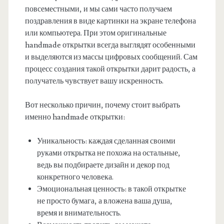
повсеместными, и мы сами часто получаем
поздравления в виде картинки на экране телефона
или компьютера. При этом оригинальные
handmade открытки всегда выглядят особенными
и выделяются из массы цифровых сообщений. Сам
процесс создания такой открытки дарит радость, а
получатель чувствует вашу искренность.
Вот несколько причин, почему стоит выбрать
именно handmade открытки:
Уникальность: каждая сделанная своими
руками открытка не похожа на остальные,
ведь вы подбираете дизайн и декор под
конкретного человека.
Эмоциональная ценность: в такой открытке
не просто бумага, а вложена ваша душа,
время и внимательность.