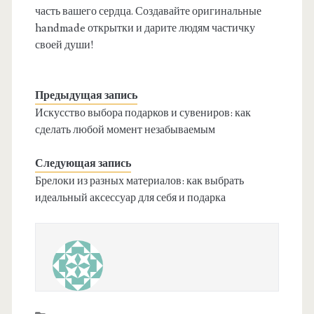
часть вашего сердца. Создавайте оригинальные
handmade открытки и дарите людям частичку
своей души!
Предыдущая запись
Искусство выбора подарков и сувениров: как
сделать любой момент незабываемым
Следующая запись
Брелоки из разных материалов: как выбрать
идеальный аксессуар для себя и подарка