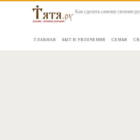
Как сделать самому своими ру
ГЛАВНАЯ
БЫТ И УВЛЕЧЕНИЯ
СЕМЬЯ
СВ