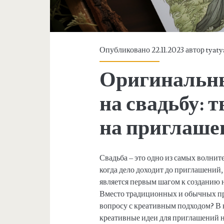
Опубликовано 22.11.2023 автор
tyaty
Оригинальн
на свадьбу: 
на приглаше
Свадьба – это одно из самых волни
когда дело доходит до приглашений,
является первым шагом к созданию 
Вместо традиционных и обычных пр
вопросу с креативным подходом? В 
креативные идеи для приглашений н