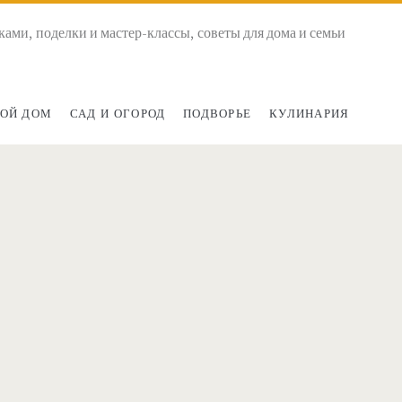
ками, поделки и мастер-классы, советы для дома и семьи
ОЙ ДОМ
САД И ОГОРОД
ПОДВОРЬЕ
КУЛИНАРИЯ