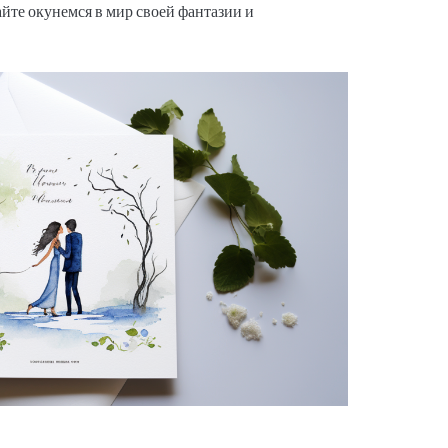
айте окунемся в мир своей фантазии и