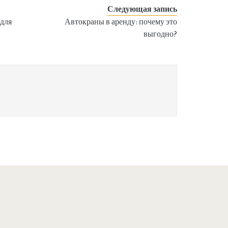
Следующая запись
 для
Автокраны в аренду: почему это
выгодно?