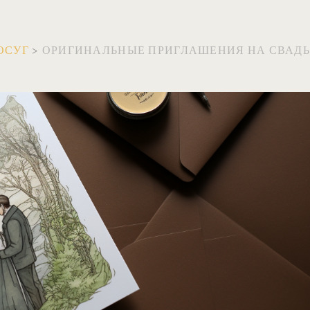
ОСУГ
>
ОРИГИНАЛЬНЫЕ ПРИГЛАШЕНИЯ НА СВАДЬБ