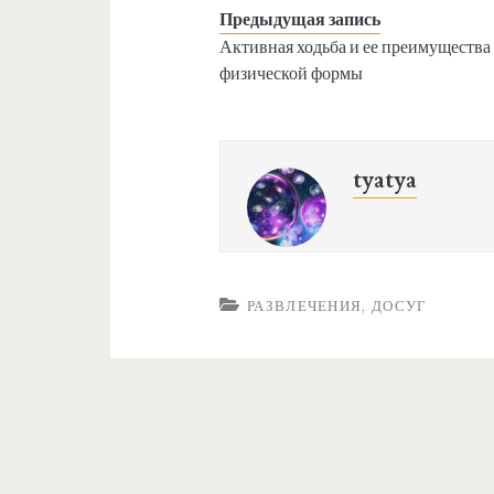
Предыдущая запись
Активная ходьба и ее преимущества
физической формы
tyatya
РАЗВЛЕЧЕНИЯ, ДОСУГ