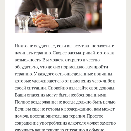
Никто не осудит вас, если вы все-таки не захотите
начинать терапию. Скорее рассматривайте это как
возможность. Вы можете открыто и честно
обсудить то, что до сих пор мешало вам пройти
терапию. У каждого есть определенные причины,
которые удерживают его от изменения чего-либо в
своей ситуации. Спокойно излагайте свои доводы.
Ваши опасения могут быть необоснованными.
Полное воздержание не всегда должно быть целью.
Если вы еще не готовы к воздержанию, вам может
помочь восстановительная терапия. Простое
сокращение употребления алкоголя может заметно
улучшить вашу текущую ситуацию и обычно