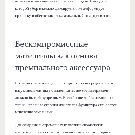
аксессуара — выверенная глубина посадки, благодаря
которой убор надежно фиксируется, не деформирует
прическу и обеспечивает максимальный комфорт в носке.
Бескомпромиссные
материалы как основа
премиального аксессуара
Поскольку головной убор находится в непосредственном
визуальном контакте с лицом, качество его материалов
должно быть безупречным. В этой зоне любые недостатки
ткани, неровные строчки или плохая фурнитура становятся
мгновенно заметными.
Для создания вневременных коллекций европейские
мастера используют только экологичные и благородные