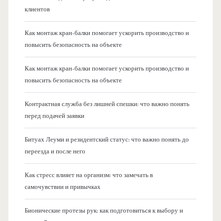
клиентов
Как монтаж кран-балки помогает ускорить производство и
повысить безопасность на объекте
Как монтаж кран-балки помогает ускорить производство и
повысить безопасность на объекте
Контрактная служба без лишней спешки: что важно понять
перед подачей заявки
Битуах Леуми и резидентский статус: что важно понять до
переезда и после него
Как стресс влияет на организм: что замечать в
самочувствии и привычках
Бионические протезы рук: как подготовиться к выбору и