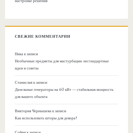
настройке решения
СВЕЖИЕ КОММЕНТАРИИ
Ника
к записи
Необычные предметы для мастурбации: нестандартные
идеи и советы
Станислав
к записи
Дизельные генераторы на 60 кВт — стабильная мощность
для вашего объекта
Виктория Чернышева
к записи
Как использовать шторы для декора?
София
к записи