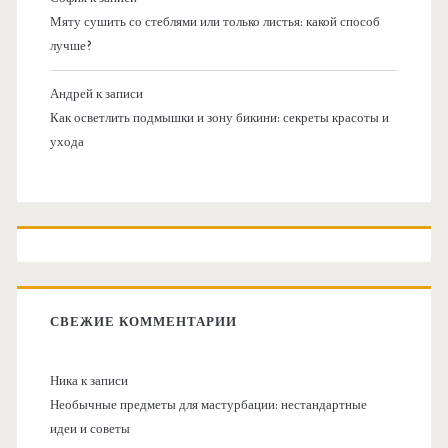
Мяту сушить со стеблями или только листья: какой способ
лучше?
Андрей
к записи
Как осветлить подмышки и зону бикини: секреты красоты и
ухода
СВЕЖИЕ КОММЕНТАРИИ
Ника
к записи
Необычные предметы для мастурбации: нестандартные
идеи и советы