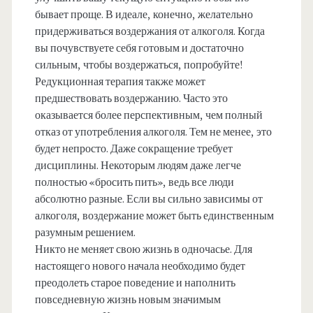
бывает проще. В идеале, конечно, желательно
придерживаться воздержания от алкоголя. Когда
вы почувствуете себя готовым и достаточно
сильным, чтобы воздержаться, попробуйте!
Редукционная терапия также может
предшествовать воздержанию. Часто это
оказывается более перспективным, чем полный
отказ от употребления алкоголя. Тем не менее, это
будет непросто. Даже сокращение требует
дисциплины. Некоторым людям даже легче
полностью «бросить пить», ведь все люди
абсолютно разные. Если вы сильно зависимы от
алкоголя, воздержание может быть единственным
разумным решением.
Никто не меняет свою жизнь в одночасье. Для
настоящего нового начала необходимо будет
преодолеть старое поведение и наполнить
повседневную жизнь новым значимым