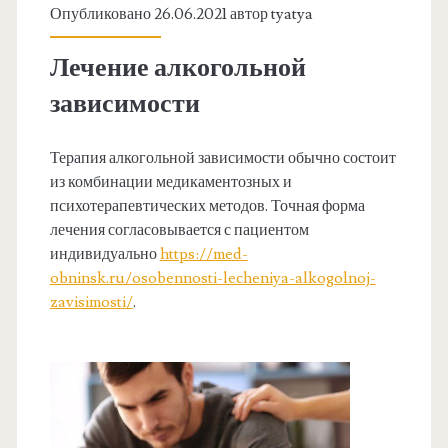
Опубликовано 26.06.2021 автор
tyatya
Лечение алкогольной
зависимости
Терапия алкогольной зависимости обычно состоит
из комбинации медикаментозных и
психотерапевтических методов. Точная форма
лечения согласовывается с пациентом
индивидуально
https://med-
obninsk.ru/osobennosti-lecheniya-alkogolnoj-
zavisimosti/
.