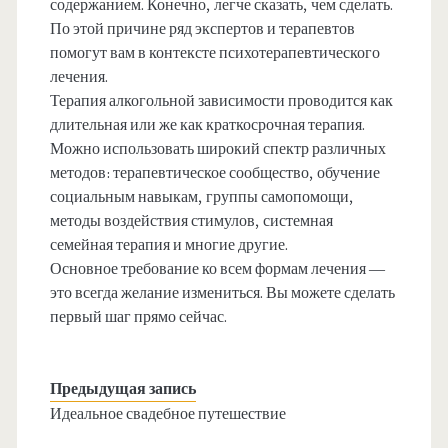
содержанием. Конечно, легче сказать, чем сделать.
По этой причине ряд экспертов и терапевтов
помогут вам в контексте психотерапевтического
лечения.
Терапия алкогольной зависимости проводится как
длительная или же как краткосрочная терапия.
Можно использовать широкий спектр различных
методов: терапевтическое сообщество, обучение
социальным навыкам, группы самопомощи,
методы воздействия стимулов, системная
семейная терапия и многие другие.
Основное требование ко всем формам лечения —
это всегда желание измениться. Вы можете сделать
первый шаг прямо сейчас.
Предыдущая запись
Идеальное свадебное путешествие