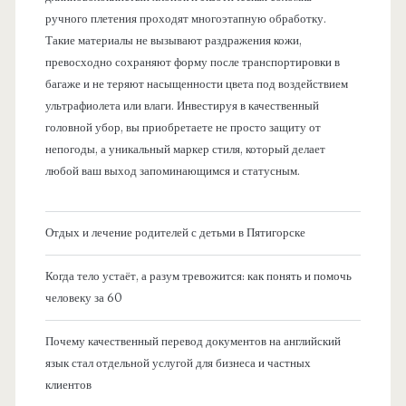
ручного плетения проходят многоэтапную обработку.
Такие материалы не вызывают раздражения кожи,
превосходно сохраняют форму после транспортировки в
багаже и не теряют насыщенности цвета под воздействием
ультрафиолета или влаги. Инвестируя в качественный
головной убор, вы приобретаете не просто защиту от
непогоды, а уникальный маркер стиля, который делает
любой ваш выход запоминающимся и статусным.
Отдых и лечение родителей с детьми в Пятигорске
Когда тело устаёт, а разум тревожится: как понять и помочь
человеку за 60
Почему качественный перевод документов на английский
язык стал отдельной услугой для бизнеса и частных
клиентов