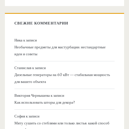
СВЕЖИЕ КОММЕНТАРИИ
Ника
к записи
Необычные предметы для мастурбации: нестандартные
идеи и советы
Станислав
к записи
Дизельные генераторы на 60 кВт — стабильная мощность
для вашего объекта
Виктория Чернышева
к записи
Как использовать шторы для декора?
София
к записи
Мяту сушить со стеблями или только листья: какой способ