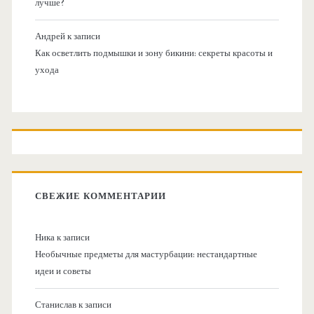
лучше?
Андрей
к записи
Как осветлить подмышки и зону бикини: секреты красоты и
ухода
СВЕЖИЕ КОММЕНТАРИИ
Ника
к записи
Необычные предметы для мастурбации: нестандартные
идеи и советы
Станислав
к записи