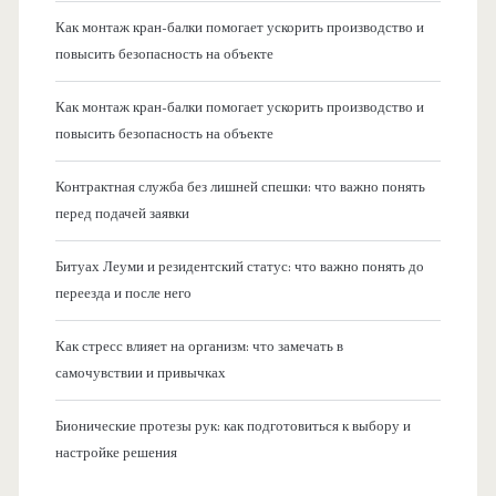
Как монтаж кран-балки помогает ускорить производство и
повысить безопасность на объекте
Как монтаж кран-балки помогает ускорить производство и
повысить безопасность на объекте
Контрактная служба без лишней спешки: что важно понять
перед подачей заявки
Битуах Леуми и резидентский статус: что важно понять до
переезда и после него
Как стресс влияет на организм: что замечать в
самочувствии и привычках
Бионические протезы рук: как подготовиться к выбору и
настройке решения