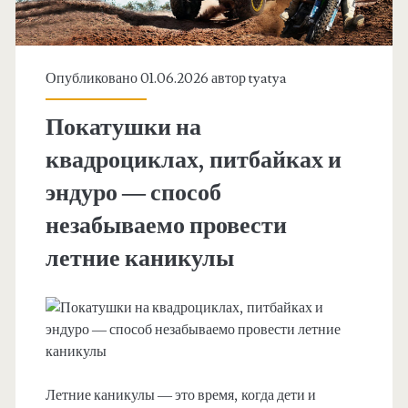
Опубликовано 01.06.2026 автор
tyatya
Покатушки на
квадроциклах, питбайках и
эндуро — способ
незабываемо провести
летние каникулы
Летние каникулы — это время, когда дети и