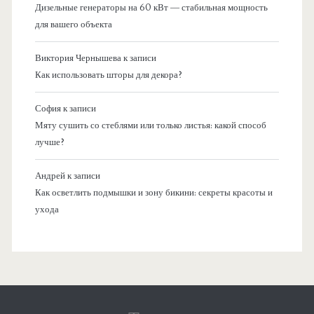
Дизельные генераторы на 60 кВт — стабильная мощность
для вашего объекта
Виктория Чернышева
к записи
Как использовать шторы для декора?
София
к записи
Мяту сушить со стеблями или только листья: какой способ
лучше?
Андрей
к записи
Как осветлить подмышки и зону бикини: секреты красоты и
ухода