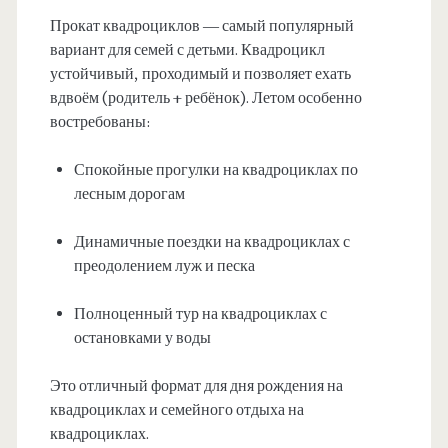
Прокат квадроциклов — самый популярный
вариант для семей с детьми. Квадроцикл
устойчивый, проходимый и позволяет ехать
вдвоём (родитель + ребёнок). Летом особенно
востребованы:
Спокойные прогулки на квадроциклах по
лесным дорогам
Динамичные поездки на квадроциклах с
преодолением луж и песка
Полноценный тур на квадроциклах с
остановками у воды
Это отличный формат для дня рождения на
квадроциклах и семейного отдыха на
квадроциклах.