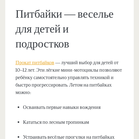
Питбайки — веселье
для детей и
подростков
Прокат питбайков
— лучший выбор для детей от
10–12 лет. Эти лёгкие мини-мотоциклы позволяют
ребёнку самостоятельно управлять техникой и
быстро прогрессировать. Летом на питбайках
можно:
Осваивать первые навыки вождения
Кататься по лесным тропинкам
Устраивать весёлые прогулки на питбайках