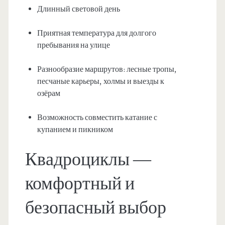
Длинный световой день
Приятная температура для долгого
пребывания на улице
Разнообразие маршрутов: лесные тропы,
песчаные карьеры, холмы и выезды к
озёрам
Возможность совместить катание с
купанием и пикником
Квадроциклы —
комфортный и
безопасный выбор