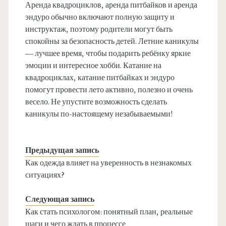
Аренда квадроциклов, аренда питбайков и аренда
эндуро обычно включают полную защиту и
инструктаж, поэтому родители могут быть
спокойны за безопасность детей. Летние каникулы
— лучшее время, чтобы подарить ребёнку яркие
эмоции и интересное хобби. Катание на
квадроциклах, катание питбайках и эндуро
помогут провести лето активно, полезно и очень
весело. Не упустите возможность сделать
каникулы по-настоящему незабываемыми!
Предыдущая запись
Как одежда влияет на уверенность в незнакомых
ситуациях?
Следующая запись
Как стать психологом: понятный план, реальные
шаги и чего ждать в процессе