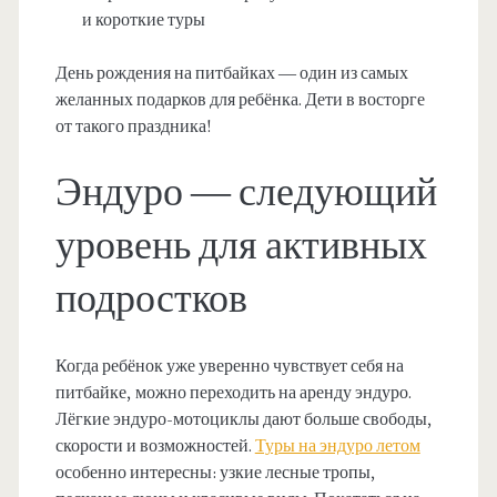
и короткие туры
День рождения на питбайках — один из самых
желанных подарков для ребёнка. Дети в восторге
от такого праздника!
Эндуро — следующий
уровень для активных
подростков
Когда ребёнок уже уверенно чувствует себя на
питбайке, можно переходить на аренду эндуро.
Лёгкие эндуро-мотоциклы дают больше свободы,
скорости и возможностей.
Туры на эндуро летом
особенно интересны: узкие лесные тропы,