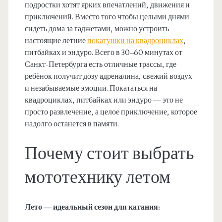
подростки хотят ярких впечатлений, движения и
приключений. Вместо того чтобы целыми днями
сидеть дома за гаджетами, можно устроить
настоящие летние
покатушки на квадроциклах
,
питбайках и эндуро. Всего в 30–60 минутах от
Санкт-Петербурга есть отличные трассы, где
ребёнок получит дозу адреналина, свежий воздух
и незабываемые эмоции. Покататься на
квадроциклах, питбайках или эндуро — это не
просто развлечение, а целое приключение, которое
надолго останется в памяти.
Почему стоит выбрать
мототехнику летом
Лето — идеальный сезон для катания: