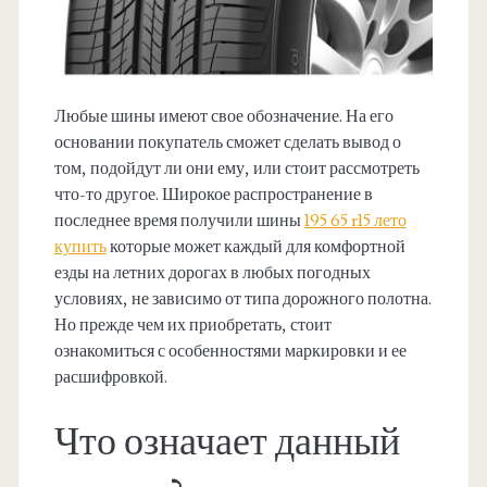
Любые шины имеют свое обозначение. На его
основании покупатель сможет сделать вывод о
том, подойдут ли они ему, или стоит рассмотреть
что-то другое. Широкое распространение в
последнее время получили шины
195 65 r15 лето
купить
которые может каждый для комфортной
езды на летних дорогах в любых погодных
условиях, не зависимо от типа дорожного полотна.
Но прежде чем их приобретать, стоит
ознакомиться с особенностями маркировки и ее
расшифровкой.
Что означает данный