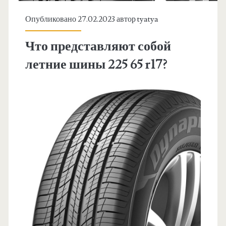
Опубликовано 27.02.2023 автор
tyatya
Что представляют собой
летние шины 225 65 r17?