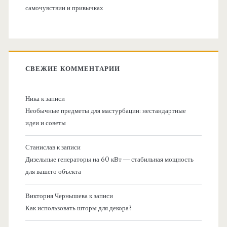
самочувствии и привычках
СВЕЖИЕ КОММЕНТАРИИ
Ника
к записи
Необычные предметы для мастурбации: нестандартные
идеи и советы
Станислав
к записи
Дизельные генераторы на 60 кВт — стабильная мощность
для вашего объекта
Виктория Чернышева
к записи
Как использовать шторы для декора?