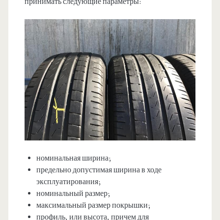
принимать следующие параметры:
номинальная ширина;
предельно допустимая ширина в ходе
эксплуатирования;
номинальный размер;
максимальный размер покрышки;
профиль, или высота, причем для