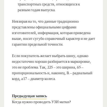
транспортных средств, относящихся к
разным годам выпуска.
Невзирая на то, что данные традиционно
представлены официальными цифрами
изготовителей, информация, которая приведена
выше, носит сугубо справочный характер и не дает
гарантии предельной точности.
Если покупатель желает выбрать шину, однако
недостаточно хорошо разбирается в маркировке,
это не проблема. Так, 225 – это ширина, 65 –
пропорциональность и, наконец, R – радиальный
корд, а 17 – диаметр колеса.
Предыдущая запись
Когда нужно проводить УЗИ матки?