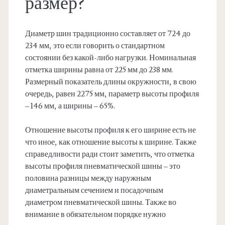
размер?
Диаметр шин традиционно составляет от 724 до
234 мм, это если говорить о стандартном
состоянии без какой-либо нагрузки. Номинальная
отметка ширины равна от 225 мм до 238 мм.
Размерный показатель длины окружности, в свою
очередь, равен 2275 мм, параметр высоты профиля
– 146 мм, а ширины – 65%.
Отношение высоты профиля к его ширине есть не
что иное, как отношение высоты к ширине. Также
справедливости ради стоит заметить, что отметка
высоты профиля пневматической шины – это
половина разницы между наружным
диаметральным сечением и посадочным
диаметром пневматической шины. Также во
внимание в обязательном порядке нужно