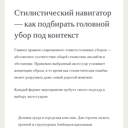
Стилистический навигатор
— как подбирать головной
убор под контекст
Главное правило современного этикета головных уборов —
абсолютное соответствие общей стилистике ансамбля и
обстановке. Правильно выбранный аксессуар усиливает
концепцию образа, в то время как стилистическая ошибка
может разрушить даже самый дорогой комплект.
Каждый формат мероприятия требует своего подхода к
выбору аксессуаров:
Деловая среда и городская классика. Для строгих пальто,
тренчей и структурных блейзеров идеальным