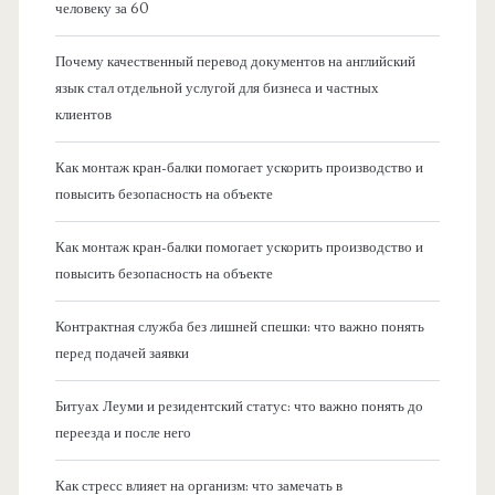
человеку за 60
Почему качественный перевод документов на английский
язык стал отдельной услугой для бизнеса и частных
клиентов
Как монтаж кран-балки помогает ускорить производство и
повысить безопасность на объекте
Как монтаж кран-балки помогает ускорить производство и
повысить безопасность на объекте
Контрактная служба без лишней спешки: что важно понять
перед подачей заявки
Битуах Леуми и резидентский статус: что важно понять до
переезда и после него
Как стресс влияет на организм: что замечать в