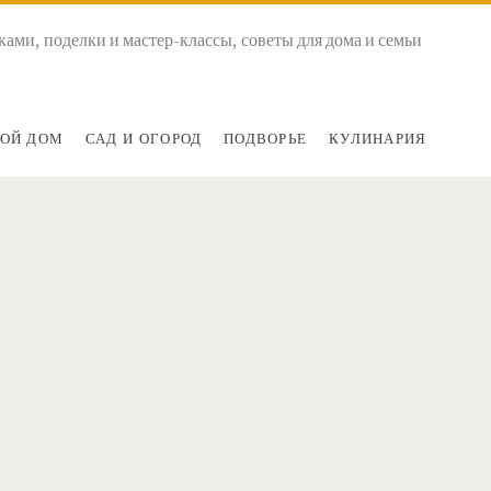
ками, поделки и мастер-классы, советы для дома и семьи
ОЙ ДОМ
САД И ОГОРОД
ПОДВОРЬЕ
КУЛИНАРИЯ