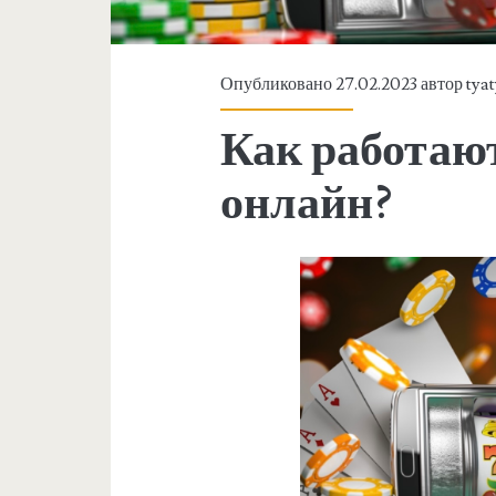
Опубликовано 27.02.2023 автор
tya
Как работаю
онлайн?