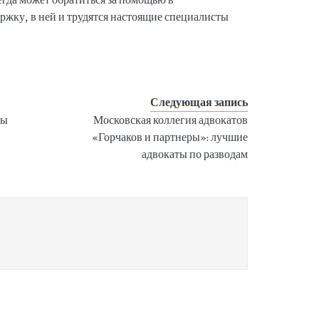
жку, в ней и трудятся настоящие специалисты
Следующая запись
ны
Московская коллегия адвокатов
«Горчаков и партнеры»: лучшие
адвокаты по разводам