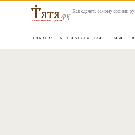
Как сделать самому своими ру
ГЛАВНАЯ
БЫТ И УВЛЕЧЕНИЯ
СЕМЬЯ
СВ