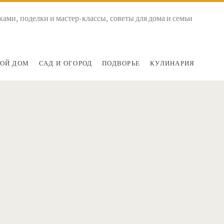
ками, поделки и мастер-классы, советы для дома и семьи
ОЙ ДОМ
САД И ОГОРОД
ПОДВОРЬЕ
КУЛИНАРИЯ