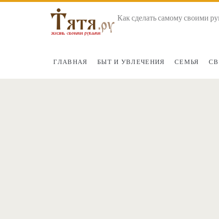
Как сделать самому своими ру
ГЛАВНАЯ
БЫТ И УВЛЕЧЕНИЯ
СЕМЬЯ
СВ