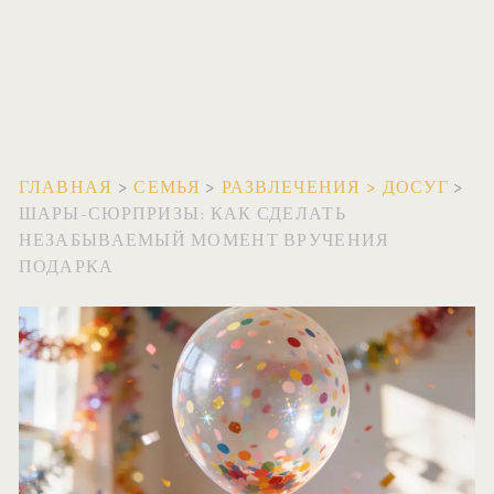
ГЛАВНАЯ
>
СЕМЬЯ
>
РАЗВЛЕЧЕНИЯ
>
ДОСУГ
>
ШАРЫ-СЮРПРИЗЫ: КАК СДЕЛАТЬ
НЕЗАБЫВАЕМЫЙ МОМЕНТ ВРУЧЕНИЯ
ПОДАРКА