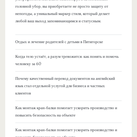
головной убор, вы приобретаете не просто защиту от
непогоды, а уникальный маркер стиля, который делает
любой ваш выход запоминающимся и статусным.
Отдых и лечение родителей с детьми в Пятигорске
Когда тело устаёт, а разум тревожится: как понять и помочь
человеку за 60
Почему качественный перевод документов на английский
язык стал отдельной услугой для бизнеса и частных
клиентов
Как монтаж кран-балки помогает ускорить производство и
повысить безопасность на объекте
Как монтаж кран-балки помогает ускорить производство и