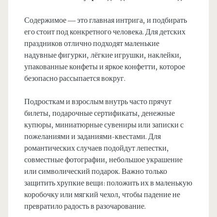
Содержимое — это главная интрига, и подбирать
его стоит под конкретного человека. Для детских
праздников отлично подходят маленькие
надувные фигурки, лёгкие игрушки, наклейки,
упакованные конфеты и яркое конфетти, которое
безопасно рассыпается вокруг.
Подросткам и взрослым внутрь часто прячут
билеты, подарочные сертификаты, денежные
купюры, миниатюрные сувениры или записки с
пожеланиями и заданиями-квестами. Для
романтических случаев подойдут лепестки,
совместные фотографии, небольшое украшение
или символический подарок. Важно только
защитить хрупкие вещи: положить их в маленькую
коробочку или мягкий чехол, чтобы падение не
превратило радость в разочарование.