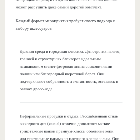
может разрушить даже самый дорогой комплект.
Каждый формат мероприятия требует своего подхода к
выбору аксессуаров:
Деловая среда и городская классика. Для строгих пальто,
тренчей и структурных блейзеров идеальным
компаньоном станет фетровая шляпа с лаконичными
полями или благородный шерстяной берет. Они
подчеркивают собранность и элегантность, оставаясь в
рамках дресс-кода.
Неформальные прогулки и отдых. Расслабленный стиль
выходного дня (casual) отлично дополняют мягкие
трикотажные шапки премиум-класса, объемные кепи
или текстильные панамы из плотного хлопка и льна. Они