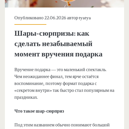
Опубликовано 22.06.2026 автор
tyatya
Шары-сюрпризы: как
сделать незабываемый
момент вручения подарка
Вручение подарка — это маленький спектакль.
Чем неожиданнее финал, тем ярче остаётся
воспоминание, поэтому формат подарка с
«секретом внутри» так быстро стал популярным на
праздниках.
Что такое шар-сюрприз
Под этим названием обычно понимают большой