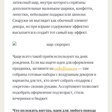
латексный шар, внутри которого спрятаны
дополнительные маленькие шарики, конфетти,
лепестки, небольшие подарки или записки.
Снаружи он выглядит как обычный элемент
декора, но при взрыве содержимое эффектно
высыпается и создаёт тот самый вау‑эффект.
Чаще всего такой приём используют на днях
рождения. Если вы ищете идеи для оформления
праздника, загляните на
onballoon.ru
— там
собраны готовые наборы с воздушным декором и
варианты для тех, кто хочет собрать «подарок с
секретом» своими руками. Ассортимент позволяет
подобрать оформление под возраст, стиль
вечеринки и бюджет.
Что положить внутрь: идеи для любого повода