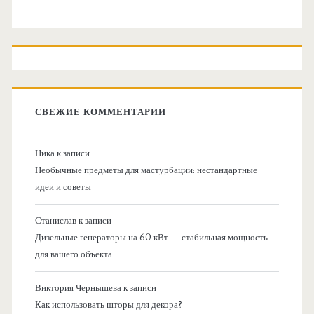
СВЕЖИЕ КОММЕНТАРИИ
Ника
к записи
Необычные предметы для мастурбации: нестандартные
идеи и советы
Станислав
к записи
Дизельные генераторы на 60 кВт — стабильная мощность
для вашего объекта
Виктория Чернышева
к записи
Как использовать шторы для декора?