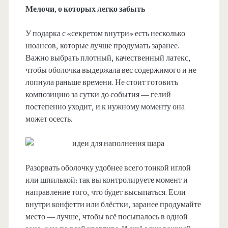
Мелочи, о которых легко забыть
У подарка с «секретом внутри» есть несколько
нюансов, которые лучше продумать заранее.
Важно выбрать плотный, качественный латекс,
чтобы оболочка выдержала вес содержимого и не
лопнула раньше времени. Не стоит готовить
композицию за сутки до события — гелий
постепенно уходит, и к нужному моменту она
может осесть.
Разорвать оболочку удобнее всего тонкой иглой
или шпилькой: так вы контролируете момент и
направление того, что будет высыпаться. Если
внутри конфетти или блёстки, заранее продумайте
место — лучше, чтобы всё посыпалось в одной