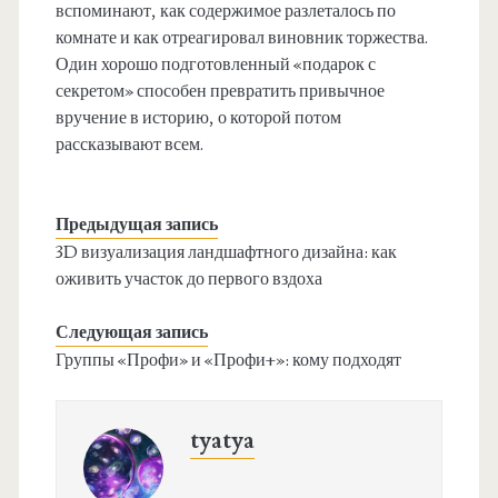
вспоминают, как содержимое разлеталось по
комнате и как отреагировал виновник торжества.
Один хорошо подготовленный «подарок с
секретом» способен превратить привычное
вручение в историю, о которой потом
рассказывают всем.
Предыдущая запись
3D визуализация ландшафтного дизайна: как
оживить участок до первого вздоха
Следующая запись
Группы «Профи» и «Профи+»: кому подходят
tyatya