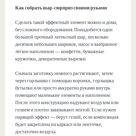
Как собрать шар-сюрприз своими руками
Сделать такой эффектный элемент можно и дома,
без сложного оборудования. Понадобится один
большой прочный латексный шар, несколько
десятков небольших шариков, насос и выбранное
лёгкое наполнение — конфетти, бумажные
кружочки, декоративные вырезки.
Сначала заготовку немного растягивают, затем
через горлышко с помощью воронки, горлышка
бутылки или просто аккуратно руками внутрь
помещают маленькие элементы и наполнение.
После этого конструкцию надувают воздухом или
гелием и плотно завязывают лентой. Если нужен
парящий эффект — берут гелий, если композиция
будет закреплена на каркасе или ленточке,
достаточно воздуха.