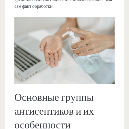
сам факт обработки.
Основные группы
антисептиков и их
особенности