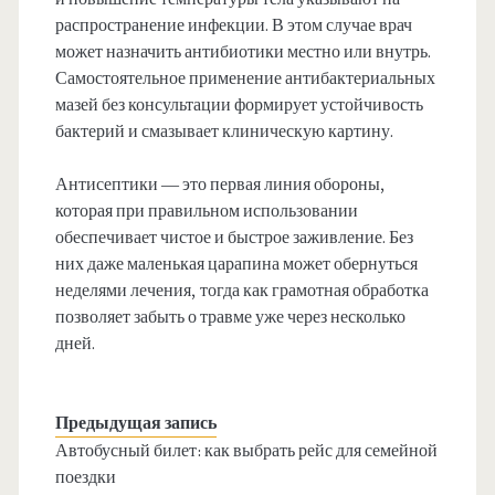
распространение инфекции. В этом случае врач
может назначить антибиотики местно или внутрь.
Самостоятельное применение антибактериальных
мазей без консультации формирует устойчивость
бактерий и смазывает клиническую картину.
Антисептики — это первая линия обороны,
которая при правильном использовании
обеспечивает чистое и быстрое заживление. Без
них даже маленькая царапина может обернуться
неделями лечения, тогда как грамотная обработка
позволяет забыть о травме уже через несколько
дней.
Предыдущая запись
Автобусный билет: как выбрать рейс для семейной
поездки