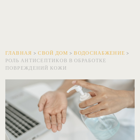
ГЛАВНАЯ
>
СВОЙ ДОМ
>
ВОДОСНАБЖЕНИЕ
>
РОЛЬ АНТИСЕПТИКОВ В ОБРАБОТКЕ
ПОВРЕЖДЕНИЙ КОЖИ