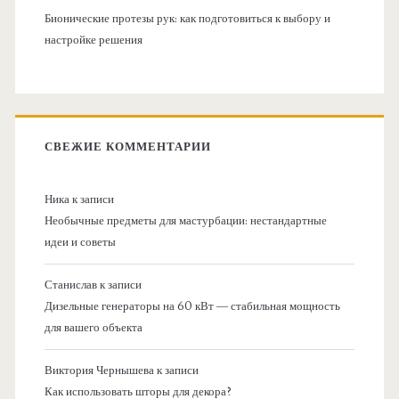
Бионические протезы рук: как подготовиться к выбору и
настройке решения
СВЕЖИЕ КОММЕНТАРИИ
Ника
к записи
Необычные предметы для мастурбации: нестандартные
идеи и советы
Станислав
к записи
Дизельные генераторы на 60 кВт — стабильная мощность
для вашего объекта
Виктория Чернышева
к записи
Как использовать шторы для декора?