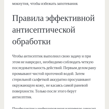
мокнутия, чтобы избежать запотевания.
Правила эффективной
антисептической
обработки
Чтобы антисептик выполнил свою задачу и при
этом не навредил, необходимо соблюдать четкую
последовательность действий. Первым делом рану
промывают чистой проточной водой. Затем
стерильной салфеткой аккуратно просушивают
окружающую кожу, не касаясь самой раневой
поверхности. Только после этого берут
антисептик.
Профилактика инфицирования напрямую зависит