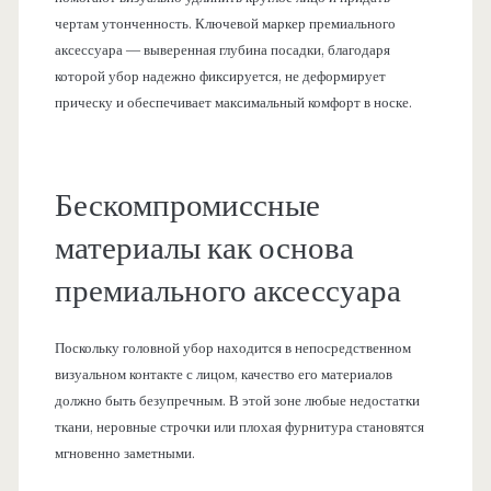
чертам утонченность. Ключевой маркер премиального
аксессуара — выверенная глубина посадки, благодаря
которой убор надежно фиксируется, не деформирует
прическу и обеспечивает максимальный комфорт в носке.
Бескомпромиссные
материалы как основа
премиального аксессуара
Поскольку головной убор находится в непосредственном
визуальном контакте с лицом, качество его материалов
должно быть безупречным. В этой зоне любые недостатки
ткани, неровные строчки или плохая фурнитура становятся
мгновенно заметными.