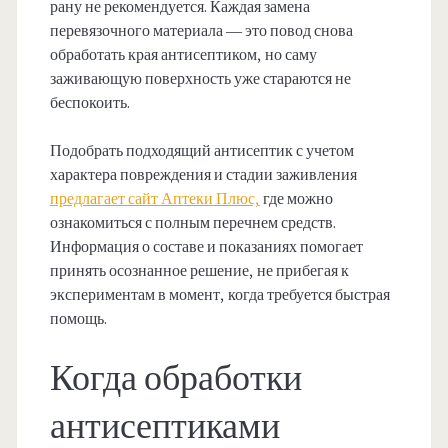
рану не рекомендуется. Каждая замена
перевязочного материала — это повод снова
обработать края антисептиком, но саму
заживающую поверхность уже стараются не
беспокоить.
Подобрать подходящий антисептик с учетом
характера повреждения и стадии заживления
предлагает сайт Аптеки Плюс,
где можно
ознакомиться с полным перечнем средств.
Информация о составе и показаниях помогает
принять осознанное решение, не прибегая к
экспериментам в момент, когда требуется быстрая
помощь.
Когда обработки
антисептиками