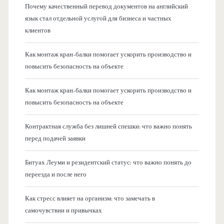
Почему качественный перевод документов на английский
язык стал отдельной услугой для бизнеса и частных
клиентов
Как монтаж кран-балки помогает ускорить производство и
повысить безопасность на объекте
Как монтаж кран-балки помогает ускорить производство и
повысить безопасность на объекте
Контрактная служба без лишней спешки: что важно понять
перед подачей заявки
Битуах Леуми и резидентский статус: что важно понять до
переезда и после него
Как стресс влияет на организм: что замечать в
самочувствии и привычках