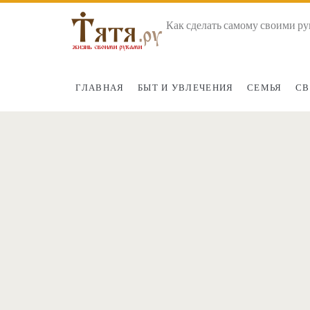
Как сделать самому своими ру
ГЛАВНАЯ
БЫТ И УВЛЕЧЕНИЯ
СЕМЬЯ
СВ