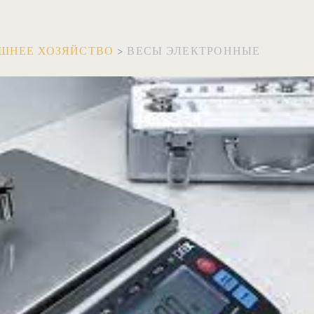
ШНЕЕ ХОЗЯЙСТВО
>
ВЕСЫ ЭЛЕКТРОННЫЕ