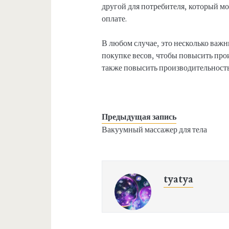
другой для потребителя, который м
оплате.
В любом случае, это несколько важн
покупке весов, чтобы повысить про
также повысить производительность
Предыдущая запись
Вакуумный массажер для тела
tyatya