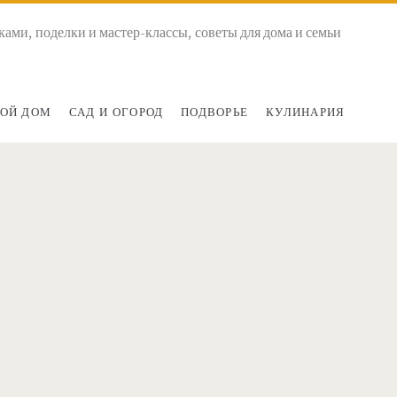
ками, поделки и мастер-классы, советы для дома и семьи
ОЙ ДОМ
САД И ОГОРОД
ПОДВОРЬЕ
КУЛИНАРИЯ