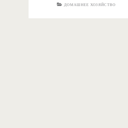
ДОМАШНЕЕ ХОЗЯЙСТВО