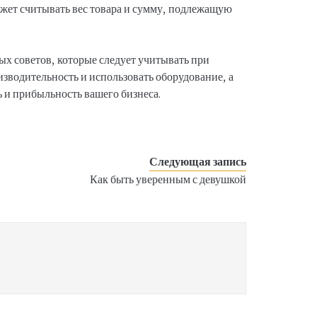
ожет считывать вес товара и сумму, подлежащую
ых советов, которые следует учитывать при
изводительность и использовать оборудование, а
 и прибыльность вашего бизнеса.
Следующая запись
Как быть уверенным с девушкой