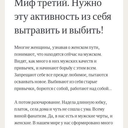
Миф третий. Нужно
эту активность из себя
вытравить и выбить!
Многие женщины, узнавая о женском пути,
понимают, что находятся сейчас на мужском.
Видят, как много в них мужских качеств и
привычек, и начинают борьбу с этим всем.
Запрещают себе все прежде любимое, пытаются
осваивать новое. Выбивают из себя старые
привычки, борются с собой, работают над собой…
А потом разочарование. Надела длинную юбку,
платок, села дома и чуть не сошла с ума. Всему
виной фанатизм. Да, в нас есть и мужские черты, и
женские. В нашем мире у нас сформировано много