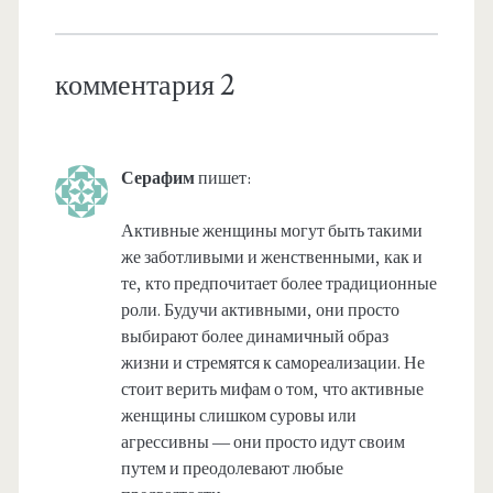
комментария 2
Серафим
пишет:
Активные женщины могут быть такими
же заботливыми и женственными, как и
те, кто предпочитает более традиционные
роли. Будучи активными, они просто
выбирают более динамичный образ
жизни и стремятся к самореализации. Не
стоит верить мифам о том, что активные
женщины слишком суровы или
агрессивны — они просто идут своим
путем и преодолевают любые