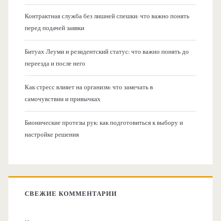
Контрактная служба без лишней спешки: что важно понять
перед подачей заявки
Битуах Леуми и резидентский статус: что важно понять до
переезда и после него
Как стресс влияет на организм: что замечать в
самочувствии и привычках
Бионические протезы рук: как подготовиться к выбору и
настройке решения
СВЕЖИЕ КОММЕНТАРИИ