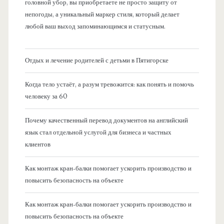
головной убор, вы приобретаете не просто защиту от
непогоды, а уникальный маркер стиля, который делает
любой ваш выход запоминающимся и статусным.
Отдых и лечение родителей с детьми в Пятигорске
Когда тело устаёт, а разум тревожится: как понять и помочь
человеку за 60
Почему качественный перевод документов на английский
язык стал отдельной услугой для бизнеса и частных
клиентов
Как монтаж кран-балки помогает ускорить производство и
повысить безопасность на объекте
Как монтаж кран-балки помогает ускорить производство и
повысить безопасность на объекте