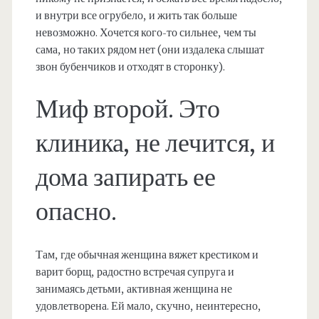
и внутри все огрубело, и жить так больше
невозможно. Хочется кого-то сильнее, чем ты
сама, но таких рядом нет (они издалека слышат
звон бубенчиков и отходят в сторонку).
Миф второй. Это
клиника, не лечится, и
дома запирать ее
опасно.
Там, где обычная женщина вяжет крестиком и
варит борщ, радостно встречая супруга и
занимаясь детьми, активная женщина не
удовлетворена. Ей мало, скучно, неинтересно,