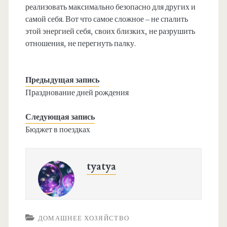
реализовать максимально безопасно для других и
самой себя. Вот что самое сложное – не спалить
этой энергией себя, своих близких, не разрушить
отношения, не перегнуть палку.
Предыдущая запись
Празднование дней рождения
Следующая запись
Бюджет в поездках
tyatya
ДОМАШНЕЕ ХОЗЯЙСТВО