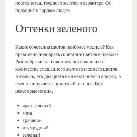
постоянства, твердого жесткого характера. Он
подходит и гордым людям.
Оттенки зеленого
Какие сочетания цветов наиболее модные? Как
правильно подобрать сочетание цветов в одежде?
Разнообразие оттенков зеленого зависит от
количества смешанного желтого и синего цветов.
Казалось, эти два цвета не имеют ничего общего, а
вместе получается приятный оттенок. Вот
некоторые из них:
ярко-зеленый
мята
травяной
изумрудный
зеленый