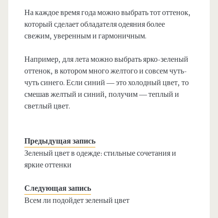
На каждое время года можно выбрать тот оттенок,
который сделает обладателя одеяния более
свежим, уверенным и гармоничным.
Например, для лета можно выбрать ярко-зеленый
оттенок, в котором много желтого и совсем чуть-
чуть синего. Если синий — это холодный цвет, то
смешав желтый и синий, получим — теплый и
светлый цвет.
Предыдущая запись
Зеленый цвет в одежде: стильные сочетания и
яркие оттенки
Следующая запись
Всем ли подойдет зеленый цвет