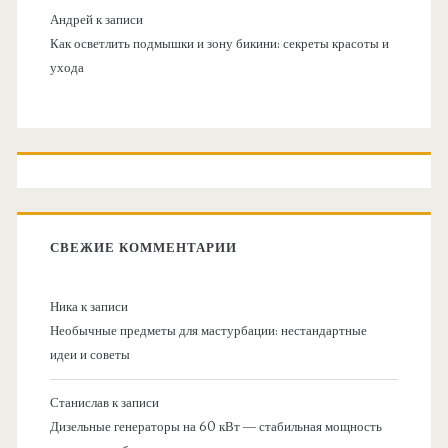
Андрей
к записи
Как осветлить подмышки и зону бикини: секреты красоты и
ухода
СВЕЖИЕ КОММЕНТАРИИ
Ника
к записи
Необычные предметы для мастурбации: нестандартные
идеи и советы
Станислав
к записи
Дизельные генераторы на 60 кВт — стабильная мощность