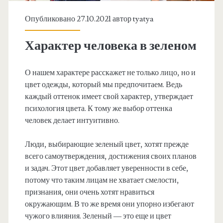
Опубликовано 27.10.2021 автор
tyatya
Характер человека в зеленом
О нашем характере расскажет не только лицо, но и
цвет одежды, который мы предпочитаем. Ведь
каждый оттенок имеет свой характер, утверждает
психология цвета. К тому же выбор оттенка
человек делает интуитивно.
Люди, выбирающие зеленый цвет, хотят прежде
всего самоутверждения, достижения своих планов
и задач. Этот цвет добавляет уверенности в себе,
потому что таким лицам не хватает смелости,
признания, они очень хотят нравиться
окружающим. В то же время они упорно избегают
чужого влияния. Зеленый — это еще и цвет