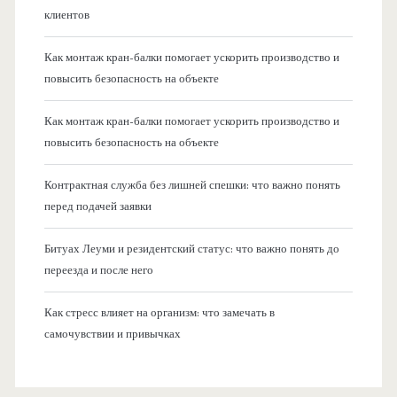
клиентов
Как монтаж кран-балки помогает ускорить производство и
повысить безопасность на объекте
Как монтаж кран-балки помогает ускорить производство и
повысить безопасность на объекте
Контрактная служба без лишней спешки: что важно понять
перед подачей заявки
Битуах Леуми и резидентский статус: что важно понять до
переезда и после него
Как стресс влияет на организм: что замечать в
самочувствии и привычках