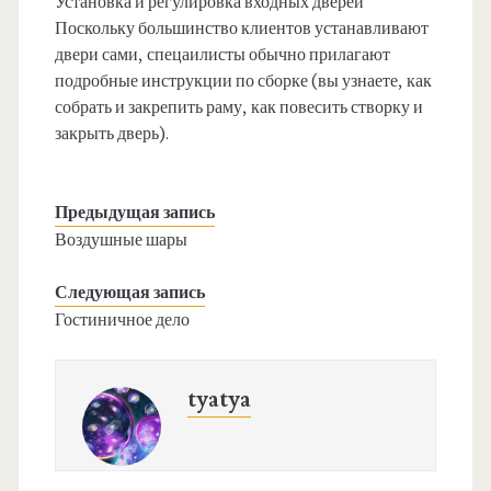
Установка и регулировка входных дверей
Поскольку большинство клиентов устанавливают
двери сами, спецаилисты обычно прилагают
подробные инструкции по сборке (вы узнаете, как
собрать и закрепить раму, как повесить створку и
закрыть дверь).
Предыдущая запись
Воздушные шары
Следующая запись
Гостиничное дело
tyatya