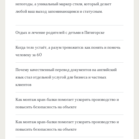
непогоды, а уникальный маркер стиля, который делает
любой ваш выход запоминающимся и статусным.
Отдых и лечение родителей с детьми в Пятигорске
Когда тело устаёт, а разум тревожится: как понять и помочь
человеку за 60
Почему качественный перевод документов на английский
язык стал отдельной услугой для бизнеса и частных
клиентов
Как монтаж кран-балки помогает ускорить производство и
повысить безопасность на объекте
Как монтаж кран-балки помогает ускорить производство и
повысить безопасность на объекте