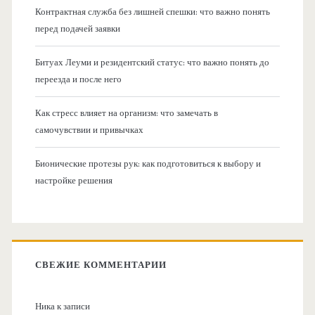
Контрактная служба без лишней спешки: что важно понять
перед подачей заявки
Битуах Леуми и резидентский статус: что важно понять до
переезда и после него
Как стресс влияет на организм: что замечать в
самочувствии и привычках
Бионические протезы рук: как подготовиться к выбору и
настройке решения
СВЕЖИЕ КОММЕНТАРИИ
Ника
к записи