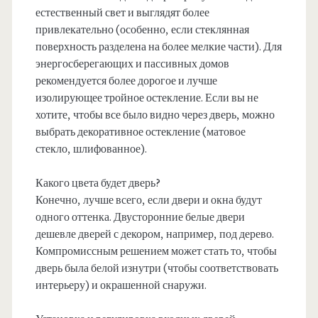
естественный свет и выглядят более
привлекательно (особенно, если стеклянная
поверхность разделена на более мелкие части). Для
энергосберегающих и пассивных домов
рекомендуется более дорогое и лучше
изолирующее тройное остекление. Если вы не
хотите, чтобы все было видно через дверь, можно
выбрать декоративное остекление (матовое
стекло, шлифованное).
Какого цвета будет дверь?
Конечно, лучше всего, если двери и окна будут
одного оттенка. Двусторонние белые двери
дешевле дверей с декором, например, под дерево.
Компромиссным решением может стать то, чтобы
дверь была белой изнутри (чтобы соответствовать
интерьеру) и окрашенной снаружи.