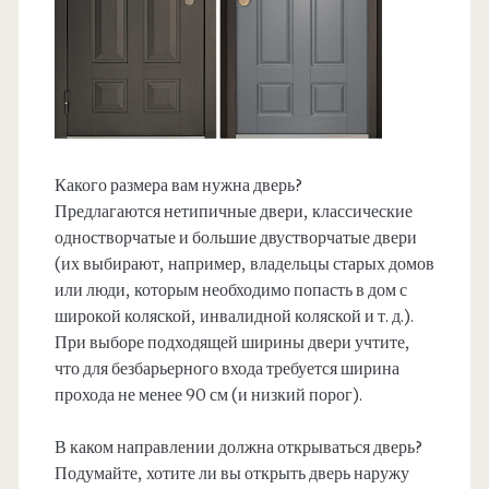
Какого размера вам нужна дверь?
Предлагаются нетипичные двери, классические
одностворчатые и большие двустворчатые двери
(их выбирают, например, владельцы старых домов
или люди, которым необходимо попасть в дом с
широкой коляской, инвалидной коляской и т. д.).
При выборе подходящей ширины двери учтите,
что для безбарьерного входа требуется ширина
прохода не менее 90 см (и низкий порог).
В каком направлении должна открываться дверь?
Подумайте, хотите ли вы открыть дверь наружу