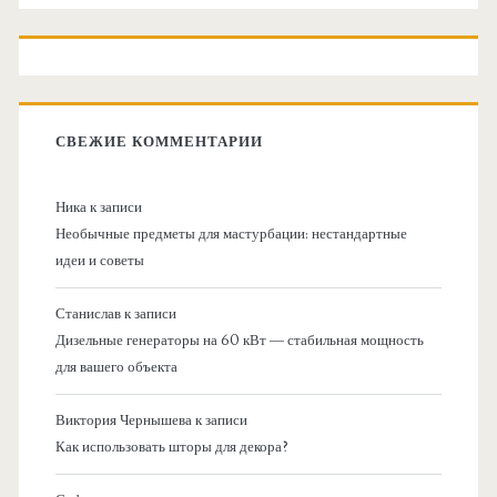
СВЕЖИЕ КОММЕНТАРИИ
Ника
к записи
Необычные предметы для мастурбации: нестандартные
идеи и советы
Станислав
к записи
Дизельные генераторы на 60 кВт — стабильная мощность
для вашего объекта
Виктория Чернышева
к записи
Как использовать шторы для декора?