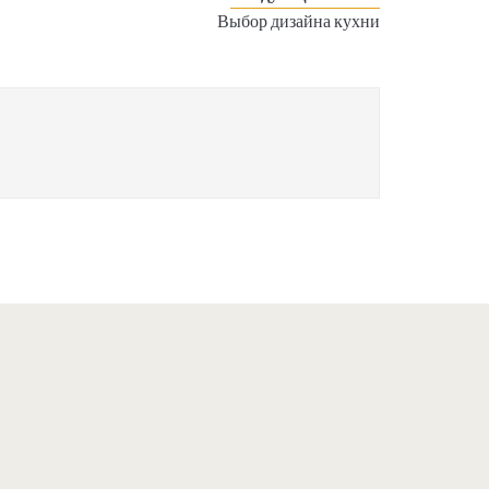
Выбор дизайна кухни