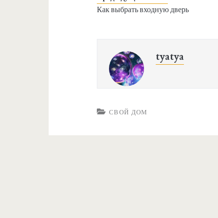
Как выбрать входную дверь
tyatya
СВОЙ ДОМ