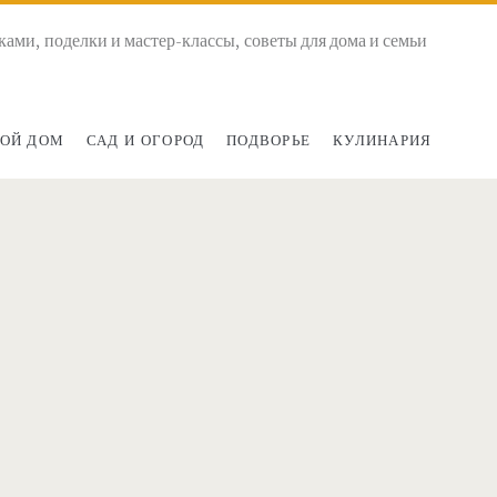
ками, поделки и мастер-классы, советы для дома и семьи
ОЙ ДОМ
САД И ОГОРОД
ПОДВОРЬЕ
КУЛИНАРИЯ