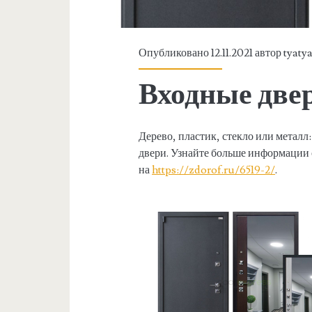
Опубликовано 12.11.2021 автор
tyaty
Входные две
Дерево, пластик, стекло или металл
двери. Узнайте больше информации
на
https://zdorof.ru/6519-2/
.