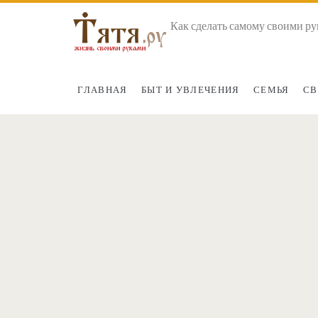
Как сделать самому своими ру
ГЛАВНАЯ
БЫТ И УВЛЕЧЕНИЯ
СЕМЬЯ
СВ