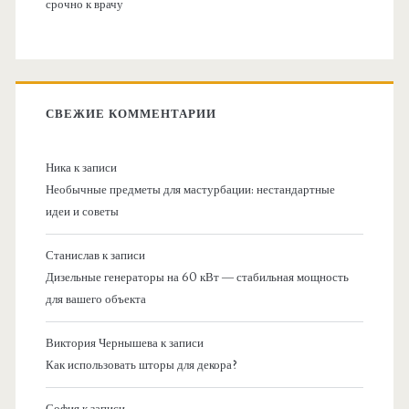
срочно к врачу
СВЕЖИЕ КОММЕНТАРИИ
Ника
к записи
Необычные предметы для мастурбации: нестандартные
идеи и советы
Станислав
к записи
Дизельные генераторы на 60 кВт — стабильная мощность
для вашего объекта
Виктория Чернышева
к записи
Как использовать шторы для декора?
София
к записи