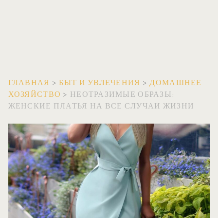
ГЛАВНАЯ
>
БЫТ И УВЛЕЧЕНИЯ
>
ДОМАШНЕЕ
ХОЗЯЙСТВО
>
НЕОТРАЗИМЫЕ ОБРАЗЫ:
ЖЕНСКИЕ ПЛАТЬЯ НА ВСЕ СЛУЧАИ ЖИЗНИ