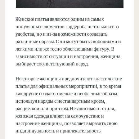
Женские платья являются одним из самых
популярных элементов гардероба не только из-за
удобства, но и из-за возможности создавать
различные образы. Они могут быть свободными и
легкими или же тесно облегающими фигуру. В
зависимости от ситуации и настроения, женщина
выбирает соответствующий наряд.
Некоторые женщины предпочитают классические
платья для официальных мероприятий, в то время
как другие создают смелые и необычные образы,
используя наряды с нестандартным кроем,
расцветкой или принтом. Независимо от стиля,
женская одежда влияет на самочувствие и
настроение женщины, позволяет выразить свою
индивидуальность и привлекательность.