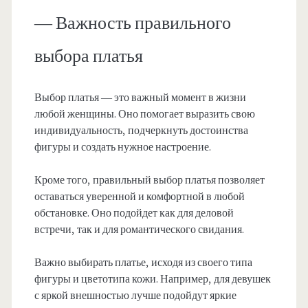
— Важность правильного
выбора платья
Выбор платья — это важный момент в жизни
любой женщины. Оно помогает выразить свою
индивидуальность, подчеркнуть достоинства
фигуры и создать нужное настроение.
Кроме того, правильный выбор платья позволяет
оставаться уверенной и комфортной в любой
обстановке. Оно подойдет как для деловой
встречи, так и для романтического свидания.
Важно выбирать платье, исходя из своего типа
фигуры и цветотипа кожи. Например, для девушек
с яркой внешностью лучше подойдут яркие