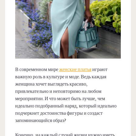
В современном мире
женские платья
играют
важную роль в культуре и моде. Ведь каждая
женщина хочет выглядеть красиво,
привлекательно и неповторимо на любом
мероприятии. И что может быть лучше, чем
идеально подобранный наряд, который идеально
подчеркнет достоинства фигуры и создаст
запоминающийся образ?
Конечно, на каждый случай жизни нужно иметь