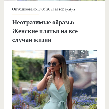
Опубликовано 18.05.2023 автор
tyatya
Неотразимые образы:
Женские платья на все
случаи жизни