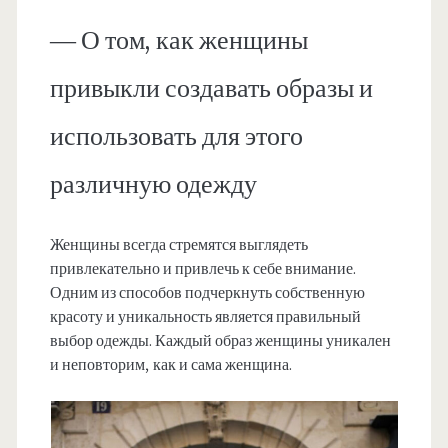
— О том, как женщины
привыкли создавать образы и
использовать для этого
различную одежду
Женщины всегда стремятся выглядеть
привлекательно и привлечь к себе внимание.
Одним из способов подчеркнуть собственную
красоту и уникальность является правильный
выбор одежды. Каждый образ женщины уникален
и неповторим, как и сама женщина.