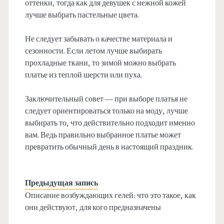
оттенки, тогда как для девушек с нежной кожей
лучше выбрать пастельные цвета.
Не следует забывать о качестве материала и
сезонности. Если летом лучше выбирать
прохладные ткани, то зимой можно выбрать
платье из теплой шерсти или пуха.
Заключительный совет — при выборе платья не
следует ориентироваться только на моду, лучше
выбирать то, что действительно подходит именно
вам. Ведь правильно выбранное платье может
превратить обычный день в настоящий праздник.
Предыдущая запись
Описание возбуждающих гелей: что это такое, как
они действуют, для кого предназначены