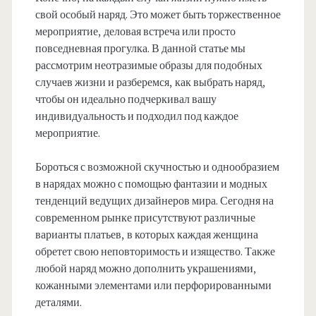
свой особый наряд. Это может быть торжественное
мероприятие, деловая встреча или просто
повседневная прогулка. В данной статье мы
рассмотрим неотразимые образы для подобных
случаев жизни и разберемся, как выбрать наряд,
чтобы он идеально подчеркивал вашу
индивидуальность и подходил под каждое
мероприятие.
Бороться с возможной скучностью и однообразием
в нарядах можно с помощью фантазии и модных
тенденций ведущих дизайнеров мира. Сегодня на
современном рынке присутствуют различные
варианты платьев, в которых каждая женщина
обретет свою неповторимость и изящество. Также
любой наряд можно дополнить украшениями,
кожанными элементами или перфорированными
деталями.