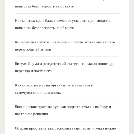
повысить безопасность на объекте
Как монтаж кран-балки помогает ускорить производство и
повысить безопасность на объекте
Контрактная служба без лишней спешки: что важно понять
перед подачей заявки
Битуах Леуми и резидентский статус: что важно понять до
переезда и после него
Как стресс влияет на организм: что замечать в
самочувствии и привычках
Бионические протезы рук: как подготовиться к выбору и
настройке решения
Острый простатит: как распознать симптомы и когда нужно