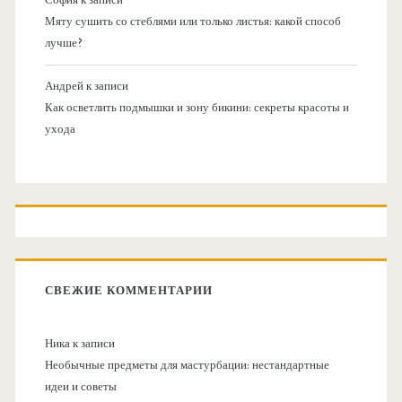
Мяту сушить со стеблями или только листья: какой способ
лучше?
Андрей
к записи
Как осветлить подмышки и зону бикини: секреты красоты и
ухода
СВЕЖИЕ КОММЕНТАРИИ
Ника
к записи
Необычные предметы для мастурбации: нестандартные
идеи и советы